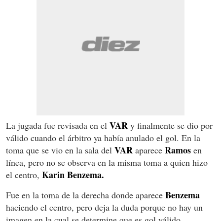
VAR
La jugada fue revisada en el
y finalmente se dio por
válido cuando el árbitro ya había anulado el gol. En la
VAR
Ramos
toma que se vio en la sala del
aparece
en
línea, pero no se observa en la misma toma a quien hizo
Karin Benzema.
el centro,
Benzema
Fue en la toma de la derecha donde aparece
haciendo el centro, pero deja la duda porque no hay un
imagen en la cual se determine que es gol válido.