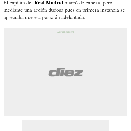
Real Madrid
El capitán del
marcó de cabeza, pero
mediante una acción dudosa pues en primera instancia se
apreciaba que era posición adelantada.