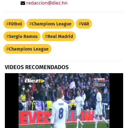
redaccion@diez.hn
Fútbol
Champions League
VAR
Sergio Ramos
Real Madrid
Champions League
VIDEOS RECOMENDADOS