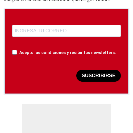
Acepto las condiciones y recibir tus newsletters.
SUSCRIBIRSE