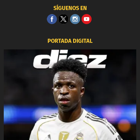
SÍGUENOS EN
PORTADA DIGITAL