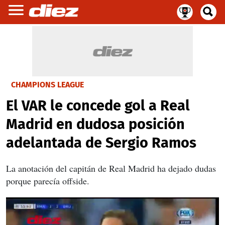
CHAMPIONS LEAGUE
El VAR le concede gol a Real
Madrid en dudosa posición
adelantada de Sergio Ramos
La anotación del capitán de Real Madrid ha dejado dudas
porque parecía offside.