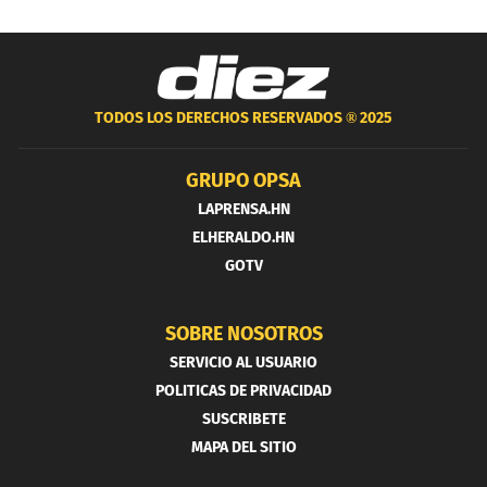
TODOS LOS DERECHOS RESERVADOS ®
2025
GRUPO OPSA
LAPRENSA.HN
ELHERALDO.HN
GOTV
SOBRE NOSOTROS
SERVICIO AL USUARIO
POLITICAS DE PRIVACIDAD
SUSCRIBETE
MAPA DEL SITIO