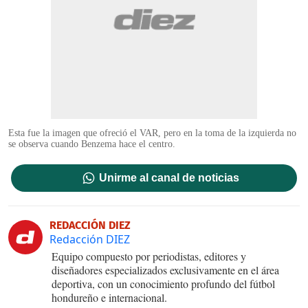
Esta fue la imagen que ofreció el VAR, pero en la toma de la izquierda no
se observa cuando Benzema hace el centro.
Unirme al canal de noticias
REDACCIÓN DIEZ
Redacción DIEZ
Equipo compuesto por periodistas, editores y
diseñadores especializados exclusivamente en el área
deportiva, con un conocimiento profundo del fútbol
hondureño e internacional.