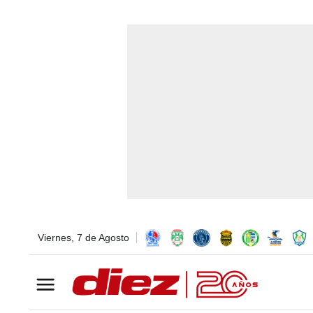
Viernes, 7 de Agosto