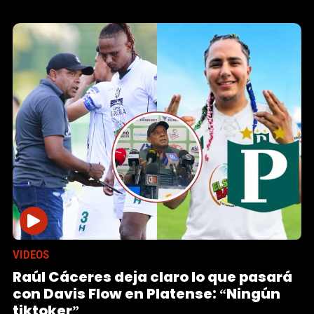
VIDEOS
Raúl Cáceres deja claro lo que pasará
con Davis Flow en Platense: “Ningún
tiktoker”