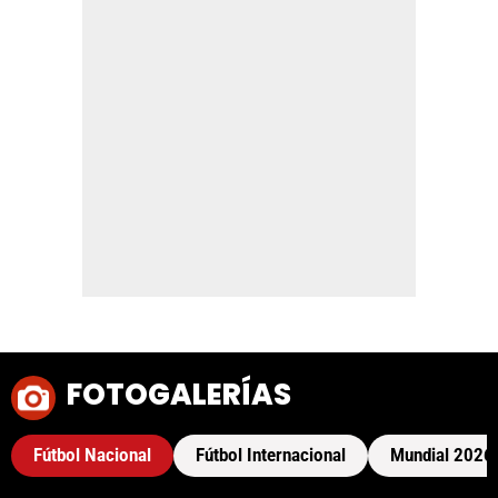
FOTOGALERÍAS
Fútbol Nacional
Fútbol Internacional
Mundial 2026