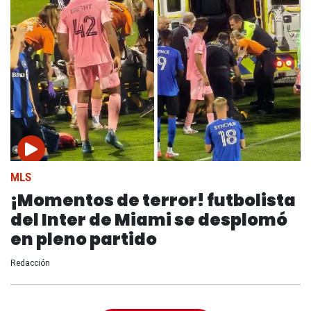
MLS
¡Momentos de terror! futbolista
del Inter de Miami se desplomó
en pleno partido
Redacción