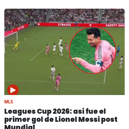
MLS
Leagues Cup 2026: así fue el
primer gol de Lionel Messi post
Mundial