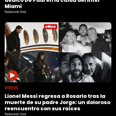
Miami
Redacción Diez
VIDEOS
Lionel Messi regresa a Rosario tras la
muerte de su padre Jorge: un doloroso
reencuentro con sus raíces
Redacción Diez