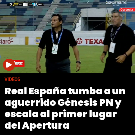
VIDEOS
Real España tumba a un
aguerrido Génesis PN y
escala al primer lugar
del Apertura