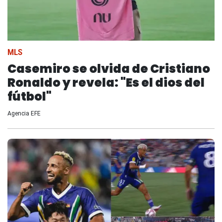
MLS
Casemiro se olvida de Cristiano
Ronaldo y revela: "Es el dios del
fútbol"
Agencia EFE