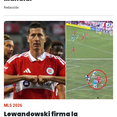
Redacción
MLS 2026
Lewandowski firma la