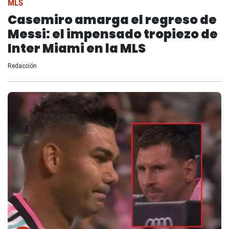
MLS
Casemiro amarga el regreso de
Messi: el impensado tropiezo de
Inter Miami en la MLS
Redacción