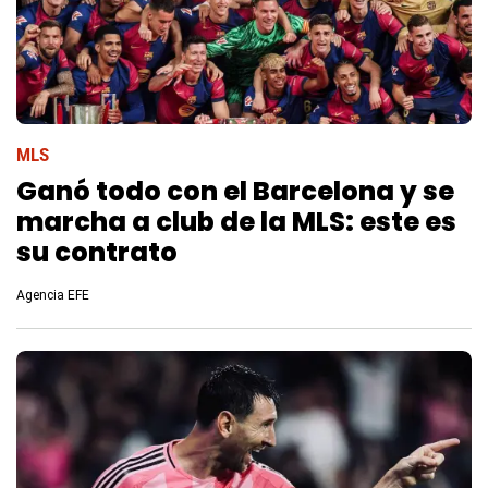
MLS
Ganó todo con el Barcelona y se
marcha a club de la MLS: este es
su contrato
Agencia EFE