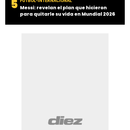
5
FUTBOL-INTERNACIONAL
Messi: revelan el plan que hicieron
para quitarle su vida en Mundial 2026