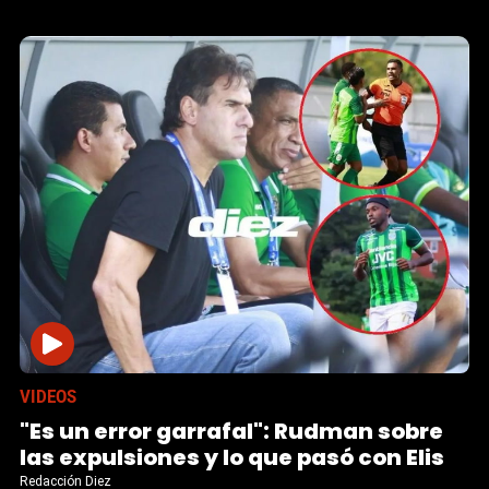
VIDEOS
"Es un error garrafal": Rudman sobre
las expulsiones y lo que pasó con Elis
Redacción Diez