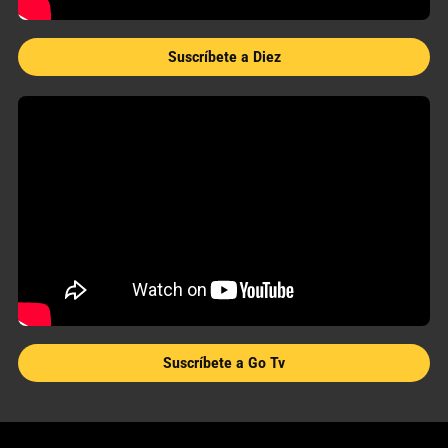
Suscríbete a Diez
Suscríbete a Go Tv