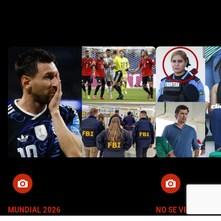
MUNDIAL 2026
NO SE VIO EN TV