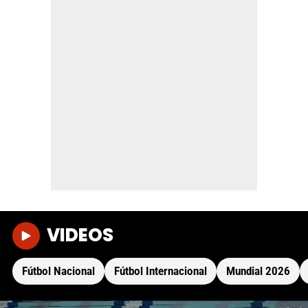
VIDEOS
Fútbol Nacional
Fútbol Internacional
Mundial 2026