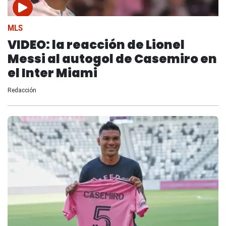
MLS
VIDEO: la reacción de Lionel
Messi al autogol de Casemiro en
el Inter Miami
Redacción