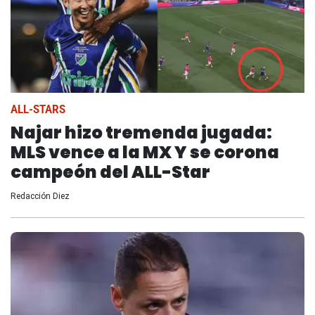
ALL-STARS
Najar hizo tremenda jugada:
MLS vence a la MX Y se corona
campeón del ALL-Star
Redacción Diez