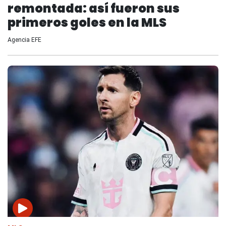
remontada: así fueron sus
primeros goles en la MLS
Agencia EFE