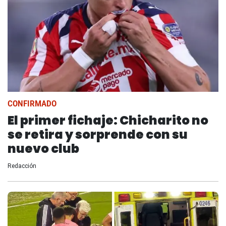
CONFIRMADO
El primer fichaje: Chicharito no
se retira y sorprende con su
nuevo club
Redacción