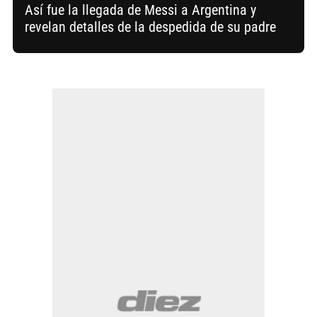
Así fue la llegada de Messi a Argentina y
revelan detalles de la despedida de su padre