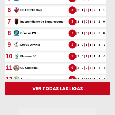
VER TODAS LAS LIGAS