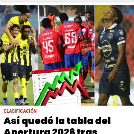
CLASIFICACIÓN
Así quedó la tabla del
Apertura 2026 tras