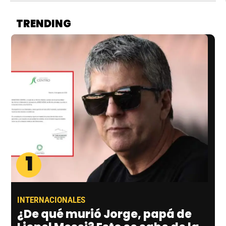
TRENDING
1
INTERNACIONALES
¿De qué murió Jorge, papá de