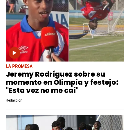
LA PROMESA
Jeremy Rodríguez sobre su
momento en Olimpia y festejo:
"Esta vez no me caí"
Redacción