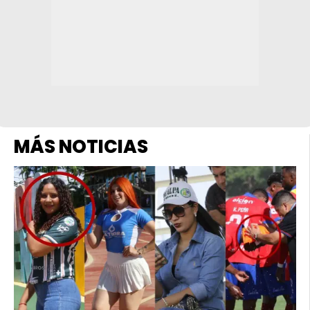
MÁS NOTICIAS