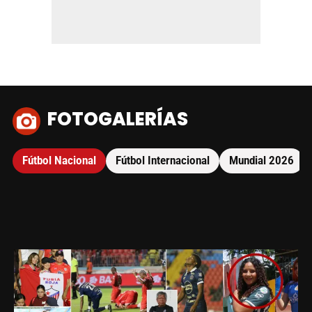
FOTOGALERÍAS
Fútbol Nacional
Fútbol Internacional
Mundial 2026