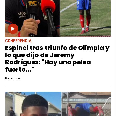
CONFERENCIA
Espinel tras triunfo de Olimpia y
lo que dijo de Jeremy
Rodríguez: "Hay una pelea
fuerte..."
Redacción