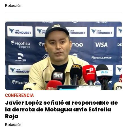
Redacción
CONFERENCIA
Javier Lopéz señaló al responsable de
la derrota de Motagua ante Estrella
Roja
Redacción