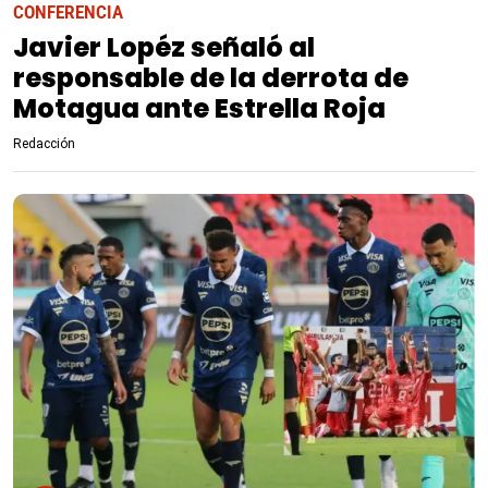
CONFERENCIA
Javier Lopéz señaló al
responsable de la derrota de
Motagua ante Estrella Roja
Redacción