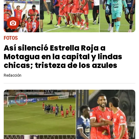
FOTOS
Así silenció Estrella Roja a
Motagua en la capital y lindas
chicas; tristeza de los azules
Redacción