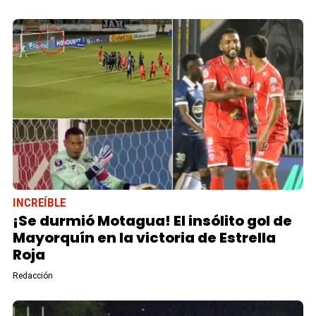
INCREÍBLE
¡Se durmió Motagua! El insólito gol de
Mayorquín en la victoria de Estrella
Roja
Redacción