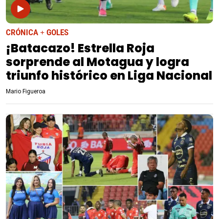
CRÓNICA + GOLES
¡Batacazo! Estrella Roja
sorprende al Motagua y logra
triunfo histórico en Liga Nacional
Mario Figueroa