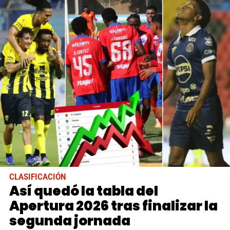
CLASIFICACIÓN
Así quedó la tabla del
Apertura 2026 tras finalizar la
segunda jornada