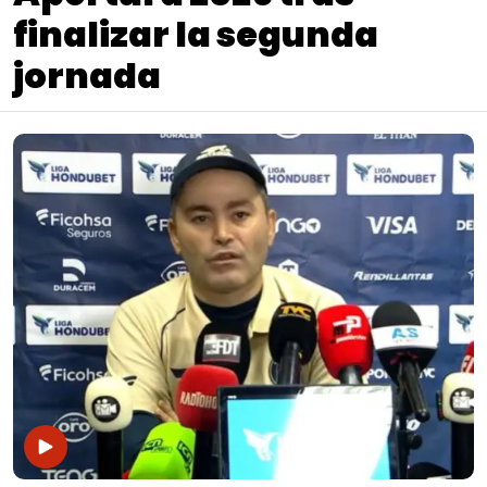
finalizar la segunda
jornada