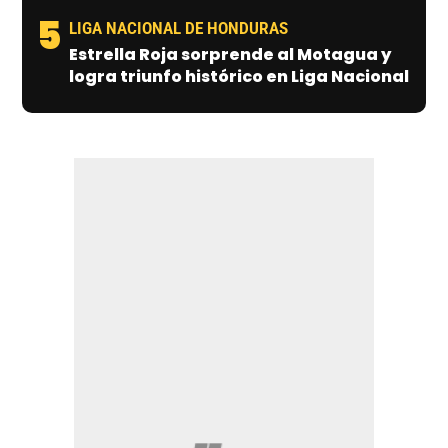
5
LIGA NACIONAL DE HONDURAS
Estrella Roja sorprende al Motagua y
logra triunfo histórico en Liga Nacional