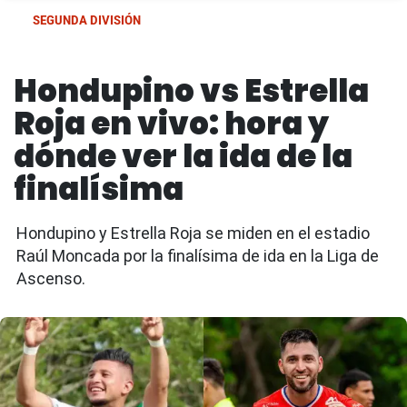
SEGUNDA DIVISIÓN
Hondupino vs Estrella
Roja en vivo: hora y
dónde ver la ida de la
finalísima
Hondupino y Estrella Roja se miden en el estadio
Raúl Moncada por la finalísima de ida en la Liga de
Ascenso.