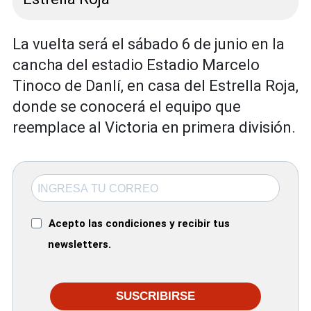
La vuelta será el sábado 6 de junio en la
cancha del estadio Estadio Marcelo
Tinoco de Danlí, en casa del Estrella Roja,
donde se conocerá el equipo que
reemplace al Victoria en primera división.
Acepto las condiciones y recibir tus
newsletters.
SUSCRIBIRSE