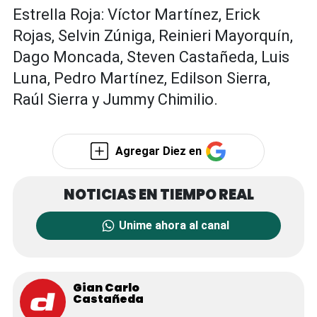
Estrella Roja: Víctor Martínez, Erick
Rojas, Selvin Zúniga, Reinieri Mayorquín,
Dago Moncada, Steven Castañeda, Luis
Luna, Pedro Martínez, Edilson Sierra,
Raúl Sierra y Jummy Chimilio.
Agregar Diez en
Unime ahora al canal
Gian Carlo
Castañeda