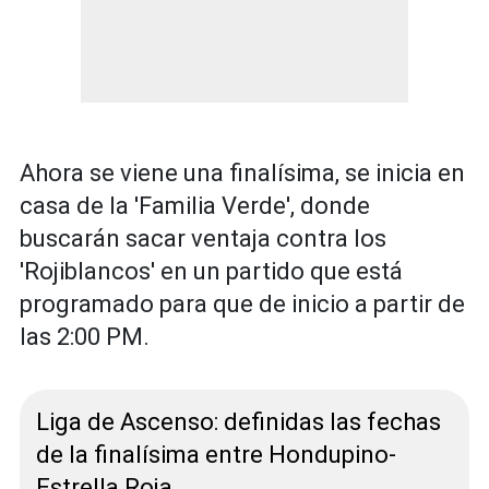
Ahora se viene una finalísima, se inicia en
casa de la 'Familia Verde', donde
buscarán sacar ventaja contra los
'Rojiblancos' en un partido que está
programado para que de inicio a partir de
las 2:00 PM.
Liga de Ascenso: definidas las fechas
de la finalísima entre Hondupino-
Estrella Roja