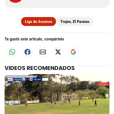
Liga de Ascenso
Trojes, El Paraíso
Te gustó este artículo, compártelo
VIDEOS RECOMENDADOS