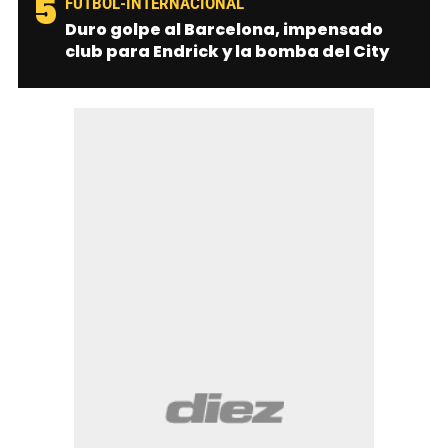
5
FUTBOL-INTERNACIONAL
Duro golpe al Barcelona, impensado
club para Endrick y la bomba del City