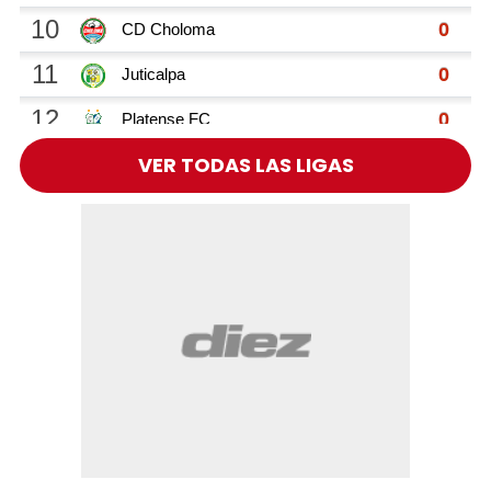
VER TODAS LAS LIGAS