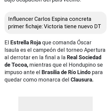
Influencer Carlos Espina concreta
primer fichaje: Victoria tiene nuevo DT
El
Estrella Roja
que comanda Óscar
Isaula es el campeón del torneo Apertura
al derrotar en la final a la
Real Sociedad
de Tocoa,
mientras que el Hondupino se
impuso ante el
Brasilia de Río Lindo
para
quedar como monarca del
Clausura.