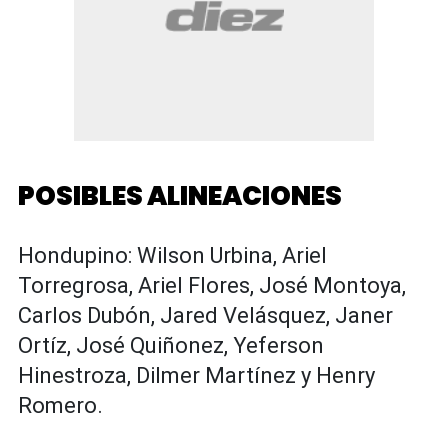
POSIBLES ALINEACIONES
Hondupino: Wilson Urbina, Ariel
Torregrosa, Ariel Flores, José Montoya,
Carlos Dubón, Jared Velásquez, Janer
Ortíz, José Quiñonez, Yeferson
Hinestroza, Dilmer Martínez y Henry
Romero.