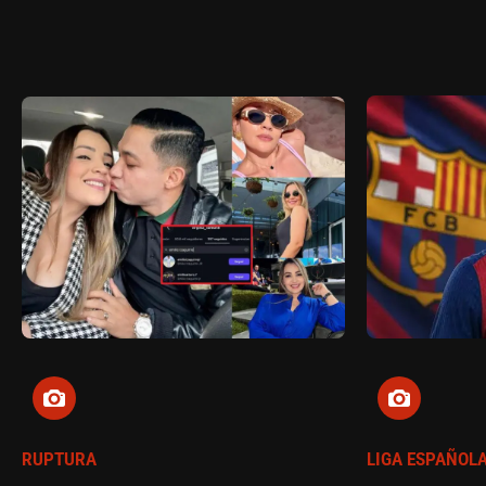
RUPTURA
LIGA ESPAÑOL