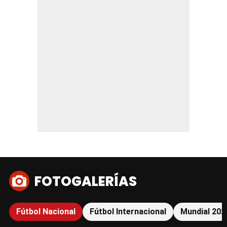
FOTOGALERÍAS
Fútbol Nacional
Fútbol Internacional
Mundial 202