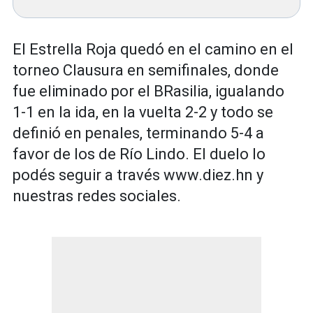
El Estrella Roja quedó en el camino en el
torneo Clausura en semifinales, donde
fue eliminado por el BRasilia, igualando
1-1 en la ida, en la vuelta 2-2 y todo se
definió en penales, terminando 5-4 a
favor de los de Río Lindo. El duelo lo
podés seguir a través www.diez.hn y
nuestras redes sociales.