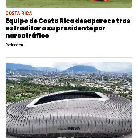
COSTA RICA
Equipo de Costa Rica desaparece tras
extraditar a su presidente por
narcotráfico
Redacción