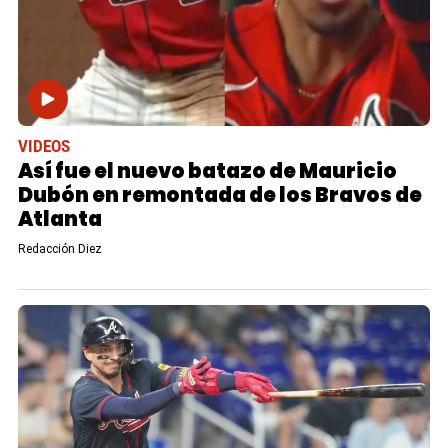
VIDEOS
Así fue el nuevo batazo de Mauricio
Dubón en remontada de los Bravos de
Atlanta
Redacción Diez