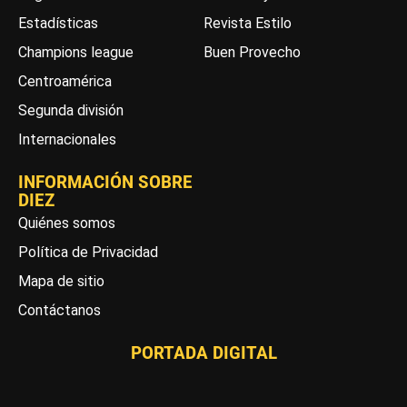
Estadísticas
Revista Estilo
Champions league
Buen Provecho
Centroamérica
Segunda división
Internacionales
INFORMACIÓN SOBRE
DIEZ
Quiénes somos
Política de Privacidad
Mapa de sitio
Contáctanos
PORTADA DIGITAL