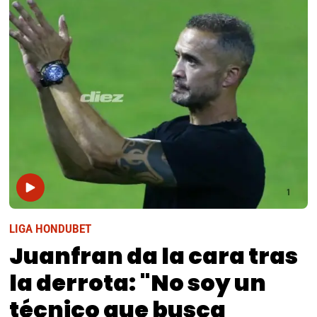
LIGA HONDUBET
Juanfran da la cara tras
la derrota: "No soy un
técnico que busca