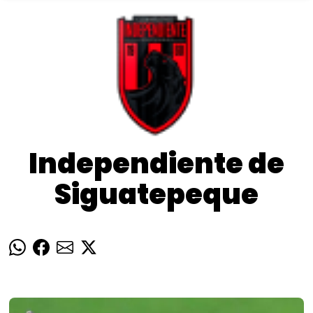
Independiente de
Siguatepeque