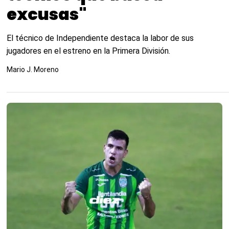
excusas"
El técnico de Independiente destaca la labor de sus
jugadores en el estreno en la Primera División.
Mario J. Moreno