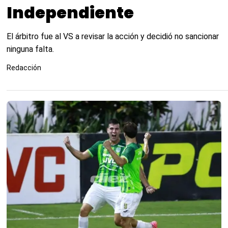
Independiente
El árbitro fue al VS a revisar la acción y decidió no sancionar
ninguna falta.
Redacción