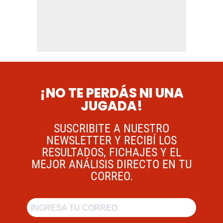
¡NO TE PERDÁS NI UNA
JUGADA!
SUSCRIBITE A NUESTRO
NEWSLETTER Y RECIBÍ LOS
RESULTADOS, FICHAJES Y EL
MEJOR ANÁLISIS DIRECTO EN TU
CORREO.