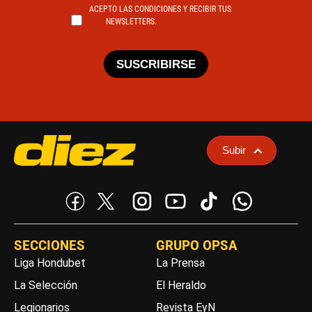
ACEPTO LAS CONDICIONES Y RECIBIR TUS
NEWSLETTERS.
SUSCRIBIRSE
Subir
SECCIONES
GRUPO OPSA
Liga Hondubet
La Prensa
La Selección
El Heraldo
Legionarios
Revista EyN