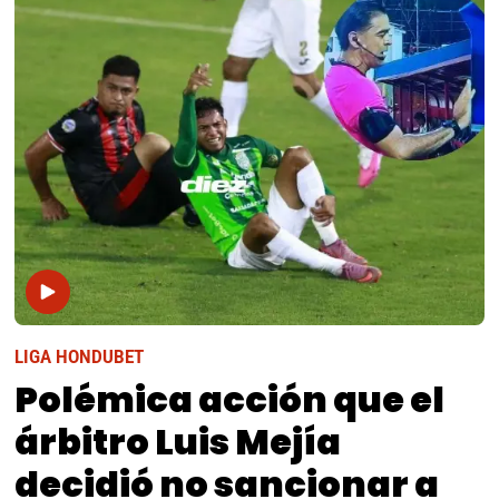
LIGA HONDUBET
Polémica acción que el
árbitro Luis Mejía
decidió no sancionar a