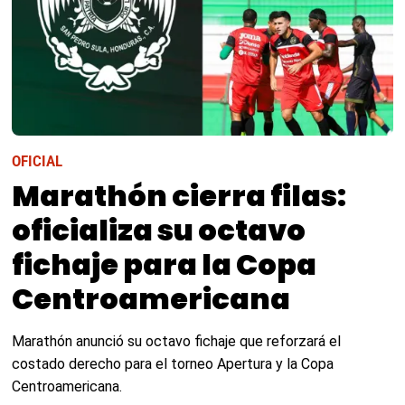
OFICIAL
Marathón cierra filas:
oficializa su octavo
fichaje para la Copa
Centroamericana
Marathón anunció su octavo fichaje que reforzará el
costado derecho para el torneo Apertura y la Copa
Centroamericana.