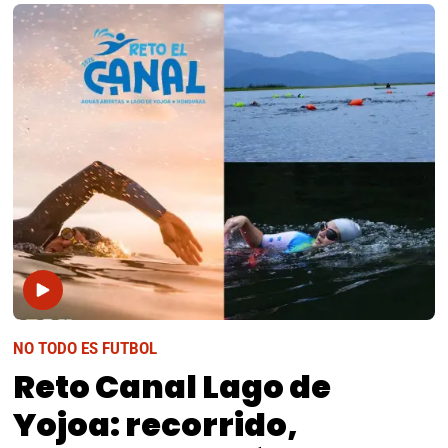
NO TODO ES FUTBOL
Reto Canal Lago de
Yojoa: recorrido,