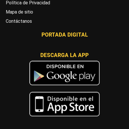
Política de Privacidad
Mapa de sitio
Contáctanos
PORTADA DIGITAL
DESCARGA LA APP