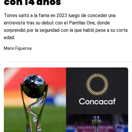
con 14 años
Torres saltó a la fama en 2023 luego de conceder una
entrevista tras su debut con el Parrillas One, donde
sorprendió por la seguridad con la que habló pese a su corta
edad.
Mario Figueroa