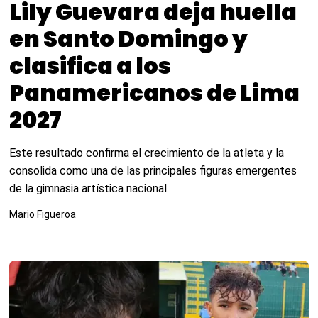
Lily Guevara deja huella
en Santo Domingo y
clasifica a los
Panamericanos de Lima
2027
Este resultado confirma el crecimiento de la atleta y la
consolida como una de las principales figuras emergentes
de la gimnasia artística nacional.
Mario Figueroa