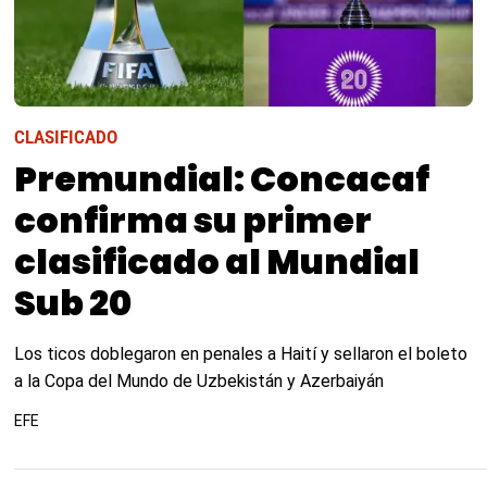
CLASIFICADO
Premundial: Concacaf
confirma su primer
clasificado al Mundial
Sub 20
Los ticos doblegaron en penales a Haití y sellaron el boleto
a la Copa del Mundo de Uzbekistán y Azerbaiyán
EFE