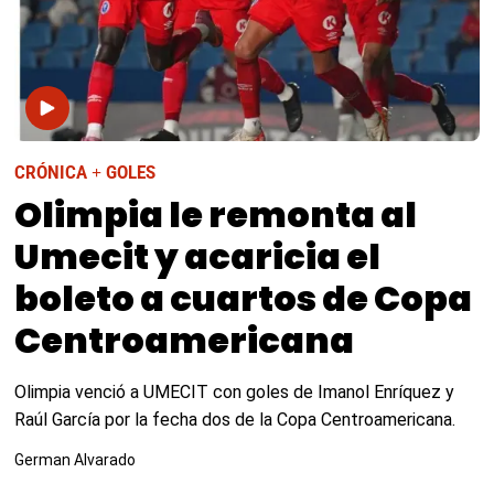
CRÓNICA + GOLES
Olimpia le remonta al
Umecit y acaricia el
boleto a cuartos de Copa
Centroamericana
Olimpia venció a UMECIT con goles de Imanol Enríquez y
Raúl García por la fecha dos de la Copa Centroamericana.
German Alvarado