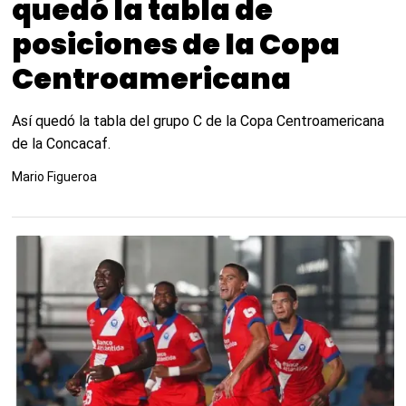
quedó la tabla de
posiciones de la Copa
Centroamericana
Así quedó la tabla del grupo C de la Copa Centroamericana
de la Concacaf.
Mario Figueroa