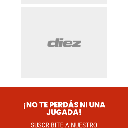
¡NO TE PERDÁS NI UNA
JUGADA!
SUSCRIBITE A NUESTRO