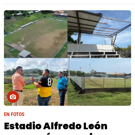
EN FOTOS
Estadio Alfredo León