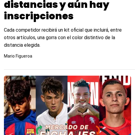
distancias y aún hay
inscripciones
Cada competidor recibirá un kit oficial que incluirá, entre
otros artículos, una gorra con el color distintivo de la
distancia elegida.
Mario Figueroa