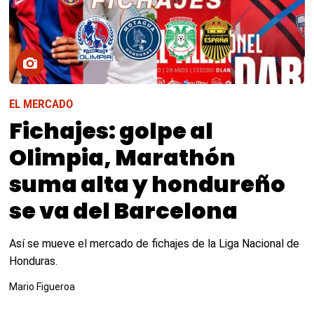
EL MERCADO
Fichajes: golpe al
Olimpia, Marathón
suma alta y hondureño
se va del Barcelona
Así se mueve el mercado de fichajes de la Liga Nacional de
Honduras.
Mario Figueroa