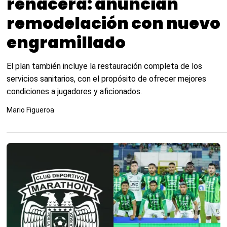
renacerá: anuncian
remodelación con nuevo
engramillado
El plan también incluye la restauración completa de los
servicios sanitarios, con el propósito de ofrecer mejores
condiciones a jugadores y aficionados.
Mario Figueroa