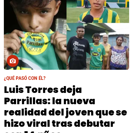
¿QUÉ PASÓ CON ÉL?
Luis Torres deja
Parrillas: la nueva
realidad del joven que se
hizo viral tras debutar