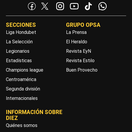
SECCIONES
GRUPO OPSA
Liga Hondubet
La Prensa
La Selección
El Heraldo
Legionarios
Revista EyN
Estadísticas
Revista Estilo
Champions league
Buen Provecho
Centroamérica
Segunda división
Internacionales
INFORMACIÓN SOBRE
DIEZ
Quiénes somos