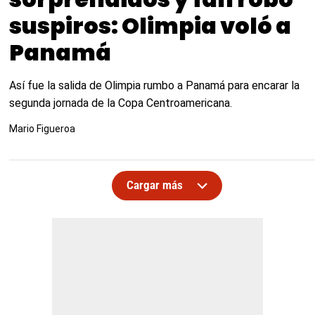
suspiros: Olimpia voló a
Panamá
Así fue la salida de Olimpia rumbo a Panamá para encarar la
segunda jornada de la Copa Centroamericana.
Mario Figueroa
Cargar más