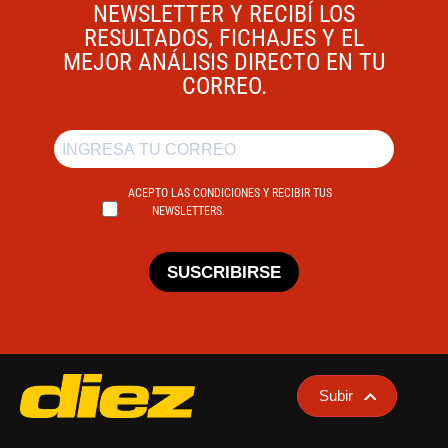
NEWSLETTER Y RECIBÍ LOS
RESULTADOS, FICHAJES Y EL
MEJOR ANÁLISIS DIRECTO EN TU
CORREO.
ACEPTO LAS CONDICIONES Y RECIBIR TUS
NEWSLETTERS.
SUSCRIBIRSE
Subir