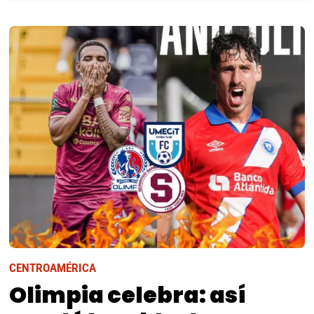
CENTROAMÉRICA
Olimpia celebra: así