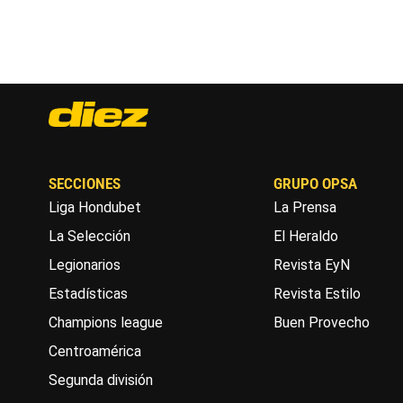
SECCIONES
GRUPO OPSA
Liga Hondubet
La Prensa
La Selección
El Heraldo
Legionarios
Revista EyN
Estadísticas
Revista Estilo
Champions league
Buen Provecho
Centroamérica
Segunda división