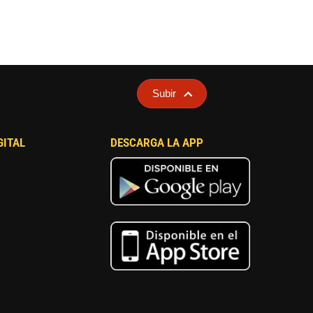
Subir
GITAL
DESCARGA LA APP