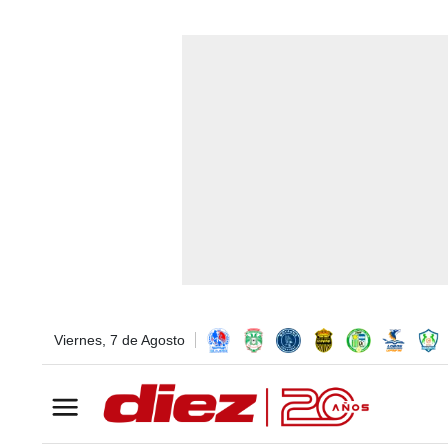
Viernes, 7 de Agosto