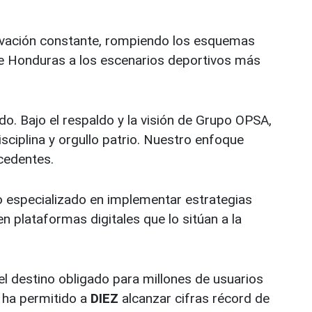
nnovación constante, rompiendo los esquemas
 de Honduras a los escenarios deportivos más
do. Bajo el respaldo y la visión de Grupo OPSA,
sciplina y orgullo patrio. Nuestro enfoque
ecedentes.
 especializado en implementar estrategias
n plataformas digitales que lo sitúan a la
 el destino obligado para millones de usuarios
l ha permitido a
DIEZ
alcanzar cifras récord de