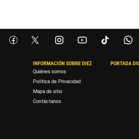
INFORMACIÓN SOBRE DIEZ
PORTADA DI
Quiénes somos
Política de Privacidad
Mapa de sitio
Contáctanos