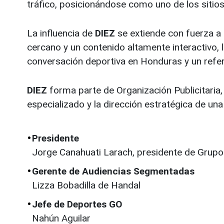
tráfico, posicionándose como uno de los sitio
La influencia de
DIEZ
se extiende con fuerza a 
cercano y un contenido altamente interactivo, 
conversación deportiva en Honduras y un refer
DIEZ
forma parte de Organización Publicitaria,
especializado y la dirección estratégica de una
Presidente
Jorge Canahuati Larach, presidente de Grupo
Gerente de Audiencias Segmentadas
Lizza Bobadilla de Handal
Jefe de Deportes GO
Nahún Aguilar