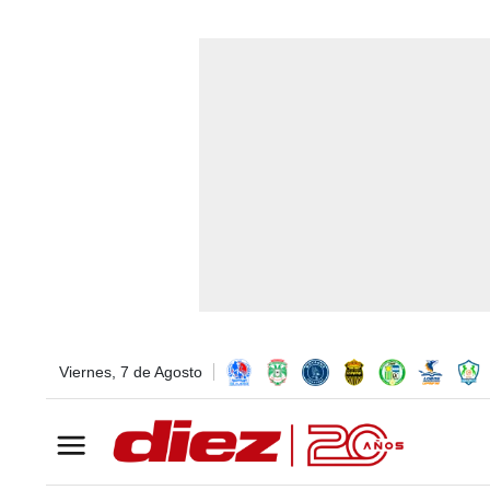
Viernes, 7 de Agosto