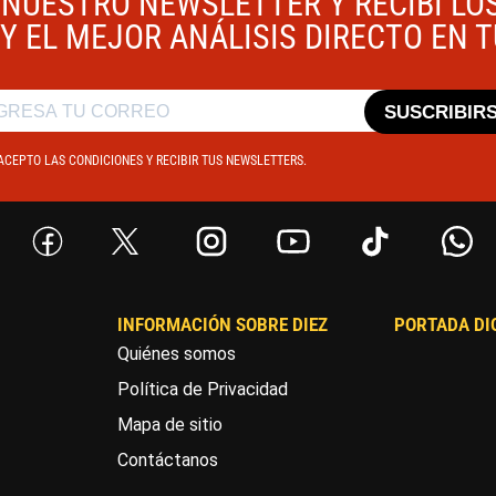
 NUESTRO NEWSLETTER Y RECIBÍ LO
Y EL MEJOR ANÁLISIS DIRECTO EN 
SUSCRIBIR
ACEPTO LAS CONDICIONES Y RECIBIR TUS NEWSLETTERS.
INFORMACIÓN SOBRE DIEZ
PORTADA DI
Quiénes somos
Política de Privacidad
Mapa de sitio
Contáctanos