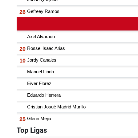
Top Ligas