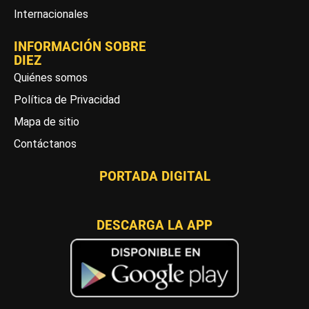
Internacionales
INFORMACIÓN SOBRE
DIEZ
Quiénes somos
Política de Privacidad
Mapa de sitio
Contáctanos
PORTADA DIGITAL
DESCARGA LA APP