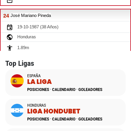
Top Ligas
ESPAÑA
LA LIGA
POSICIONES
CALENDARIO
GOLEADORES
HONDURAS
LIGA HONDUBET
POSICIONES
CALENDARIO
GOLEADORES