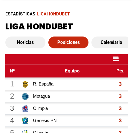
ESTADÍSTICAS
LIGA HONDUBET
LIGA HONDUBET
Noticias
Posiciones
Calendario