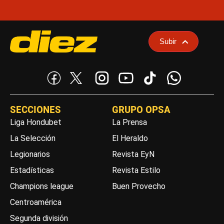
Subir
SECCIONES
GRUPO OPSA
Liga Hondubet
La Prensa
La Selección
El Heraldo
Legionarios
Revista EyN
Estadísticas
Revista Estilo
Champions league
Buen Provecho
Centroamérica
Segunda división