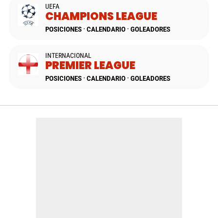
UEFA
CHAMPIONS LEAGUE
POSICIONES
CALENDARIO
GOLEADORES
INTERNACIONAL
PREMIER LEAGUE
POSICIONES
CALENDARIO
GOLEADORES