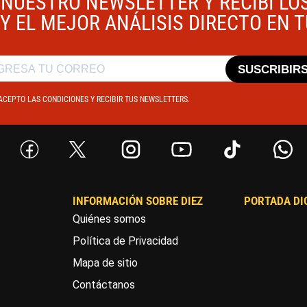
 NUESTRO NEWSLETTER Y RECIBÍ LO
Y EL MEJOR ANÁLISIS DIRECTO EN 
SUSCRIBIR
ACEPTO LAS CONDICIONES Y RECIBIR TUS NEWSLETTERS.
INFORMACIÓN SOBRE DIEZ
PORTADA DI
Quiénes somos
Política de Privacidad
Mapa de sitio
Contáctanos