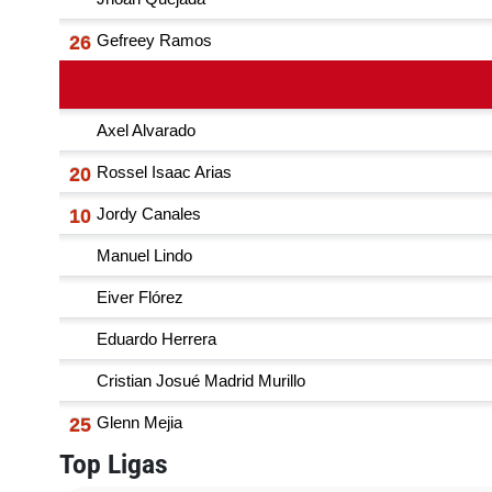
Top Ligas