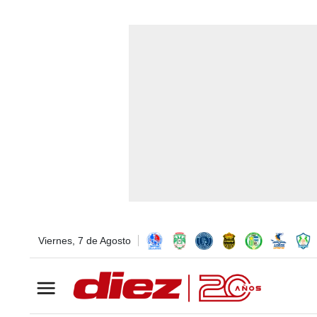
Viernes, 7 de Agosto