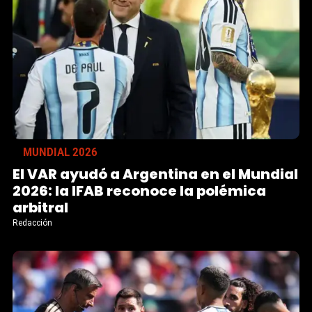
MUNDIAL 2026
El VAR ayudó a Argentina en el Mundial
2026: la IFAB reconoce la polémica
arbitral
Redacción