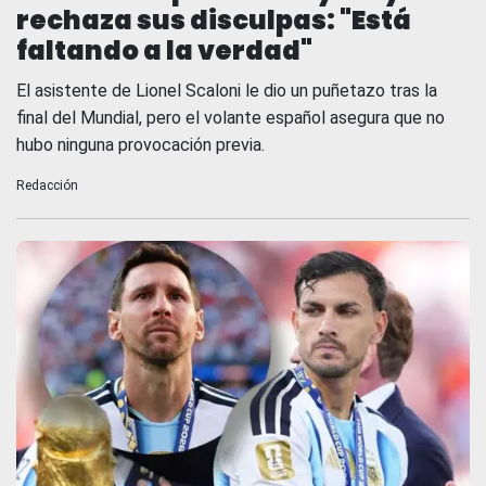
rechaza sus disculpas: "Está
faltando a la verdad"
El asistente de Lionel Scaloni le dio un puñetazo tras la
final del Mundial, pero el volante español asegura que no
hubo ninguna provocación previa.
Redacción