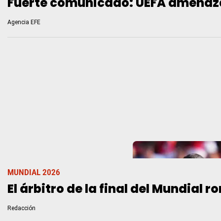
Fuerte comunicado: UEFA amenaza c
Agencia EFE
MUNDIAL 2026
El árbitro de la final del Mundial r
Redacción