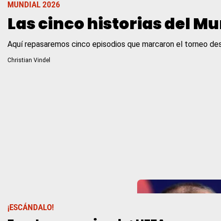
MUNDIAL 2026
Las cinco historias del Mu
Aquí repasaremos cinco episodios que marcaron el torneo desde 
Christian Vindel
¡ESCÁNDALO!