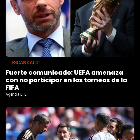
¡ESCÁNDALO!
Fuerte comunicado: UEFA amenaza
con no participar en los torneos de la
FIFA
Agencia EFE