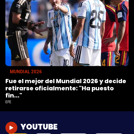
MUNDIAL 2026
Fue el mejor del Mundial 2026 y decide
retirarse oficialmente: "Ha puesto
fin..."
EFE
YOUTUBE