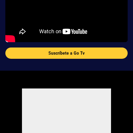
Suscríbete a Go Tv