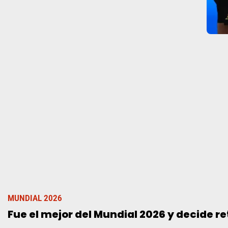
MUNDIAL 2026
Fue el mejor del Mundial 2026 y decide ret