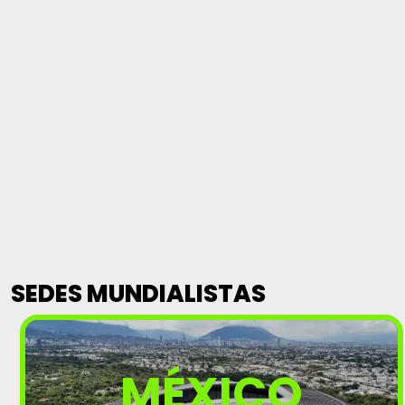
SEDES MUNDIALISTAS
MÉXICO