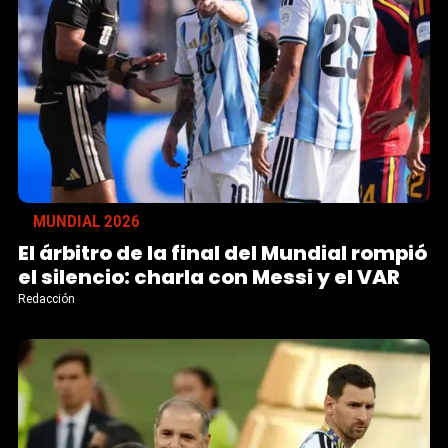
MUNDIAL 2026
El árbitro de la final del Mundial rompió
el silencio: charla con Messi y el VAR
Redacción