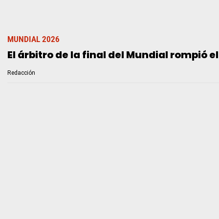
MUNDIAL 2026
El árbitro de la final del Mundial rompió e
Redacción