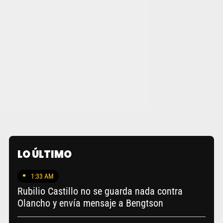
LO ÚLTIMO
1:33 AM
Rubilio Castillo no se guarda nada contra
Olancho y envía mensaje a Bengtson