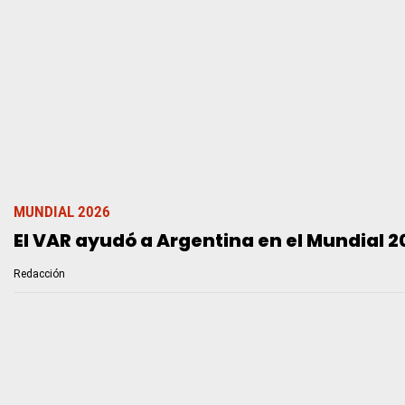
MUNDIAL 2026
El VAR ayudó a Argentina en el Mundial 20
Redacción