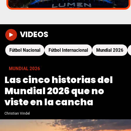
VIDEOS
Fútbol Nacional
Fútbol Internacional
Mundial 2026
MUNDIAL 2026
Las cinco historias del
Mundial 2026 que no
viste en la cancha
Christian Vindel