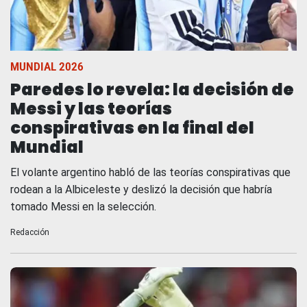
MUNDIAL 2026
Paredes lo revela: la decisión de
Messi y las teorías
conspirativas en la final del
Mundial
El volante argentino habló de las teorías conspirativas que
rodean a la Albiceleste y deslizó la decisión que habría
tomado Messi en la selección.
Redacción