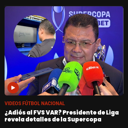
VIDEOS FÚTBOL NACIONAL
¿Adiós al FVS VAR? Presidente de Liga
revela detalles de la Supercopa