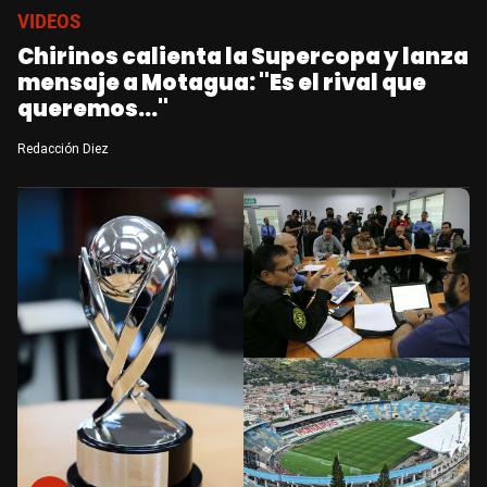
VIDEOS
Chirinos calienta la Supercopa y lanza
mensaje a Motagua: "Es el rival que
queremos..."
Redacción Diez