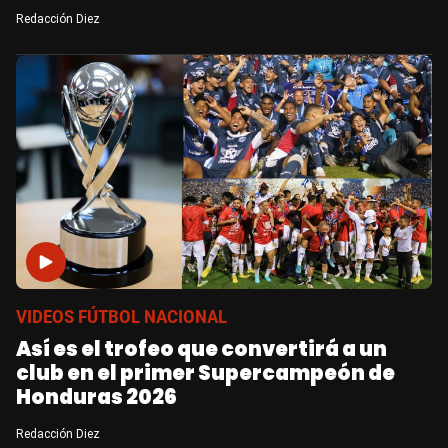
Redacción Diez
VIDEOS FÚTBOL NACIONAL
Así es el trofeo que convertirá a un
club en el primer Supercampeón de
Honduras 2026
Redacción Diez