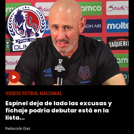
VIDEOS FÚTBOL NACIONAL
Espinel deja de lado las excusas y
fichaje podría debutar está en la
lista...
Redacción Diez