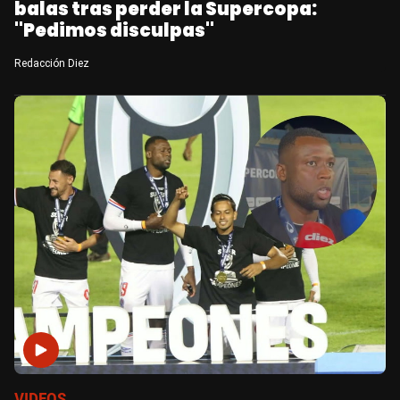
balas tras perder la Supercopa:
"Pedimos disculpas"
Redacción Diez
VIDEOS