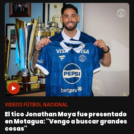
VIDEOS FÚTBOL NACIONAL
El tico Jonathan Moya fue presentado
en Motagua: "Vengo a buscar grandes
cosas"