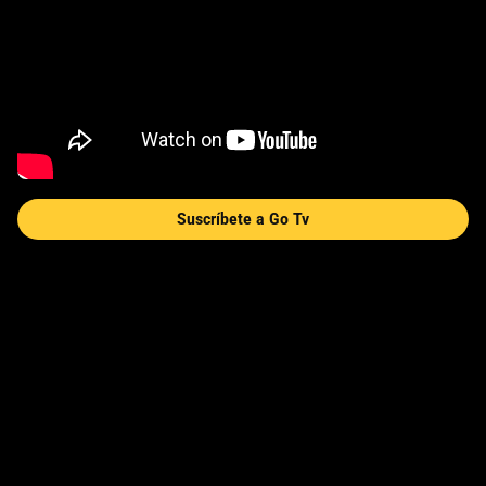
Suscríbete a Go Tv