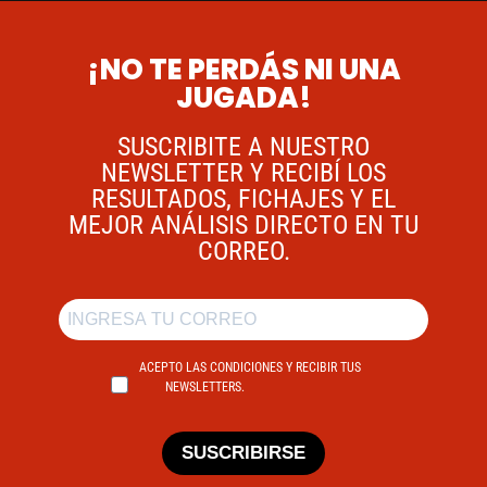
¡NO TE PERDÁS NI UNA
JUGADA!
SUSCRIBITE A NUESTRO
NEWSLETTER Y RECIBÍ LOS
RESULTADOS, FICHAJES Y EL
MEJOR ANÁLISIS DIRECTO EN TU
CORREO.
ACEPTO LAS CONDICIONES Y RECIBIR TUS
NEWSLETTERS.
SUSCRIBIRSE