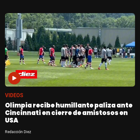
VIDEOS
Olimpia recibe humillante paliza ante
Cincinnati en cierre de amistosos en
USA
Redacción Diez