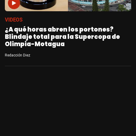
VIDEOS
¿A qué horas abren los portones?
Blindaje total para la Supercopa de
Olimpia-Motagua
Redacción Diez