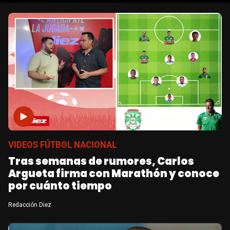
VIDEOS FÚTBOL NACIONAL
Tras semanas de rumores, Carlos
Argueta firma con Marathón y conoce
por cuánto tiempo
Redacción Diez