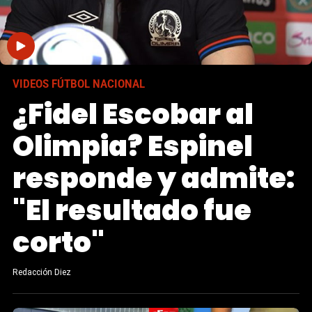
VIDEOS FÚTBOL NACIONAL
¿Fidel Escobar al
Olimpia? Espinel
responde y admite:
"El resultado fue
corto"
Redacción Diez