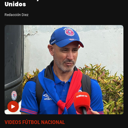
Unidos
Redacción Diez
VIDEOS FÚTBOL NACIONAL