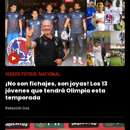
VIDEOS FÚTBOL NACIONAL
¡No son fichajes, son joyas! Los 13
jóvenes que tendrá Olimpia esta
temporada
Redacción Diez