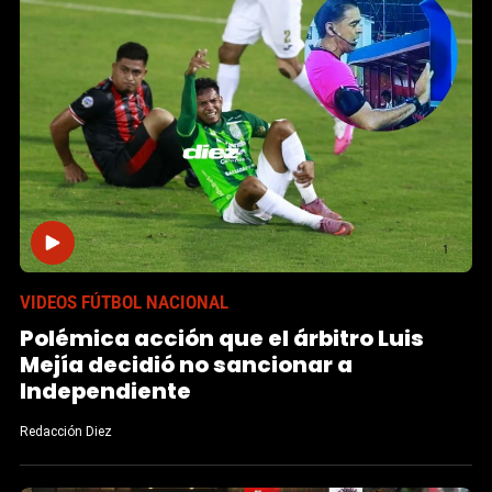
VIDEOS FÚTBOL NACIONAL
Polémica acción que el árbitro Luis
Mejía decidió no sancionar a
Independiente
Redacción Diez