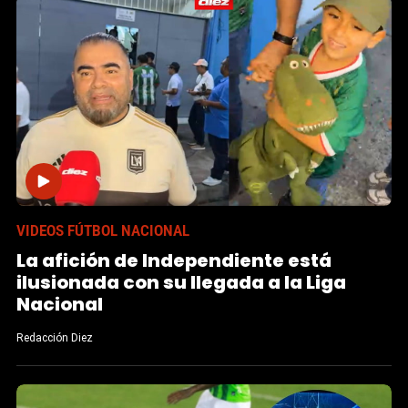
VIDEOS FÚTBOL NACIONAL
La afición de Independiente está
ilusionada con su llegada a la Liga
Nacional
Redacción Diez