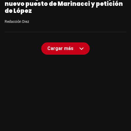
nuevo puesto de Marinacci y petición
de López
Redacción Diez
Cargar más