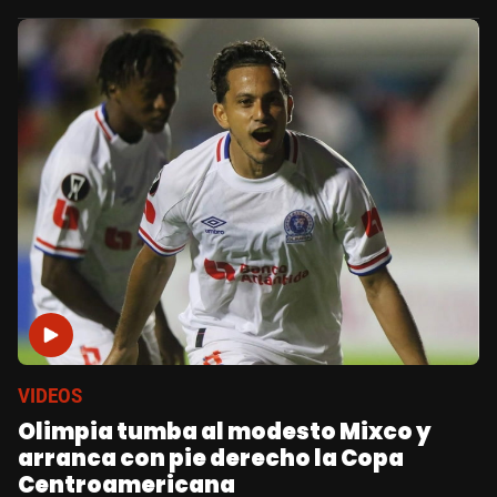
VIDEOS
Olimpia tumba al modesto Mixco y
arranca con pie derecho la Copa
Centroamericana