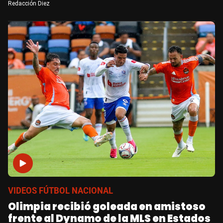
Redacción Diez
VIDEOS FÚTBOL NACIONAL
Olimpia recibió goleada en amistoso
frente al Dynamo de la MLS en Estados