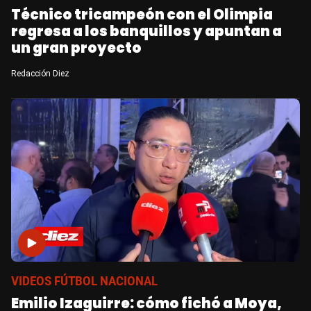
Técnico tricampeón con el Olimpia
regresa a los banquillos y apuntan a
un gran proyecto
Redacción Diez
VIDEOS FÚTBOL NACIONAL
Emilio Izaguirre: cómo fichó a Moya,