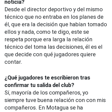
noticia?
Desde el director deportivo y del mismo
técnico que no entraba en los planes de
él, que era la decisión que habían tomado
ellos y nada, como te digo, este se
respeta porque era larga la relación
técnico del toma las decisiones, él es el
que decide con qué jugadores quiere
contar.
¿Qué jugadores te escribieron tras
confirmar tu salida del club?
Sí, mayoría de los compañeros, yo
siempre tuve buena relación con con mis
compañeros. En Motagua se ha