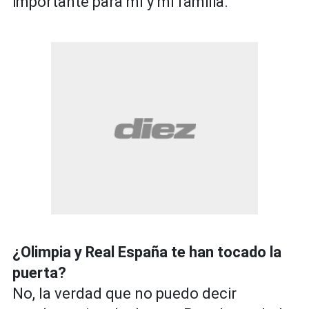
importante para mí y mi familia.
¿Olimpia y Real España te han tocado la
puerta?
No, la verdad que no puedo decir