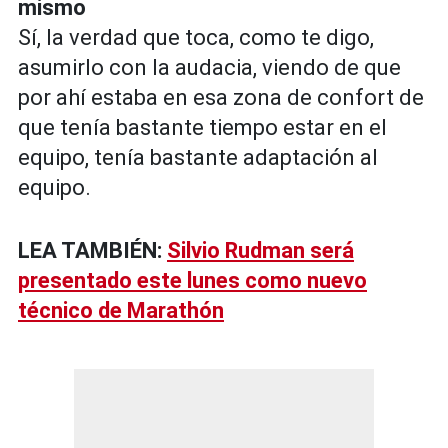
mismo
Sí, la verdad que toca, como te digo,
asumirlo con la audacia, viendo de que
por ahí estaba en esa zona de confort de
que tenía bastante tiempo estar en el
equipo, tenía bastante adaptación al
equipo.
LEA TAMBIÉN:
Silvio Rudman será
presentado este lunes como nuevo
técnico de Marathón