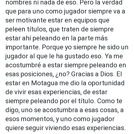
nombres ni nada de eso. Pero la verdad
que para uno como jugador siempre va a
ser motivante estar en equipos que
peleen títulos, que traten de siempre
estar ahí peleando en la parte más
importante. Porque yo siempre he sido un
jugador al que le ha gustado eso. Ya me
acostumbré a estar siempre peleando en
esas posiciones, ¿no? Gracias a Dios. El
estar en Motagua me dio la oportunidad
de vivir esas experiencias, de estar
siempre peleando por el título. Como te
digo, uno se acostumbra a esas cosas, a
esos momentos, y uno como jugador
quiere seguir viviendo esas experiencias.