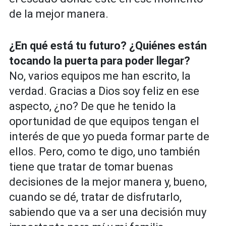
de la mejor manera.
¿En qué está tu futuro? ¿Quiénes están
tocando la puerta para poder llegar?
No, varios equipos me han escrito, la
verdad. Gracias a Dios soy feliz en ese
aspecto, ¿no? De que he tenido la
oportunidad de que equipos tengan el
interés de que yo pueda formar parte de
ellos. Pero, como te digo, uno también
tiene que tratar de tomar buenas
decisiones de la mejor manera y, bueno,
cuando se dé, tratar de disfrutarlo,
sabiendo que va a ser una decisión muy