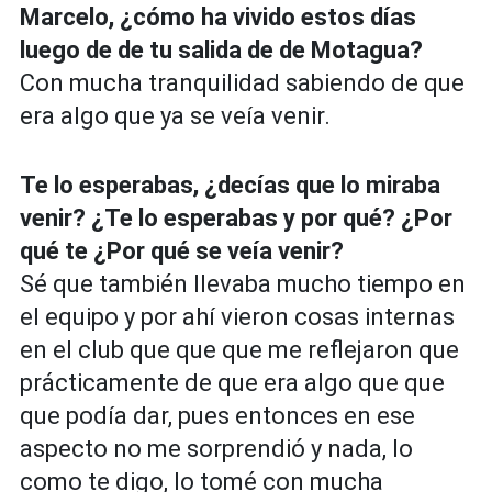
Marcelo, ¿cómo ha vivido estos días
luego de de tu salida de de Motagua?
Con mucha tranquilidad sabiendo de que
era algo que ya se veía venir.
Te lo esperabas, ¿decías que lo miraba
venir? ¿Te lo esperabas y por qué? ¿Por
qué te ¿Por qué se veía venir?
Sé que también llevaba mucho tiempo en
el equipo y por ahí vieron cosas internas
en el club que que que me reflejaron que
prácticamente de que era algo que que
que podía dar, pues entonces en ese
aspecto no me sorprendió y nada, lo
como te digo, lo tomé con mucha