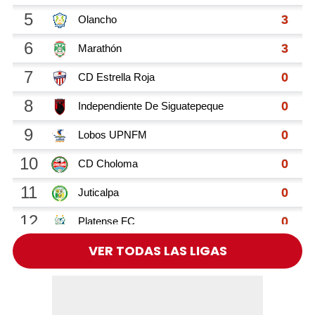
VER TODAS LAS LIGAS