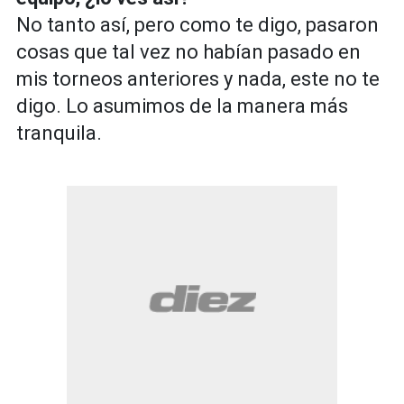
No tanto así, pero como te digo, pasaron
cosas que tal vez no habían pasado en
mis torneos anteriores y nada, este no te
digo. Lo asumimos de la manera más
tranquila.