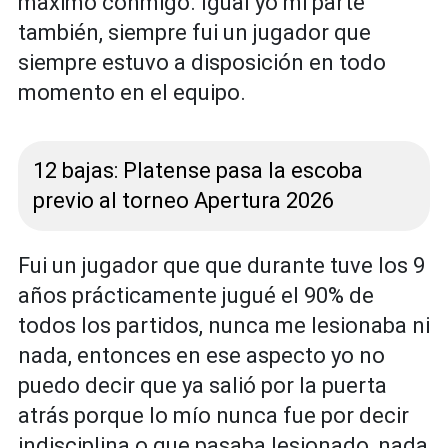
máximo conmigo. Igual yo mi parte
también, siempre fui un jugador que
siempre estuvo a disposición en todo
momento en el equipo.
12 bajas: Platense pasa la escoba
previo al torneo Apertura 2026
Fui un jugador que que durante tuve los 9
años prácticamente jugué el 90% de
todos los partidos, nunca me lesionaba ni
nada, entonces en ese aspecto yo no
puedo decir que ya salió por la puerta
atrás porque lo mío nunca fue por decir
indisciplina o que pasaba lesionado, nada