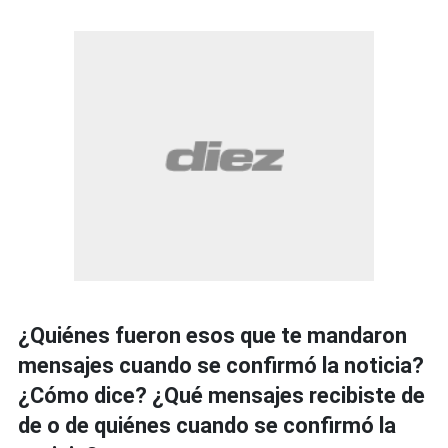
¿Quiénes fueron esos que te mandaron
mensajes cuando se confirmó la noticia?
¿Cómo dice? ¿Qué mensajes recibiste de
de o de quiénes cuando se confirmó la