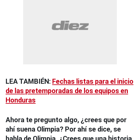
LEA TAMBIÉN:
Fechas listas para el inicio
de las pretemporadas de los equipos en
Honduras
Ahora te pregunto algo, ¿crees que por
ahí suena Olimpia? Por ahí se dice, se
habla de Olimpia. ¿Crees que una historia