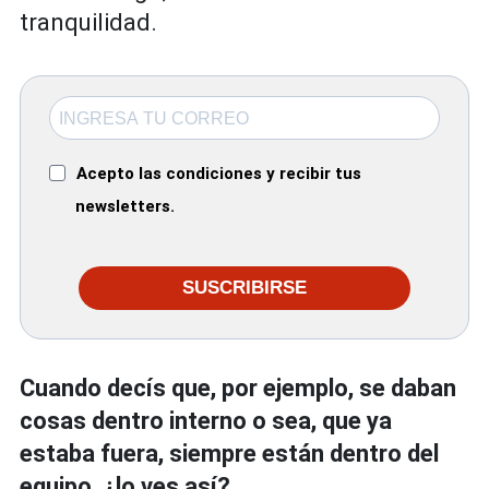
tranquilidad.
Acepto las condiciones y recibir tus
newsletters.
SUSCRIBIRSE
Cuando decís que, por ejemplo, se daban
cosas dentro interno o sea, que ya
estaba fuera, siempre están dentro del
equipo, ¿lo ves así?