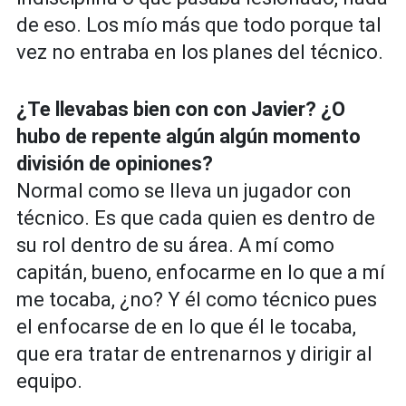
de eso. Los mío más que todo porque tal
vez no entraba en los planes del técnico.
¿Te llevabas bien con con Javier? ¿O
hubo de repente algún algún momento
división de opiniones?
Normal como se lleva un jugador con
técnico. Es que cada quien es dentro de
su rol dentro de su área. A mí como
capitán, bueno, enfocarme en lo que a mí
me tocaba, ¿no? Y él como técnico pues
el enfocarse de en lo que él le tocaba,
que era tratar de entrenarnos y dirigir al
equipo.