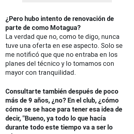
¿Pero hubo intento de renovación de
parte de como Motagua?
La verdad que no, como te digo, nunca
tuve una oferta en ese aspecto. Solo se
me notificó que que no entraba en los
planes del técnico y lo tomamos con
mayor con tranquilidad.
Consultarte también después de poco
más de 9 años, ¿no? En el club, ¿cómo
cómo se se hace para tener esa idea de
decir, "Bueno, ya todo lo que hacía
durante todo este tiempo va a ser lo