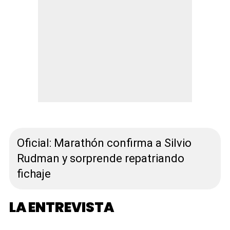
Oficial: Marathón confirma a Silvio
Rudman y sorprende repatriando
fichaje
LA ENTREVISTA