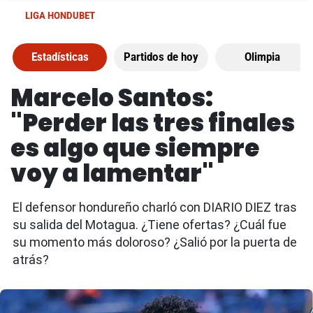
LIGA HONDUBET
Estadísticas
Partidos de hoy
Olimpia
Marcelo Santos:
"Perder las tres finales
es algo que siempre
voy a lamentar"
El defensor hondureño charló con DIARIO DIEZ tras
su salida del Motagua. ¿Tiene ofertas? ¿Cuál fue
su momento más doloroso? ¿Salió por la puerta de
atrás?