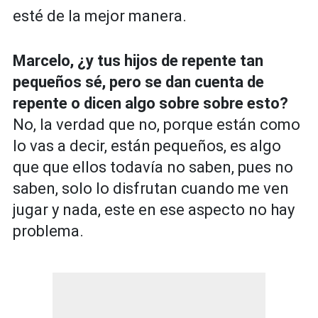
esté de la mejor manera.
Marcelo, ¿y tus hijos de repente tan
pequeños sé, pero se dan cuenta de
repente o dicen algo sobre sobre esto?
No, la verdad que no, porque están como
lo vas a decir, están pequeños, es algo
que que ellos todavía no saben, pues no
saben, solo lo disfrutan cuando me ven
jugar y nada, este en ese aspecto no hay
problema.