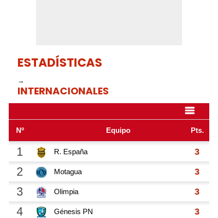
ESTADÍSTICAS
→
INTERNACIONALES