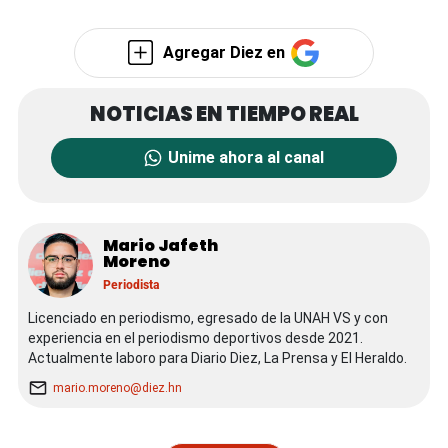
Agregar Diez en
Unime ahora al canal
Mario Jafeth
Moreno
Periodista
Licenciado en periodismo, egresado de la UNAH VS y con
experiencia en el periodismo deportivos desde 2021.
Actualmente laboro para Diario Diez, La Prensa y El Heraldo.
mario.moreno@diez.hn