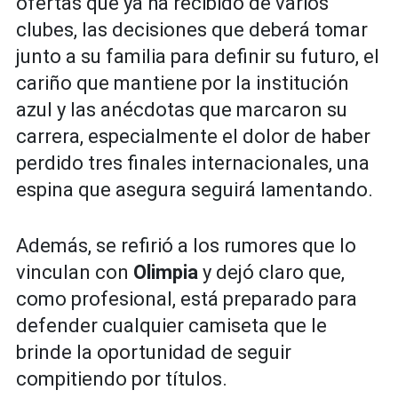
ofertas que ya ha recibido de varios
clubes, las decisiones que deberá tomar
junto a su familia para definir su futuro, el
cariño que mantiene por la institución
azul y las anécdotas que marcaron su
carrera, especialmente el dolor de haber
perdido tres finales internacionales, una
espina que asegura seguirá lamentando.
Además, se refirió a los rumores que lo
vinculan con
Olimpia
y dejó claro que,
como profesional, está preparado para
defender cualquier camiseta que le
brinde la oportunidad de seguir
compitiendo por títulos.