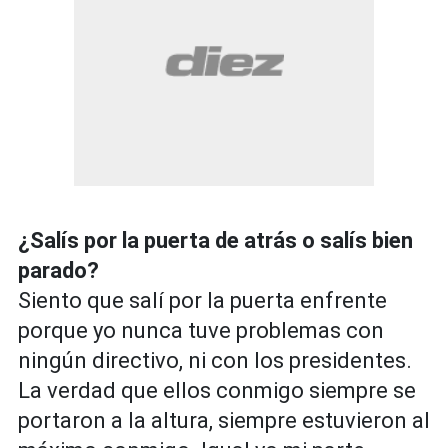
¿Salís por la puerta de atrás o salís bien
parado?
Siento que salí por la puerta enfrente
porque yo nunca tuve problemas con
ningún directivo, ni con los presidentes.
La verdad que ellos conmigo siempre se
portaron a la altura, siempre estuvieron al