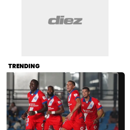
TRENDING