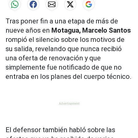
Tras poner fin a una etapa de más de
nueve años en
Motagua, Marcelo Santos
rompió el silencio sobre los motivos de
su salida, revelando que nunca recibió
una oferta de renovación y que
simplemente fue notificado de que no
entraba en los planes del cuerpo técnico.
El defensor también habló sobre las