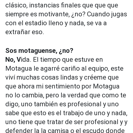
clásico, instancias finales que que que
siempre es motivante, ¿no? Cuando jugas
con el estadio lleno y nada, se va a
extrañar eso.
Sos motaguense, ¿no?
No, V
ida. El tiempo que estuve en
Motagua le agarré cariño al equipo, este
viví muchas cosas lindas y créeme que
que ahora mi sentimiento por Motagua
no lo cambia, pero la verdad que como te
digo, uno también es profesional y uno
sabe que esto es el trabajo de uno y nada,
uno tiene que tratar de ser profesional y y
defender la la camisa o el escudo donde