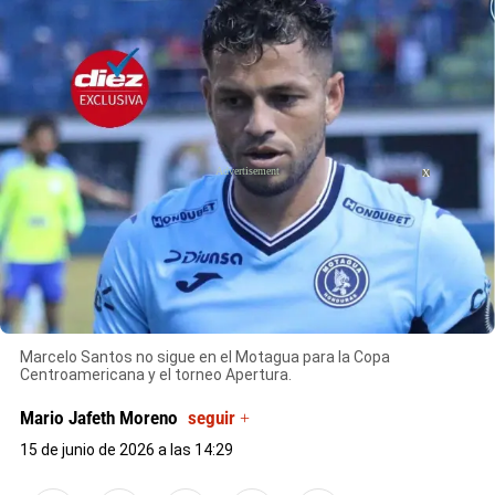
X
Marcelo Santos no sigue en el Motagua para la Copa
Centroamericana y el torneo Apertura.
Mario Jafeth Moreno
seguir +
15 de junio de 2026 a las 14:29