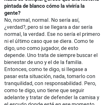
pintada de blanco cómo la viviría la
gente?
No, normal, normal. No sería así,
¿verdad?, pero si se llegara a dar sería
normal, la verdad. Ese no sería el primero
ni el último caso que se diera. Como te
digo, uno como jugador, de esto
depende. Uno trata de siempre buscar el
bienestar de uno y el de la familia.
Entonces, como te digo, si llegase a
pasar esta situación, nada, tomarlo con
tranquilidad, con responsabilidad. Pero,
como te digo, uno tiene que seguir
adelante y tratar de defender la camisa y
el escudo donde esté en ese momento