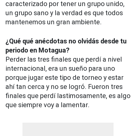
caracterizado por tener un grupo unido,
un grupo sano y la verdad es que todos
mantenemos un gran ambiente.
¿Qué qué anécdotas no olvidás desde tu
periodo en Motagua?
Perder las tres finales que perdí a nivel
internacional, era un sueño para uno
porque jugar este tipo de torneo y estar
ahí tan cerca y no se logró. Fueron tres
finales que perdí lastimosamente, es algo
que siempre voy a lamentar.