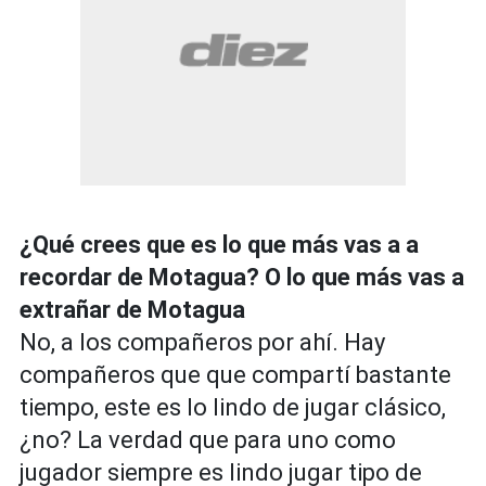
¿Qué crees que es lo que más vas a a
recordar de Motagua? O lo que más vas a
extrañar de Motagua
No, a los compañeros por ahí. Hay
compañeros que que compartí bastante
tiempo, este es lo lindo de jugar clásico,
¿no? La verdad que para uno como
jugador siempre es lindo jugar tipo de