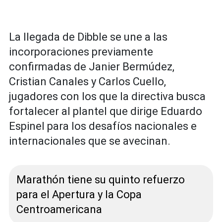
La llegada de Dibble se une a las
incorporaciones previamente
confirmadas de Janier Bermúdez,
Cristian Canales y Carlos Cuello,
jugadores con los que la directiva busca
fortalecer al plantel que dirige Eduardo
Espinel para los desafíos nacionales e
internacionales que se avecinan.
Marathón tiene su quinto refuerzo
para el Apertura y la Copa
Centroamericana