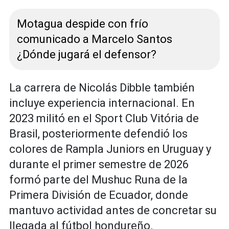
Motagua despide con frío
comunicado a Marcelo Santos
¿Dónde jugará el defensor?
La carrera de Nicolás Dibble también
incluye experiencia internacional. En
2023 militó en el Sport Club Vitória de
Brasil, posteriormente defendió los
colores de Rampla Juniors en Uruguay y
durante el primer semestre de 2026
formó parte del Mushuc Runa de la
Primera División de Ecuador, donde
mantuvo actividad antes de concretar su
llegada al fútbol hondureño.