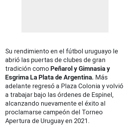
Su rendimiento en el fútbol uruguayo le
abrió las puertas de clubes de gran
tradición como
Peñarol y Gimnasia y
Esgrima La Plata de Argentina.
Más
adelante regresó a Plaza Colonia y volvió
a trabajar bajo las órdenes de Espinel,
alcanzando nuevamente el éxito al
proclamarse campeón del Torneo
Apertura de Uruguay en 2021.