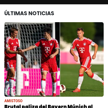
ÚLTIMAS NOTICIAS
AMISTOSO
Brutal paliza del Bayern Múnich al