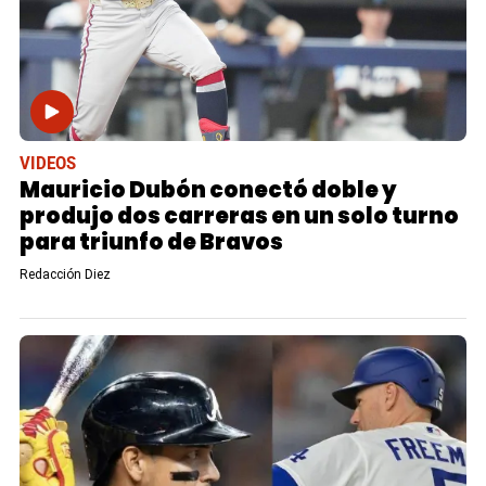
VIDEOS
Mauricio Dubón conectó doble y
produjo dos carreras en un solo turno
para triunfo de Bravos
Redacción Diez