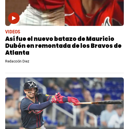
VIDEOS
Así fue el nuevo batazo de Mauricio
Dubón en remontada de los Bravos de
Atlanta
Redacción Diez