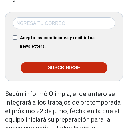
Acepto las condiciones y recibir tus
newsletters.
SUSCRIBIRSE
Según informó Olimpia, el delantero se
integrará a los trabajos de pretemporada
el próximo 22 de junio, fecha en la que el
equipo iniciará su preparación para la