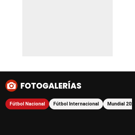
FOTOGALERÍAS
Fútbol Nacional
Fútbol Internacional
Mundial 202