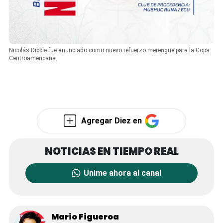
Nicolás Dibble fue anunciado como nuevo refuerzo merengue para la Copa
Centroamericana.
Agregar Diez en
Unime ahora al canal
Mario Figueroa