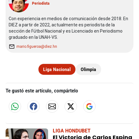
Periodista
Con experiencia en medios de comunicación desde 2018. En
DIEZ a partir de 2022, actualmente es periodista de la
sección de Fútbol Nacional y es Licenciado en Periodismo
graduado en la UNAH-VS.
mario.figueroa@diez.hn
Liga Nacional
Olimpia
Te gustó este artículo, compártelo
LIGA HONDUBET
El Victoria de Carlos Espina