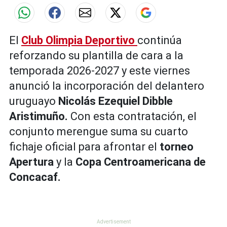
El
Club Olimpia Deportivo
continúa
reforzando su plantilla de cara a la
temporada 2026-2027 y este viernes
anunció la incorporación del delantero
uruguayo
Nicolás Ezequiel Dibble
Aristimuño.
Con esta contratación, el
conjunto merengue suma su cuarto
fichaje oficial para afrontar el
torneo
Apertura
y la
Copa Centroamericana de
Concacaf.