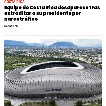
COSTA RICA
Equipo de Costa Rica desaparece tras
extraditar a su presidente por
narcotráfico
Redacción