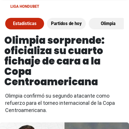
LIGA HONDUBET
Estadísticas
Partidos de hoy
Olimpia
Olimpia sorprende:
oficializa su cuarto
fichaje de cara a la
Copa
Centroamericana
Olimpia confirmó su segundo atacante como
refuerzo para el torneo internacional de la Copa
Centroamericana.