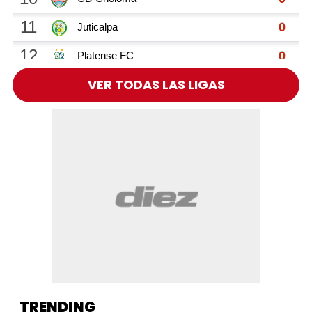
VER TODAS LAS LIGAS
TRENDING