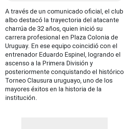
A través de un comunicado oficial, el club
albo destacó la trayectoria del atacante
charrúa de 32 años, quien inició su
carrera profesional en Plaza Colonia de
Uruguay. En ese equipo coincidió con el
entrenador Eduardo Espinel, logrando el
ascenso a la Primera División y
posteriormente conquistando el histórico
Torneo Clausura uruguayo, uno de los
mayores éxitos en la historia de la
institución.