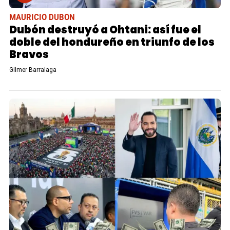
MAURICIO DUBON
Dubón destruyó a Ohtani: así fue el
doble del hondureño en triunfo de los
Bravos
Gilmer Barralaga