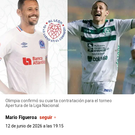
X
Olimpia confirmó su cuarta contratación para el torneo
Apertura de la Liga Nacional.
Mario Figueroa
seguir +
12 de junio de 2026 a las 19:15