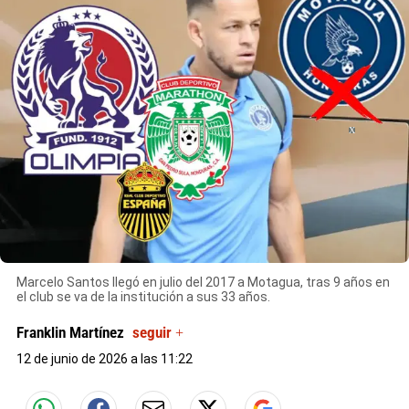
X
Marcelo Santos llegó en julio del 2017 a Motagua, tras 9 años en
el club se va de la institución a sus 33 años.
Franklin Martínez
seguir +
12 de junio de 2026 a las 11:22