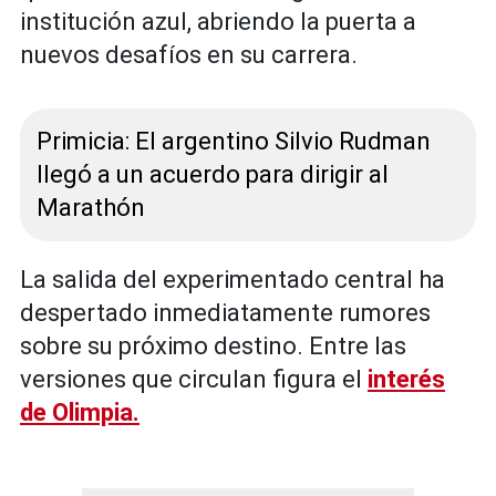
institución azul, abriendo la puerta a
nuevos desafíos en su carrera.
Primicia: El argentino Silvio Rudman
llegó a un acuerdo para dirigir al
Marathón
La salida del experimentado central ha
despertado inmediatamente rumores
sobre su próximo destino. Entre las
versiones que circulan figura el
interés
de Olimpia.