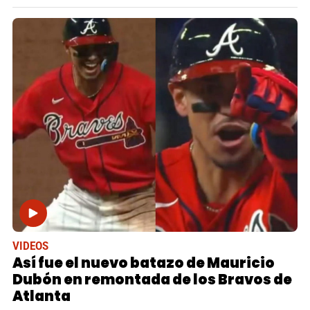
VIDEOS
Así fue el nuevo batazo de Mauricio
Dubón en remontada de los Bravos de
Atlanta