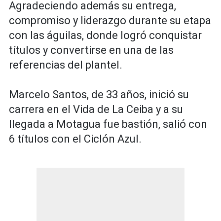
Agradeciendo además su entrega,
compromiso y liderazgo durante su etapa
con las águilas, donde logró conquistar
títulos y convertirse en una de las
referencias del plantel.
Marcelo Santos, de 33 años, inició su
carrera en el Vida de La Ceiba y a su
llegada a Motagua fue bastión, salió con
6 títulos con el Ciclón Azul.