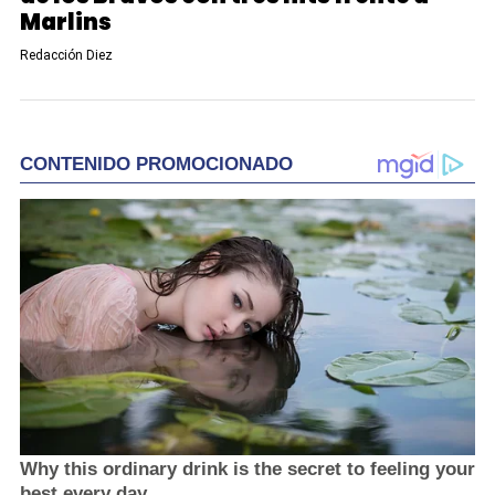
Marlins
Redacción Diez