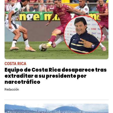
COSTA RICA
Equipo de Costa Rica desaparece tras
extraditar a su presidente por
narcotráfico
Redacción