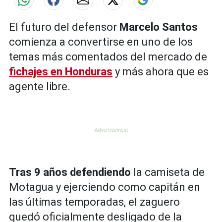
El futuro del defensor
Marcelo Santos
comienza a convertirse en uno de los
temas más comentados del mercado de
fichajes en Honduras
y más ahora que es
agente libre.
Tras 9 años defendiendo
la camiseta de
Motagua y ejerciendo como capitán en
las últimas temporadas, el zaguero
quedó oficialmente desligado de la