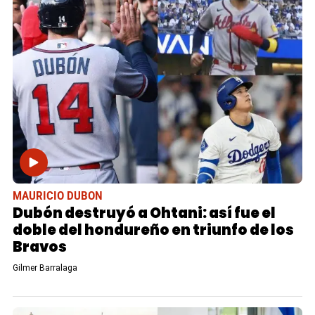
MAURICIO DUBON
Dubón destruyó a Ohtani: así fue el
doble del hondureño en triunfo de los
Bravos
Gilmer Barralaga