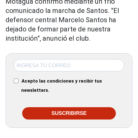
Motagua confirmó mediante un frio
comunicado la marcha de Santos. "El
defensor central Marcelo Santos ha
dejado de formar parte de nuestra
institución", anunció el club.
Acepto las condiciones y recibir tus
newsletters.
SUSCRIBIRSE