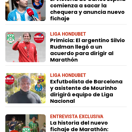
comienza a sacar la
chequera y anuncia nuevo
fichaje
LIGA HONDUBET
Primicia: El argentino Silvio
Rudman llegó a un
acuerdo para dirigir al
Marathón
LIGA HONDUBET
Exfutbolista de Barcelona
y asistente de Mourinho
dirigirá equipo de Liga
Nacional
ENTREVISTA EXCLUSIVA
La historia del nuevo
fichaje de Marathón: