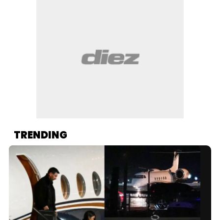
TRENDING