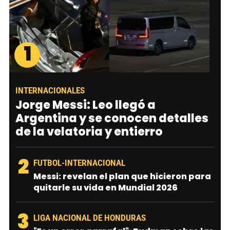
1
INTERNACIONALES
Jorge Messi: Leo llegó a
Argentina y se conocen detalles
de la velatoria y entierro
2
FUTBOL-INTERNACIONAL
Messi: revelan el plan que hicieron para
quitarle su vida en Mundial 2026
3
LIGA NACIONAL DE HONDURAS