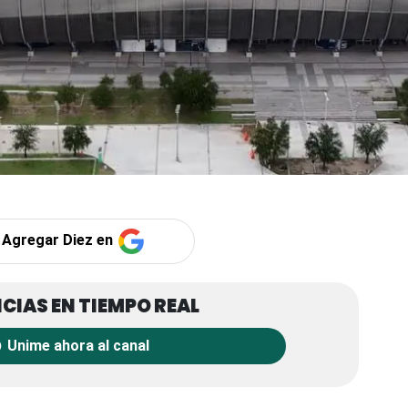
Agregar Diez en
Unime ahora al canal