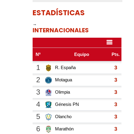
ESTADÍSTICAS
→
INTERNACIONALES