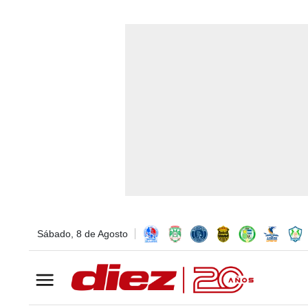
Sábado, 8 de Agosto