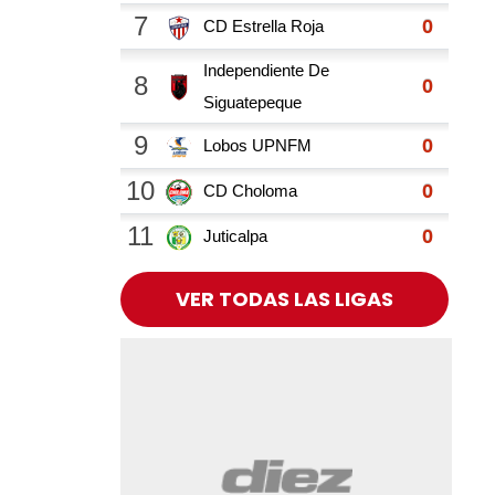
VER TODAS LAS LIGAS