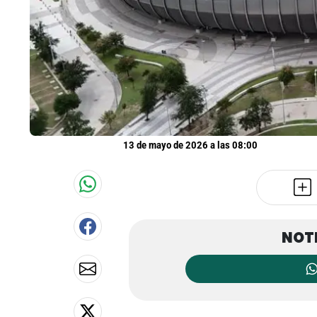
13 de mayo de 2026 a las 08:00