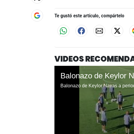
Te gustó este artículo, compártelo
VIDEOS RECOMEND
Balonazo de Keylor Navas a period