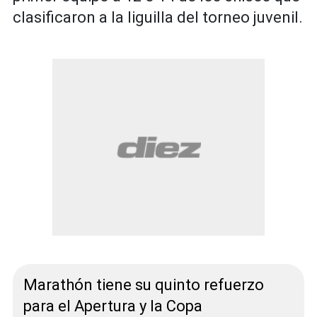
clasificaron a la liguilla del torneo juvenil.
Marathón tiene su quinto refuerzo
para el Apertura y la Copa