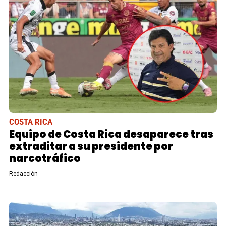
COSTA RICA
Equipo de Costa Rica desaparece tras
extraditar a su presidente por
narcotráfico
Redacción