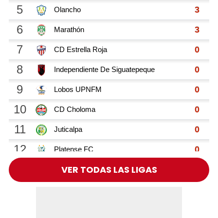
VER TODAS LAS LIGAS