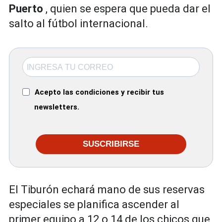
Puerto
, quien se espera que pueda dar el
salto al fútbol internacional.
Acepto las condiciones y recibir tus
newsletters.
SUSCRIBIRSE
El Tiburón echará mano de sus reservas
especiales se planifica ascender al
primer equipo a 12 o 14 de los chicos que