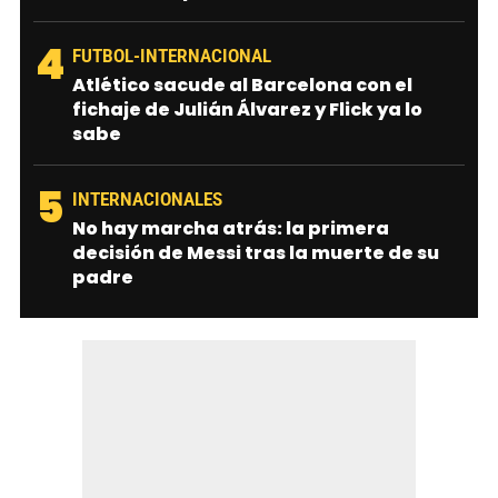
4
FUTBOL-INTERNACIONAL
Atlético sacude al Barcelona con el
fichaje de Julián Álvarez y Flick ya lo
sabe
5
INTERNACIONALES
No hay marcha atrás: la primera
decisión de Messi tras la muerte de su
padre