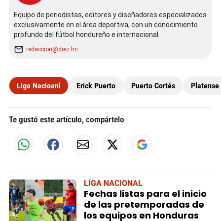
Equipo de periodistas, editores y diseñadores especializados
exclusivamente en el área deportiva, con un conocimiento
profundo del fútbol hondureño e internacional.
redaccion@diez.hn
Liga Nacioanl
Erick Puerto
Puerto Cortés
Platense
Te gustó este artículo, compártelo
LIGA NACIONAL
Fechas listas para el inicio
de las pretemporadas de
los equipos en Honduras