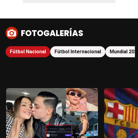
FOTOGALERÍAS
Fútbol Nacional
Fútbol Internacional
Mundial 202