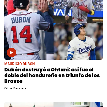
MAURICIO DUBON
Dubón destruyó a Ohtani: así fue el
doble del hondureño en triunfo de los
Bravos
Gilmer Barralaga