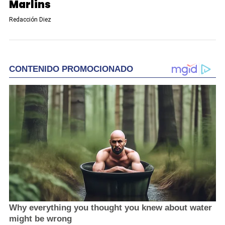
Marlins
Redacción Diez