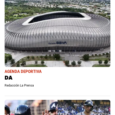
AGENDA DEPORTIVA
DA
Redacción La Prensa