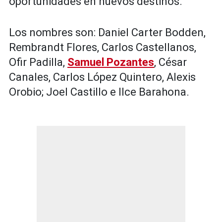
oportunidades en nuevos destinos.
Los nombres son: Daniel Carter Bodden,
Rembrandt Flores, Carlos Castellanos,
Ofir Padilla,
Samuel Pozantes
, César
Canales, Carlos López Quintero, Alexis
Orobio; Joel Castillo e Ilce Barahona.