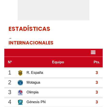
ESTADÍSTICAS
→
INTERNACIONALES