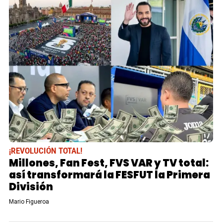
¡REVOLUCIÓN TOTAL!
Millones, Fan Fest, FVS VAR y TV total:
así transformará la FESFUT la Primera
División
Mario Figueroa