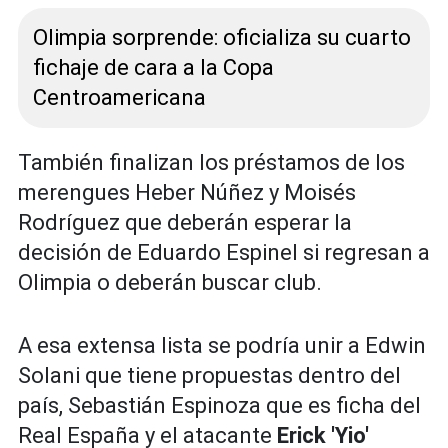
Olimpia sorprende: oficializa su cuarto
fichaje de cara a la Copa
Centroamericana
También finalizan los préstamos de los
merengues Heber Núñez y Moisés
Rodríguez que deberán esperar la
decisión de Eduardo Espinel si regresan a
Olimpia o deberán buscar club.
A esa extensa lista se podría unir a Edwin
Solani que tiene propuestas dentro del
país, Sebastián Espinoza que es ficha del
Real España y el atacante
Erick 'Yio'