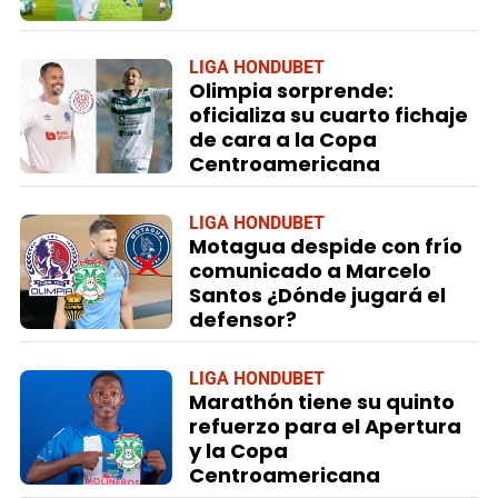
LIGA HONDUBET
Olimpia sorprende:
oficializa su cuarto fichaje
de cara a la Copa
Centroamericana
LIGA HONDUBET
Motagua despide con frío
comunicado a Marcelo
Santos ¿Dónde jugará el
defensor?
LIGA HONDUBET
Marathón tiene su quinto
refuerzo para el Apertura
y la Copa
Centroamericana