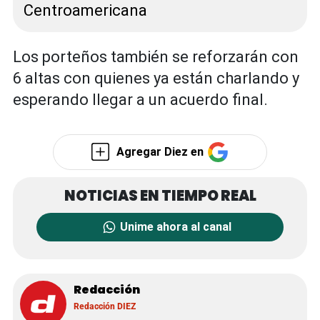
Centroamericana
Los porteños también se reforzarán con
6 altas con quienes ya están charlando y
esperando llegar a un acuerdo final.
Agregar Diez en
Unime ahora al canal
Redacción
Redacción DIEZ