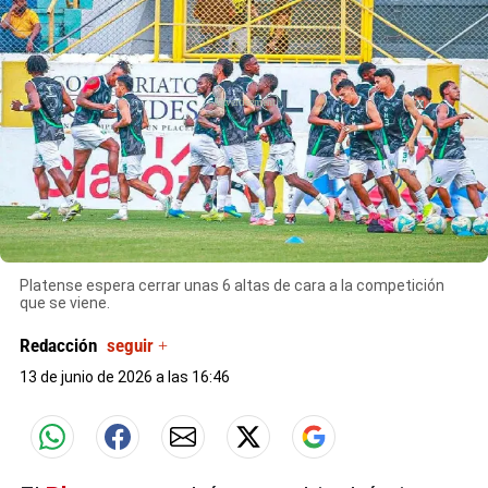
X
Platense espera cerrar unas 6 altas de cara a la competición
que se viene.
Redacción
seguir +
13 de junio de 2026 a las 16:46