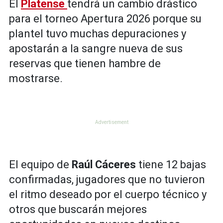
El
Platense
tendrá un cambio drástico
para el torneo Apertura 2026 porque su
plantel tuvo muchas depuraciones y
apostarán a la sangre nueva de sus
reservas que tienen hambre de
mostrarse.
El equipo de
Raúl Cáceres
tiene 12 bajas
confirmadas, jugadores que no tuvieron
el ritmo deseado por el cuerpo técnico y
otros que buscarán mejores