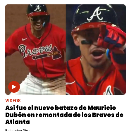
VIDEOS
Así fue el nuevo batazo de Mauricio
Dubón en remontada de los Bravos de
Atlanta
Redacción Diez