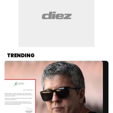
TRENDING