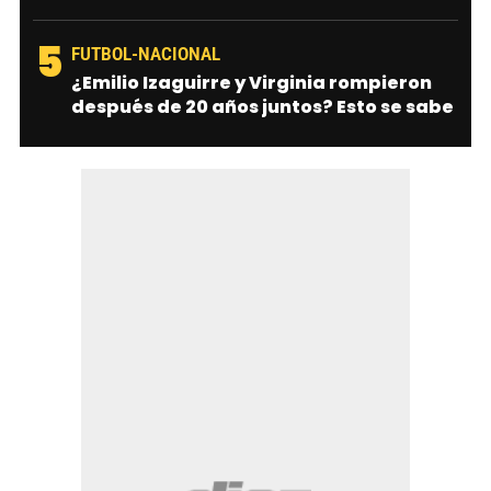
5
FUTBOL-NACIONAL
¿Emilio Izaguirre y Virginia rompieron
después de 20 años juntos? Esto se sabe