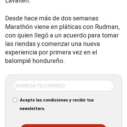
Lavallén.
Desde hace más de dos semanas
Marathón viene en pláticas con Rudman,
con quien llegó a un acuerdo para tomar
las riendas y comenzar una nueva
experiencia por primera vez en el
balompié hondureño.
Acepto las condiciones y recibir tus
newsletters.