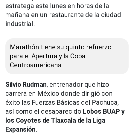
estratega este lunes en horas de la
mañana en un restaurante de la ciudad
industrial.
Marathón tiene su quinto refuerzo
para el Apertura y la Copa
Centroamericana
Silvio Rudman
, entrenador que hizo
carrera en México donde dirigió con
éxito las Fuerzas Básicas del Pachuca,
así como el desaparecido
Lobos BUAP y
los Coyotes de Tlaxcala de la Liga
Expansión.