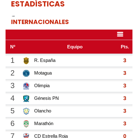
ESTADÍSTICAS
→
INTERNACIONALES