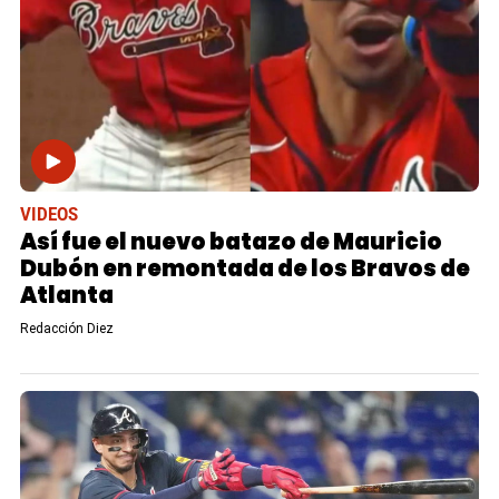
VIDEOS
Así fue el nuevo batazo de Mauricio
Dubón en remontada de los Bravos de
Atlanta
Redacción Diez