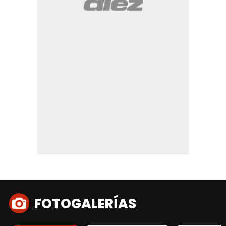
FOTOGALERÍAS