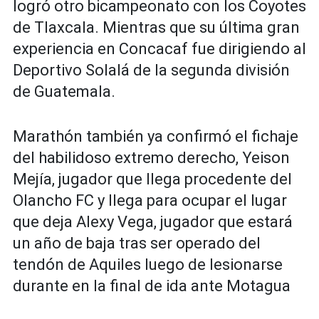
logró otro bicampeonato con los Coyotes
de Tlaxcala. Mientras que su última gran
experiencia en Concacaf fue dirigiendo al
Deportivo Solalá de la segunda división
de Guatemala.
Marathón también ya confirmó el fichaje
del habilidoso extremo derecho, Yeison
Mejía, jugador que llega procedente del
Olancho FC y llega para ocupar el lugar
que deja Alexy Vega, jugador que estará
un año de baja tras ser operado del
tendón de Aquiles luego de lesionarse
durante en la final de ida ante Motagua