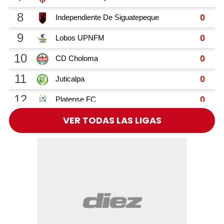
VER TODAS LAS LIGAS