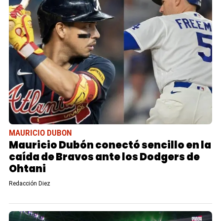
MAURICIO DUBON
Mauricio Dubón conectó sencillo en la
caída de Bravos ante los Dodgers de
Ohtani
Redacción Diez