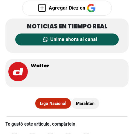
Agregar Diez en
Unime ahora al canal
Walter
Liga Nacional
Marahtón
Te gustó este artículo, compártelo