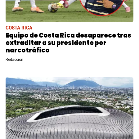
COSTA RICA
Equipo de Costa Rica desaparece tras
extraditar a su presidente por
narcotráfico
Redacción