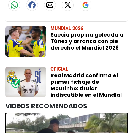
MUNDIAL 2026
Suecia propina goleada a
Túnez y arranca con pie
derecho el Mundial 2026
OFICIAL
Real Madrid confirma el
primer fichaje de
Mourinho: titular
indiscutible en el Mundial
VIDEOS RECOMENDADOS