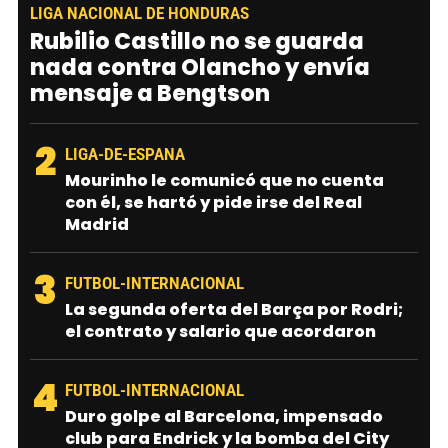
LIGA NACIONAL DE HONDURAS
Rubilio Castillo no se guarda
nada contra Olancho y envía
mensaje a Bengtson
2
LIGA-DE-ESPANA
Mourinho le comunicó que no cuenta
con él, se hartó y pide irse del Real
Madrid
3
FUTBOL-INTERNACIONAL
La segunda oferta del Barça por Rodri;
el contrato y salario que acordaron
4
FUTBOL-INTERNACIONAL
Duro golpe al Barcelona, impensado
club para Endrick y la bomba del City