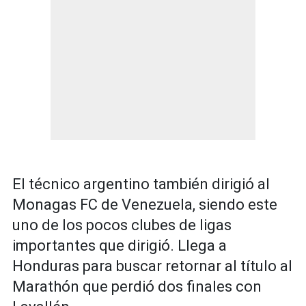
El técnico argentino también dirigió al
Monagas FC de Venezuela, siendo este
uno de los pocos clubes de ligas
importantes que dirigió. Llega a
Honduras para buscar retornar al título al
Marathón que perdió dos finales con