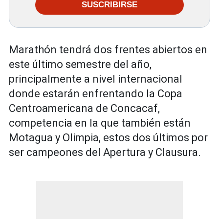
SUSCRIBIRSE
Marathón tendrá dos frentes abiertos en
este último semestre del año,
principalmente a nivel internacional
donde estarán enfrentando la Copa
Centroamericana de Concacaf,
competencia en la que también están
Motagua y Olimpia, estos dos últimos por
ser campeones del Apertura y Clausura.