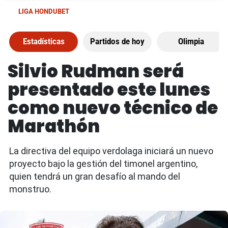
LIGA HONDUBET
Estadísticas
Partidos de hoy
Olimpia
Silvio Rudman será
presentado este lunes
como nuevo técnico de
Marathón
La directiva del equipo verdolaga iniciará un nuevo
proyecto bajo la gestión del timonel argentino,
quien tendrá un gran desafío al mando del
monstruo.