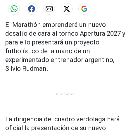
El Marathón emprenderá un nuevo
desafío de cara al torneo Apertura 2027 y
para ello presentará un proyecto
futbolístico de la mano de un
experimentado entrenador argentino,
Silvio Rudman.
La dirigencia del cuadro verdolaga hará
oficial la presentación de su nuevo