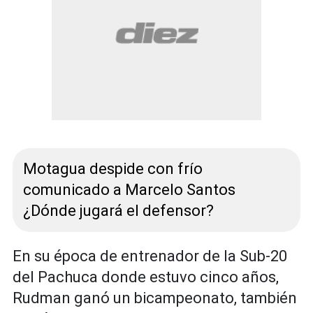
Motagua despide con frío
comunicado a Marcelo Santos
¿Dónde jugará el defensor?
En su época de entrenador de la Sub-20
del Pachuca donde estuvo cinco años,
Rudman ganó un bicampeonato, también