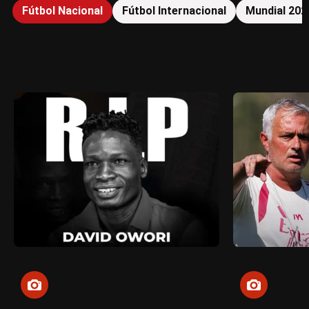
Fútbol Nacional
Fútbol Internacional
Mundial 202