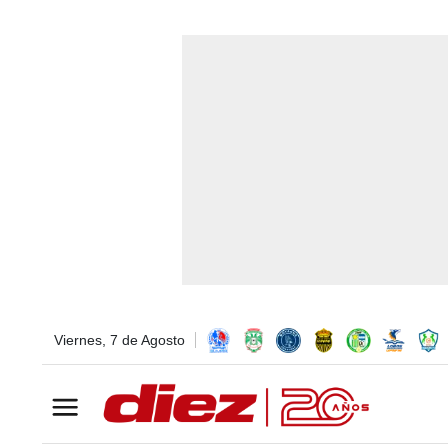
Viernes, 7 de Agosto