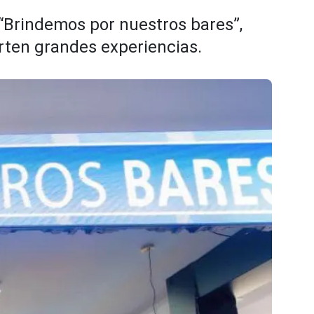
 “Brindemos por nuestros bares”,
rten grandes experiencias.