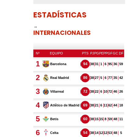
ESTADÍSTICAS
→
INTERNACIONALES