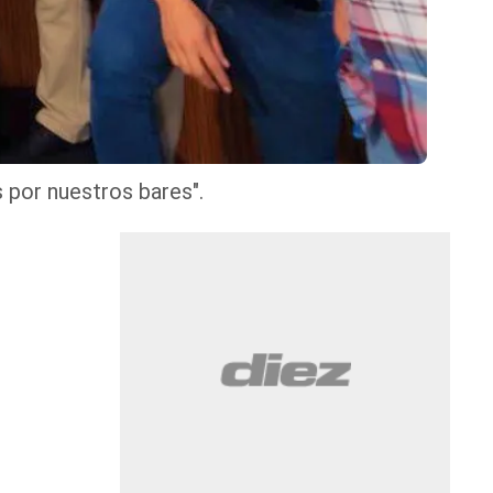
s por nuestros bares".