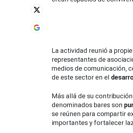
La actividad reunió a propie
representantes de asociaci
medios de comunicación, con
de este sector en el
desarro
Más allá de su contribució
denominados bares son
pu
se reúnen para compartir e
importantes y fortalecer la