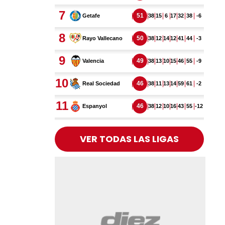
VER TODAS LAS LIGAS