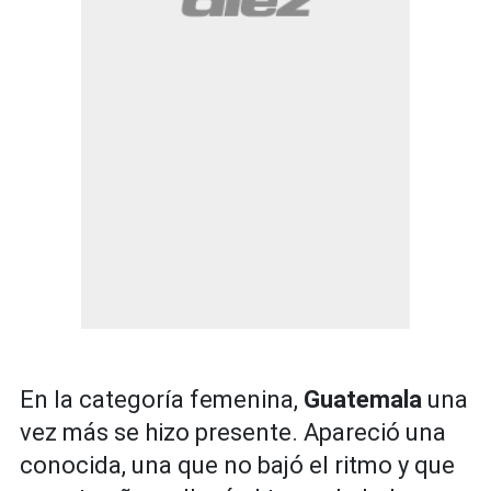
En la categoría femenina,
Guatemala
una
vez más se hizo presente. Apareció una
conocida, una que no bajó el ritmo y que