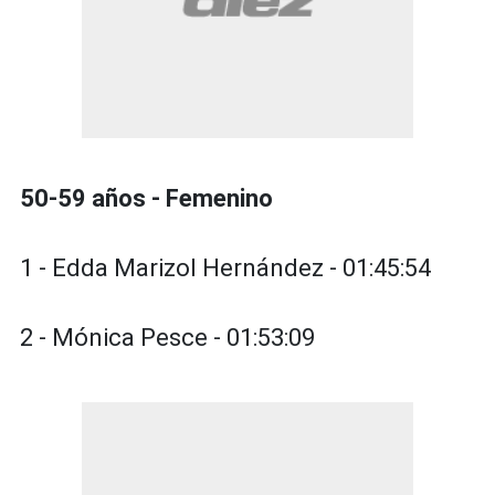
50-59 años - Femenino
1 - Edda Marizol Hernández - 01:45:54
2 - Mónica Pesce - 01:53:09