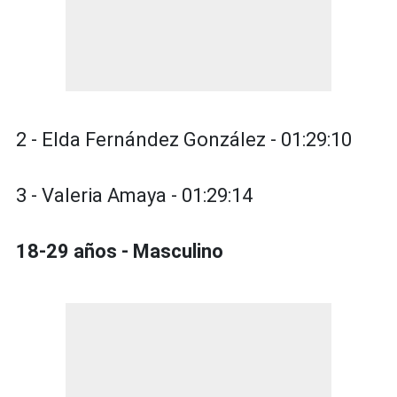
2 - Elda Fernández González - 01:29:10
3 - Valeria Amaya - 01:29:14
18-29 años - Masculino