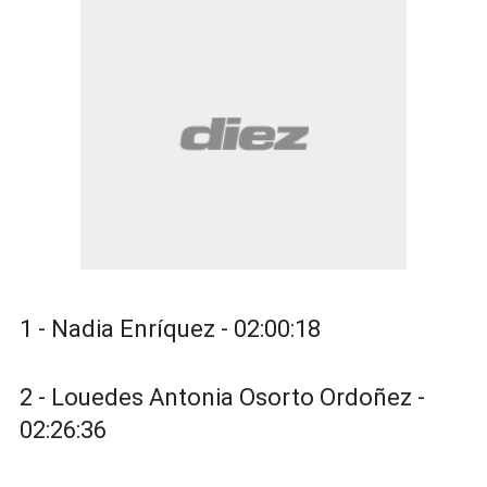
1 - Nadia Enríquez - 02:00:18
2 - Louedes Antonia Osorto Ordoñez -
02:26:36