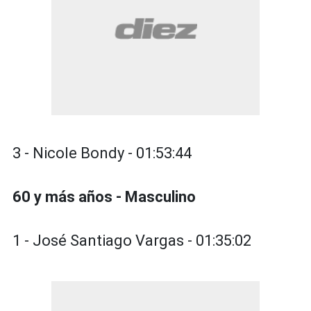
3 - Nicole Bondy - 01:53:44
60 y más años - Masculino
1 - José Santiago Vargas - 01:35:02