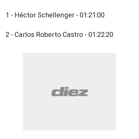
1 - Héctor Schellenger - 01:21:00
2 - Carlos Roberto Castro - 01:22:20