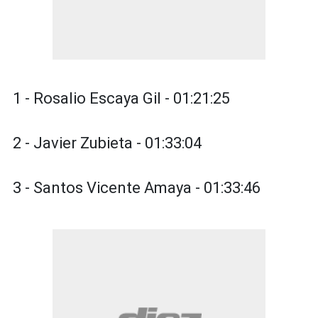
1 - Rosalio Escaya Gil - 01:21:25
2 - Javier Zubieta - 01:33:04
3 - Santos Vicente Amaya - 01:33:46