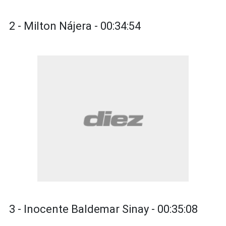
2 - Milton Nájera - 00:34:54
3 - Inocente Baldemar Sinay - 00:35:08