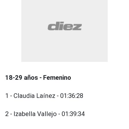
18-29 años - Femenino
1 - Claudia Laínez - 01:36:28
2 - Izabella Vallejo - 01:39:34