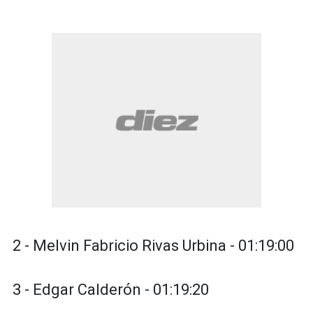
2 - Melvin Fabricio Rivas Urbina - 01:19:00
3 - Edgar Calderón - 01:19:20