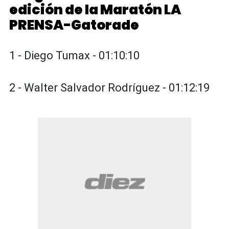
edición de la Maratón LA
PRENSA-Gatorade
1 - Diego Tumax - 01:10:10
2 - Walter Salvador Rodríguez - 01:12:19