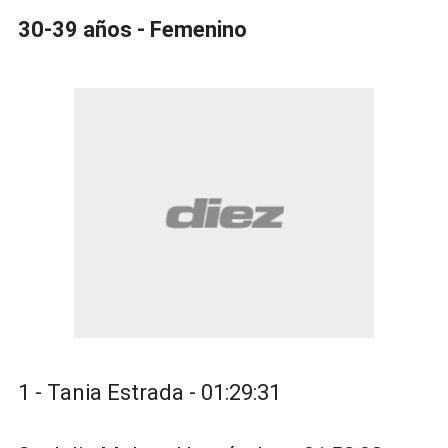
30-39 años - Femenino
1 - Tania Estrada - 01:29:31