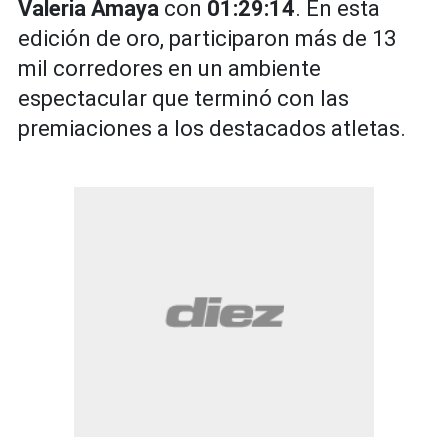
Valeria Amaya
con
01:29:14
. En esta
edición de oro, participaron más de 13
mil corredores en un ambiente
espectacular que terminó con las
premiaciones a los destacados atletas.