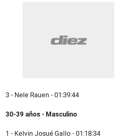
3 - Nele Rauen - 01:39:44
30-39 años - Masculino
1 - Kelvin Josué Gallo - 01:18:34