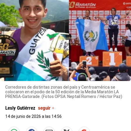
X
Corredores de distintas zonas del país y Centroamérica se
colocaron en el podio de la 50 edición de la Media Maratón LA
PRENSA-Gatorade. (Fotos OPSA: Neptalí Romero / Héctor Paz)
Lesly Gutiérrez
seguir +
14 de junio de 2026 a las 14:56