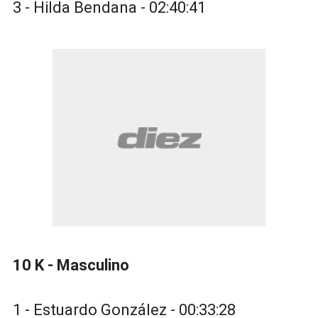
3 - Hilda Bendana - 02:40:41
10 K - Masculino
1 - Estuardo González - 00:33:28