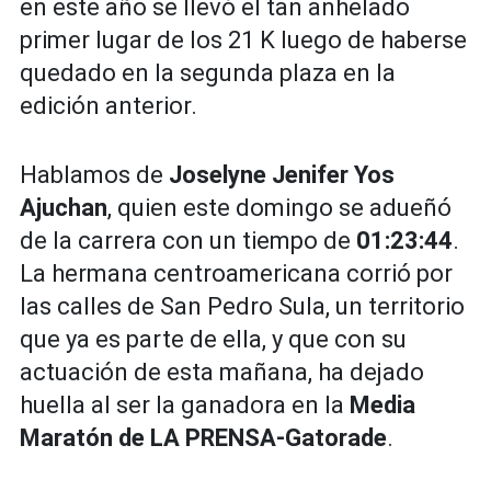
en este año se llevó el tan anhelado
primer lugar de los 21 K luego de haberse
quedado en la segunda plaza en la
edición anterior.
Hablamos de
Joselyne Jenifer Yos
Ajuchan
, quien este domingo se adueñó
de la carrera con un tiempo de
01:23:44
.
La hermana centroamericana corrió por
las calles de San Pedro Sula, un territorio
que ya es parte de ella, y que con su
actuación de esta mañana, ha dejado
huella al ser la ganadora en la
Media
Maratón de LA PRENSA-Gatorade
.