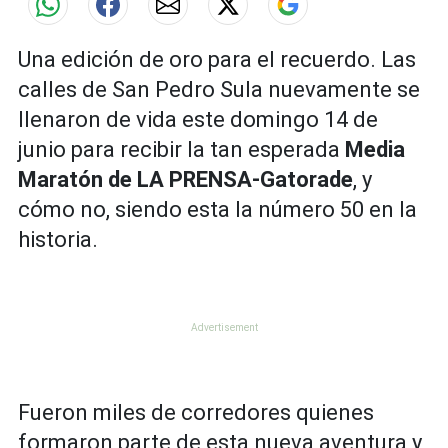
Una edición de oro para el recuerdo. Las
calles de San Pedro Sula nuevamente se
llenaron de vida este domingo 14 de
junio para recibir la tan esperada
Media
Maratón de LA PRENSA-Gatorade
, y
cómo no, siendo esta la número 50 en la
historia.
Fueron miles de corredores quienes
formaron parte de esta nueva aventura y