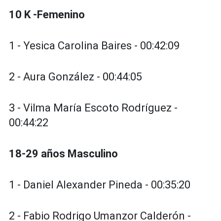
10 K -Femenino
1 - Yesica Carolina Baires - 00:42:09
2 - Aura González - 00:44:05
3 - Vilma María Escoto Rodríguez -
00:44:22
18-29 años Masculino
1 - Daniel Alexander Pineda - 00:35:20
2 - Fabio Rodrigo Umanzor Calderón -