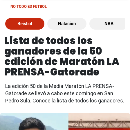
NO TODO ES FUTBOL
Béisbol
Natación
NBA
Lista de todos los
ganadores de la 50
edición de Maratón LA
PRENSA-Gatorade
La edición 50 de la Media Maratón LA PRENSA-
Gatorade se llevó a cabo este domingo en San
Pedro Sula. Conoce la lista de todos los ganadores.