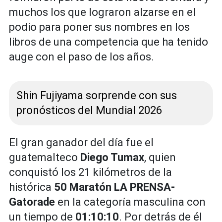
muchos los que lograron alzarse en el
podio para poner sus nombres en los
libros de una competencia que ha tenido
auge con el paso de los años.
Shin Fujiyama sorprende con sus
pronósticos del Mundial 2026
El gran ganador del día fue el
guatemalteco
Diego Tumax
, quien
conquistó los 21 kilómetros de la
histórica
50 Maratón LA PRENSA-
Gatorade
en la categoría masculina con
un tiempo de
01:10:10
. Por detrás de él