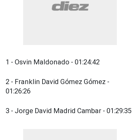
1 - Osvin Maldonado - 01:24:42
2 - Franklin David Gómez Gómez -
01:26:26
3 - Jorge David Madrid Cambar - 01:29:35