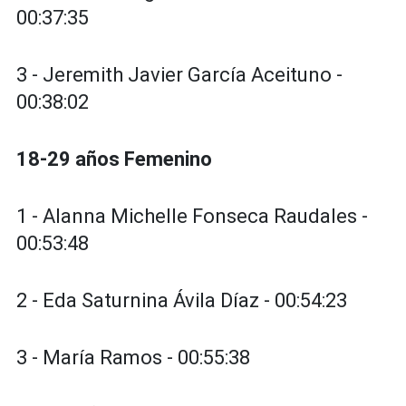
00:37:35
3 - Jeremith Javier García Aceituno -
00:38:02
18-29 años Femenino
1 - Alanna Michelle Fonseca Raudales -
00:53:48
2 - Eda Saturnina Ávila Díaz - 00:54:23
3 - María Ramos - 00:55:38