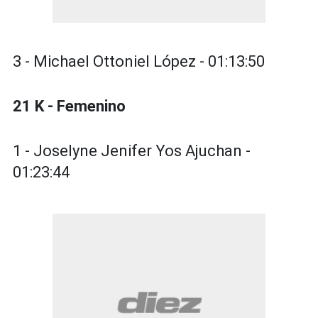
3 - Michael Ottoniel López - 01:13:50
21 K - Femenino
1 - Joselyne Jenifer Yos Ajuchan -
01:23:44