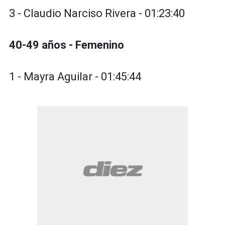
3 - Claudio Narciso Rivera - 01:23:40
40-49 años - Femenino
1 - Mayra Aguilar - 01:45:44