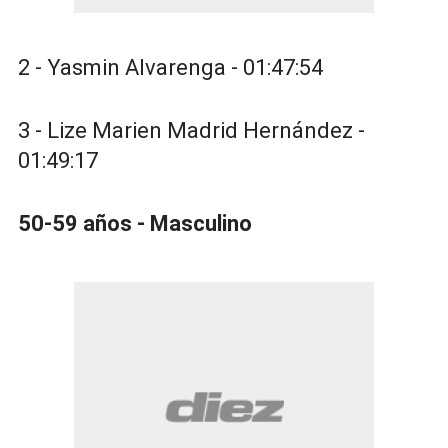
2 - Yasmin Alvarenga - 01:47:54
3 - Lize Marien Madrid Hernández -
01:49:17
50-59 años - Masculino