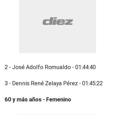
2 - José Adolfo Romualdo - 01:44:40
3 - Dennis René Zelaya Pérez - 01:45:22
60 y más años - Femenino