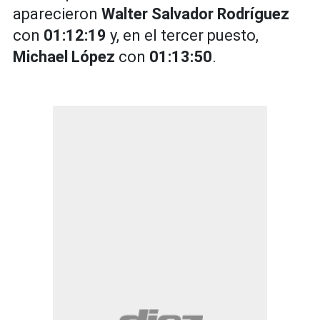
aparecieron
Walter Salvador Rodríguez
con
01:12:19
y, en el tercer puesto,
Michael López
con
01:13:50
.