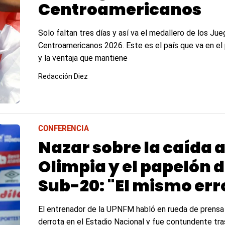
Centroamericanos
Solo faltan tres días y así va el medallero de los Ju
Centroamericanos 2026. Este es el país que va en el 
y la ventaja que mantiene
Redacción Diez
CONFERENCIA
Nazar sobre la caída 
Olimpia y el papelón d
Sub-20: "El mismo err
El entrenador de la UPNFM habló en rueda de prensa 
derrota en el Estadio Nacional y fue contundente tra