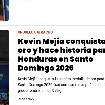
ORGULLO CATRACHO
Kevin Mejía conquista
oro y hace historia pa
Honduras en Santo
Domingo 2026
Kevin Mejía conquistó la primera medalla de oro par
Santo Domingo 2026 tras coronarse campeón de luc
grecorromana en los 97 kg.
Redacción