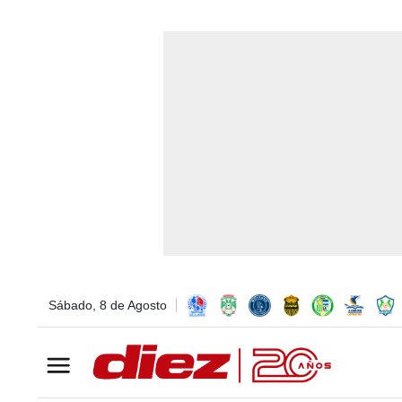
Sábado, 8 de Agosto