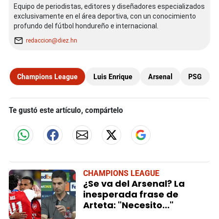
Equipo de periodistas, editores y diseñadores especializados
exclusivamente en el área deportiva, con un conocimiento
profundo del fútbol hondureño e internacional.
redaccion@diez.hn
Champions League
Luis Enrique
Arsenal
PSG
Te gustó este artículo, compártelo
CHAMPIONS LEAGUE
¿Se va del Arsenal? La
inesperada frase de
Arteta: "Necesito..."