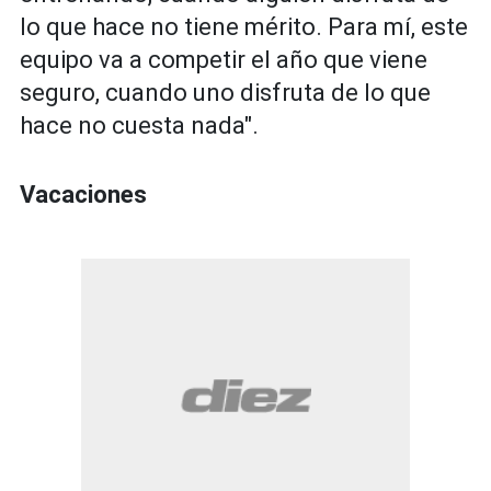
lo que hace no tiene mérito. Para mí, este
equipo va a competir el año que viene
seguro, cuando uno disfruta de lo que
hace no cuesta nada".
Vacaciones