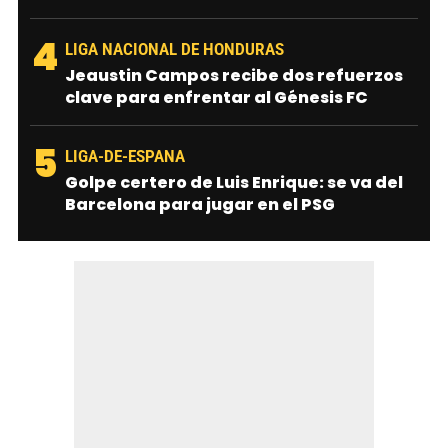
4
LIGA NACIONAL DE HONDURAS
Jeaustin Campos recibe dos refuerzos
clave para enfrentar al Génesis FC
5
LIGA-DE-ESPANA
Golpe certero de Luis Enrique: se va del
Barcelona para jugar en el PSG