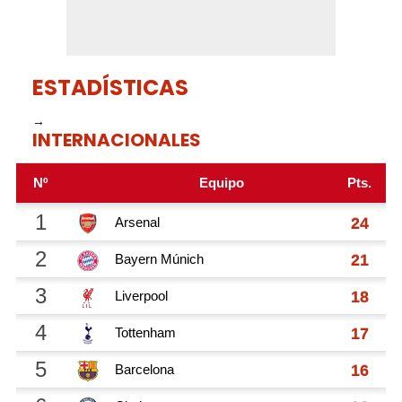
ESTADÍSTICAS
→
INTERNACIONALES