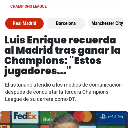
CHAMPIONS LEAGUE
Real Madrid
Barcelona
Manchester City
Luis Enrique recuerda
al Madrid tras ganar la
Champions: "Estos
jugadores..."
El asturiano atendió a los medios de comunicación
después de conquistar la tercera Champions
League de su carrera como DT.