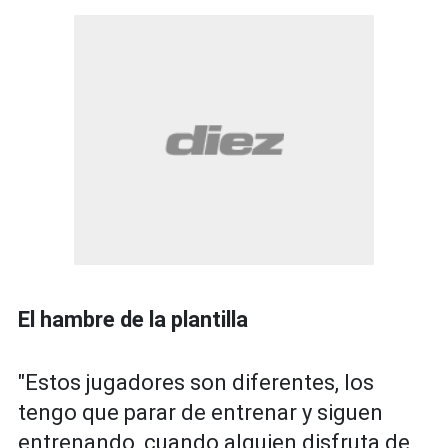
El hambre de la plantilla
"Estos jugadores son diferentes, los
tengo que parar de entrenar y siguen
entrenando, cuando alguien disfruta de