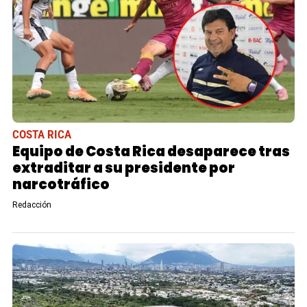
COSTA RICA
Equipo de Costa Rica desaparece tras
extraditar a su presidente por
narcotráfico
Redacción