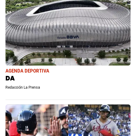
AGENDA DEPORTIVA
DA
Redacción La Prensa