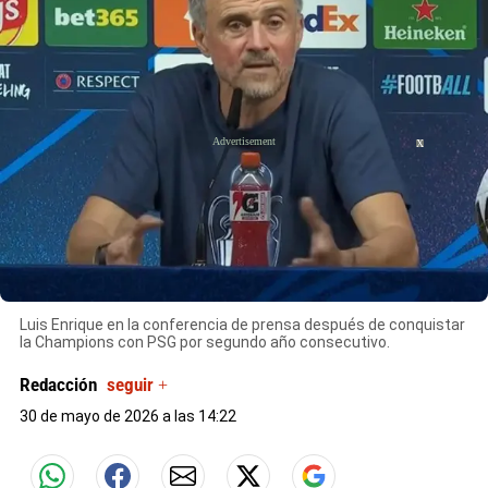
X
Luis Enrique en la conferencia de prensa después de conquistar
la Champions con PSG por segundo año consecutivo.
Redacción
seguir +
30 de mayo de 2026 a las 14:22