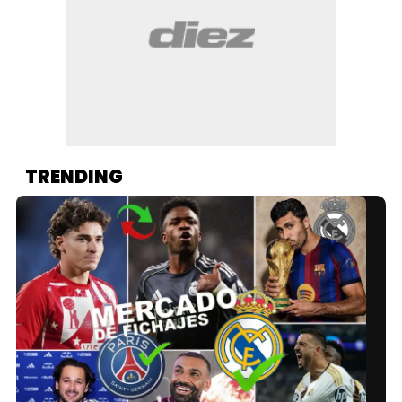
TRENDING