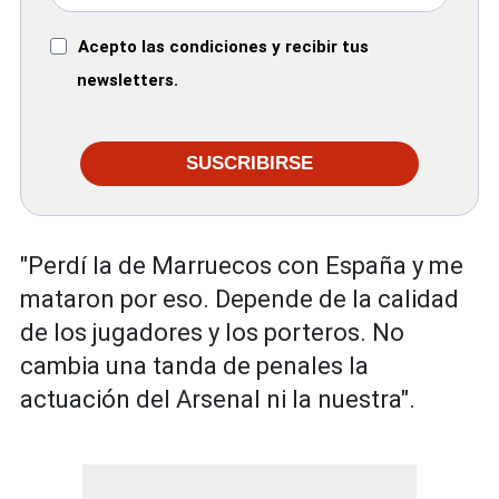
Acepto las condiciones y recibir tus
newsletters.
SUSCRIBIRSE
"Perdí la de Marruecos con España y me
mataron por eso. Depende de la calidad
de los jugadores y los porteros. No
cambia una tanda de penales la
actuación del Arsenal ni la nuestra".