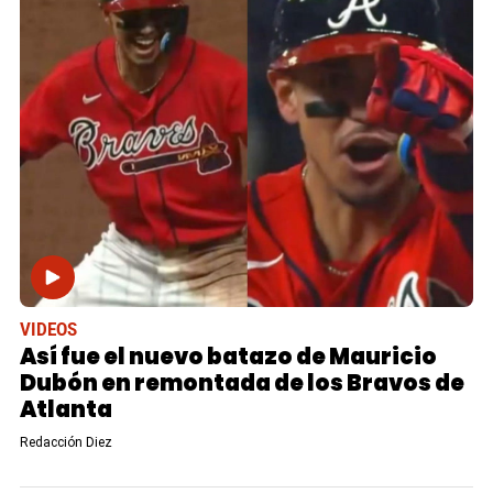
VIDEOS
Así fue el nuevo batazo de Mauricio
Dubón en remontada de los Bravos de
Atlanta
Redacción Diez