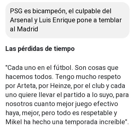
PSG es bicampeón, el culpable del
Arsenal y Luis Enrique pone a temblar
al Madrid
Las pérdidas de tiempo
"Cada uno en el fútbol. Son cosas que
hacemos todos. Tengo mucho respeto
por Arteta, por Heinze, por el club y cada
uno quiere llevar el partido a lo suyo, para
nosotros cuanto mejor juego efectivo
haya, mejor, pero todo es respetable y
Mikel ha hecho una temporada increíble".