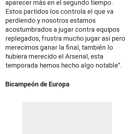
aparecer más en el segundo tiempo.
Estos partidos los controla el que va
perdiendo y nosotros estamos
acostumbrados a jugar contra equipos
replegados, frustra mucho jugar así pero
merecimos ganar la final, también lo
hubiera merecido el Arsenal, esta
temporada hemos hecho algo notable".
Bicampeón de Europa