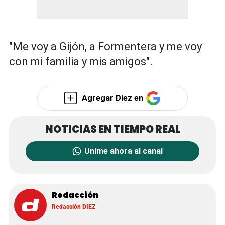
"Me voy a Gijón, a Formentera y me voy
con mi familia y mis amigos".
Agregar Diez en
Unime ahora al canal
Redacción
Redacción DIEZ