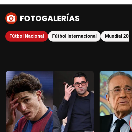
FOTOGALERÍAS
Fútbol Nacional
Fútbol Internacional
Mundial 202