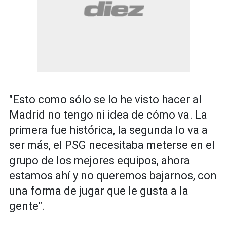
"Esto como sólo se lo he visto hacer al
Madrid no tengo ni idea de cómo va. La
primera fue histórica, la segunda lo va a
ser más, el PSG necesitaba meterse en el
grupo de los mejores equipos, ahora
estamos ahí y no queremos bajarnos, con
una forma de jugar que le gusta a la
gente".