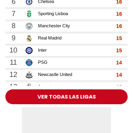
VER TODAS LAS LIGAS