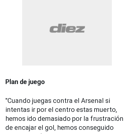
Plan de juego
"Cuando juegas contra el Arsenal si
intentas ir por el centro estas muerto,
hemos ido demasiado por la frustración
de encajar el gol, hemos conseguido