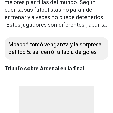
mejores plantillas del mundo. Según
cuenta, sus futbolistas no paran de
entrenar y a veces no puede detenerlos.
"Estos jugadores son diferentes", apunta.
Mbappé tomó venganza y la sorpresa
del top 5: así cerró la tabla de goles
Triunfo sobre Arsenal en la final