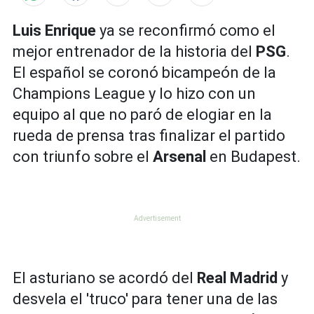
Luis Enrique
ya se reconfirmó como el
mejor entrenador de la historia del
PSG
.
El español se coronó bicampeón de la
Champions League y lo hizo con un
equipo al que no paró de elogiar en la
rueda de prensa tras finalizar el partido
con triunfo sobre el
Arsenal
en Budapest.
El asturiano se acordó del
Real Madrid
y
desvela el 'truco' para tener una de las