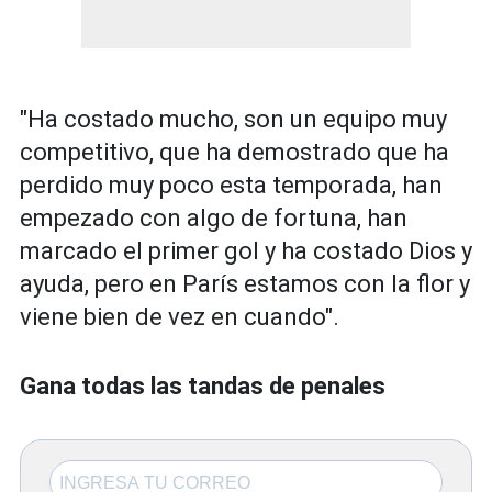
"Ha costado mucho, son un equipo muy
competitivo, que ha demostrado que ha
perdido muy poco esta temporada, han
empezado con algo de fortuna, han
marcado el primer gol y ha costado Dios y
ayuda, pero en París estamos con la flor y
viene bien de vez en cuando".
Gana todas las tandas de penales