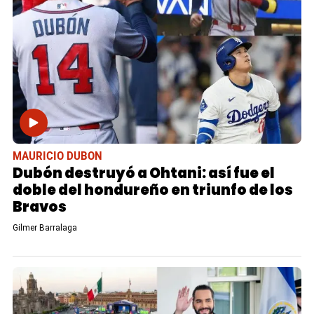
MAURICIO DUBON
Dubón destruyó a Ohtani: así fue el
doble del hondureño en triunfo de los
Bravos
Gilmer Barralaga