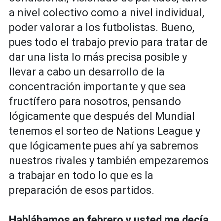
a nivel colectivo como a nivel individual,
poder valorar a los futbolistas. Bueno,
pues todo el trabajo previo para tratar de
dar una lista lo más precisa posible y
llevar a cabo un desarrollo de la
concentración importante y que sea
fructífero para nosotros, pensando
lógicamente que después del Mundial
tenemos el sorteo de Nations League y
que lógicamente pues ahí ya sabremos
nuestros rivales y también empezaremos
a trabajar en todo lo que es la
preparación de esos partidos.
Hablábamos en febrero y usted me decía,