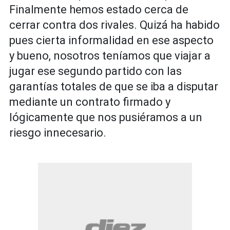
Finalmente hemos estado cerca de
cerrar contra dos rivales. Quizá ha habido
pues cierta informalidad en ese aspecto
y bueno, nosotros teníamos que viajar a
jugar ese segundo partido con las
garantías totales de que se iba a disputar
mediante un contrato firmado y
lógicamente que nos pusiéramos a un
riesgo innecesario.