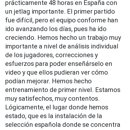
prácticamente 48 horas en España con
un jetlag importante. El primer partido
fue difícil, pero el equipo conforme han
ido avanzando los días, pues ha ido
creciendo. Hemos hecho un trabajo muy
importante a nivel de análisis individual
de los jugadores, correcciones y
esfuerzos para poder enseñárselo en
video y que ellos pudieran ver cómo
podían mejorar. Hemos hecho
entrenamiento de primer nivel. Estamos
muy satisfechos, muy contentos.
Lógicamente, el lugar donde hemos
estado, que es la instalación de la
selección española donde se concentra