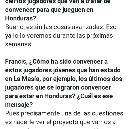
ciertos jugadores que van a tratar de
convencer para que jueguen en
Honduras?
Bueno, están las cosas avanzadas. Eso
ya lo lo veremos durante las próximas
semanas.
Francis, ¿Cómo ha sido convencer a
estos jugadores jóvenes que han estado
en La Masía, por ejemplo, los últimos dos
jugadores que se lograron convencer
para estar en Honduras? ¿Cuál es ese
mensaje?
Pues precisamente una de las cuestiones
es hacerle ver el proyecto que vamos a