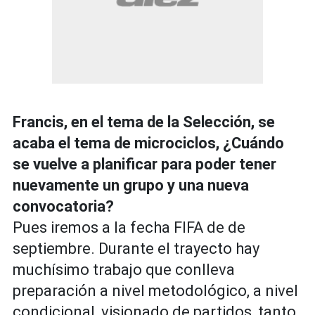
Francis, en el tema de la Selección, se
acaba el tema de microciclos, ¿Cuándo
se vuelve a planificar para poder tener
nuevamente un grupo y una nueva
convocatoria?
Pues iremos a la fecha FIFA de de
septiembre. Durante el trayecto hay
muchísimo trabajo que conlleva
preparación a nivel metodológico, a nivel
condicional, visionado de partidos, tanto