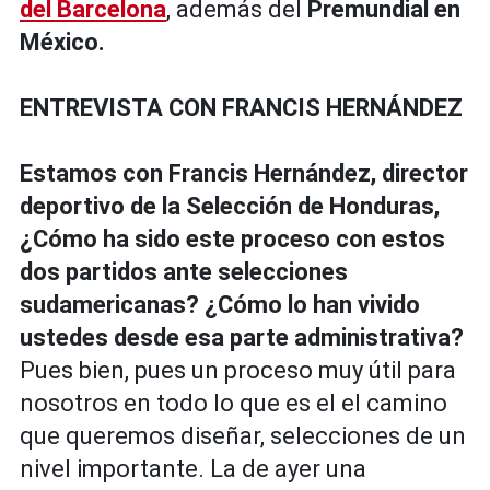
del Barcelona
, además del
Premundial en
México.
ENTREVISTA CON FRANCIS HERNÁNDEZ
Estamos con Francis Hernández, director
deportivo de la Selección de Honduras,
¿Cómo ha sido este proceso con estos
dos partidos ante selecciones
sudamericanas? ¿Cómo lo han vivido
ustedes desde esa parte administrativa?
Pues bien, pues un proceso muy útil para
nosotros en todo lo que es el el camino
que queremos diseñar, selecciones de un
nivel importante. La de ayer una