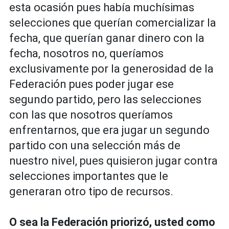
esta ocasión pues había muchísimas
selecciones que querían comercializar la
fecha, que querían ganar dinero con la
fecha, nosotros no, queríamos
exclusivamente por la generosidad de la
Federación pues poder jugar ese
segundo partido, pero las selecciones
con las que nosotros queríamos
enfrentarnos, que era jugar un segundo
partido con una selección más de
nuestro nivel, pues quisieron jugar contra
selecciones importantes que le
generaran otro tipo de recursos.
O sea la Federación priorizó, usted como