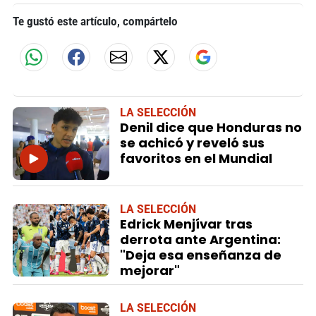
Te gustó este artículo, compártelo
LA SELECCIÓN
Denil dice que Honduras no
se achicó y reveló sus
favoritos en el Mundial
LA SELECCIÓN
Edrick Menjívar tras
derrota ante Argentina:
"Deja esa enseñanza de
mejorar"
LA SELECCIÓN