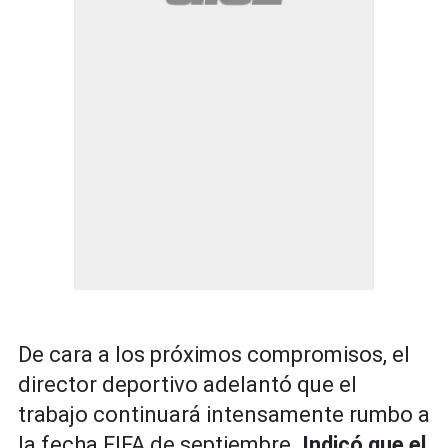
De cara a los próximos compromisos, el
director deportivo adelantó que el
trabajo continuará intensamente rumbo a
la fecha FIFA de septiembre.
Indicó que el