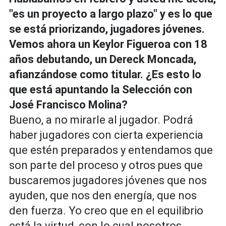
"es un proyecto a largo plazo" y es lo que
se está priorizando, jugadores jóvenes.
Vemos ahora un Keylor Figueroa con 18
años debutando, un Dereck Moncada,
afianzándose como titular. ¿Es esto lo
que está apuntando la Selección con
José Francisco Molina?
Bueno, a no mirarle al jugador. Podrá
haber jugadores con cierta experiencia
que estén preparados y entendamos que
son parte del proceso y otros pues que
buscaremos jugadores jóvenes que nos
ayuden, que nos den energía, que nos
den fuerza. Yo creo que en el equilibrio
está la virtud, con lo cual nosotros