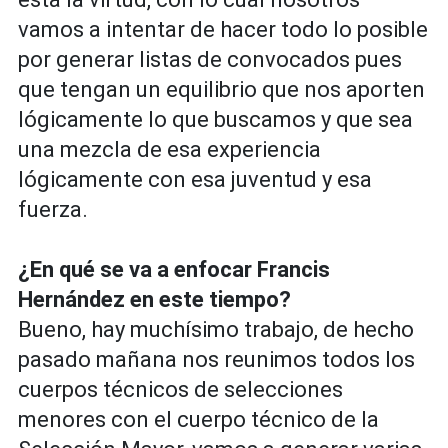
vamos a intentar de hacer todo lo posible
por generar listas de convocados pues
que tengan un equilibrio que nos aporten
lógicamente lo que buscamos y que sea
una mezcla de esa experiencia
lógicamente con esa juventud y esa
fuerza.
¿En qué se va a enfocar Francis
Hernández en este tiempo?
Bueno, hay muchísimo trabajo, de hecho
pasado mañana nos reunimos todos los
cuerpos técnicos de selecciones
menores con el cuerpo técnico de la