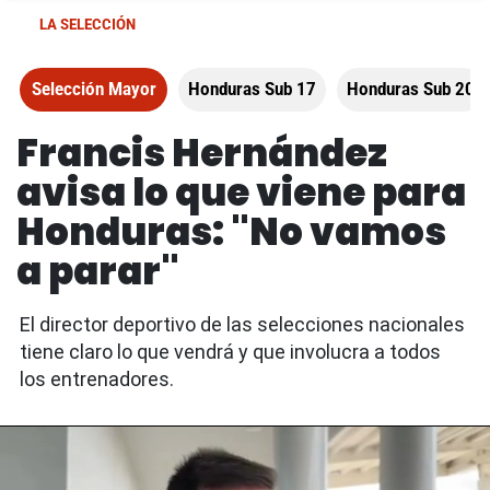
LA SELECCIÓN
Selección Mayor
Honduras Sub 17
Honduras Sub 20
Francis Hernández
avisa lo que viene para
Honduras: "No vamos
a parar"
El director deportivo de las selecciones nacionales
tiene claro lo que vendrá y que involucra a todos
los entrenadores.