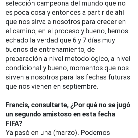
selección campeona del mundo que no
es poca cosa y entonces a partir de ahí
que nos sirva a nosotros para crecer en
el camino, en el proceso y bueno, hemos
echado la verdad que 6 y 7 días muy
buenos de entrenamiento, de
preparación a nivel metodológico, a nivel
condicional y bueno, momentos que nos
sirven a nosotros para las fechas futuras
que nos vienen en septiembre.
Francis, consultarte, ¿Por qué no se jugó
un segundo amistoso en esta fecha
FIFA?
Ya pasó en una (marzo). Podemos