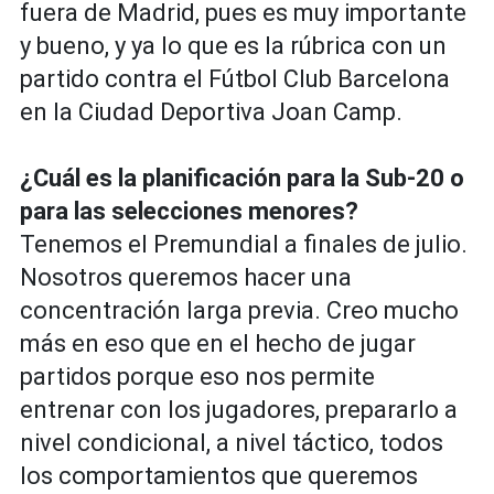
fuera de Madrid, pues es muy importante
y bueno, y ya lo que es la rúbrica con un
partido contra el Fútbol Club Barcelona
en la Ciudad Deportiva Joan Camp.
¿Cuál es la planificación para la Sub-20 o
para las selecciones menores?
Tenemos el Premundial a finales de julio.
Nosotros queremos hacer una
concentración larga previa. Creo mucho
más en eso que en el hecho de jugar
partidos porque eso nos permite
entrenar con los jugadores, prepararlo a
nivel condicional, a nivel táctico, todos
los comportamientos que queremos