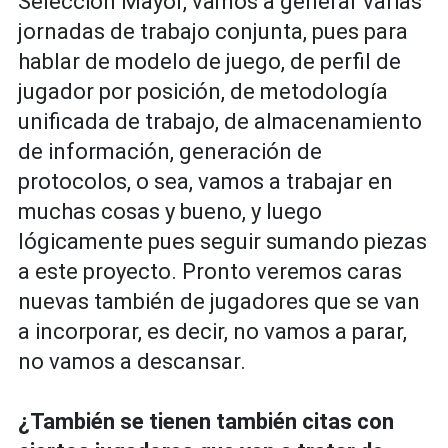
Selección Mayor, vamos a generar varias
jornadas de trabajo conjunta, pues para
hablar de modelo de juego, de perfil de
jugador por posición, de metodología
unificada de trabajo, de almacenamiento
de información, generación de
protocolos, o sea, vamos a trabajar en
muchas cosas y bueno, y luego
lógicamente pues seguir sumando piezas
a este proyecto. Pronto veremos caras
nuevas también de jugadores que se van
a incorporar, es decir, no vamos a parar,
no vamos a descansar.
¿También se tienen también citas con