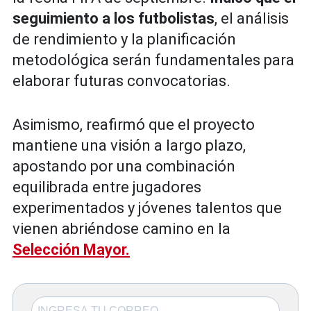
seguimiento a los futbolistas
, el análisis
de rendimiento y la planificación
metodológica serán fundamentales para
elaborar futuras convocatorias.
Asimismo, reafirmó que el proyecto
mantiene una visión a largo plazo,
apostando por una combinación
equilibrada entre jugadores
experimentados y jóvenes talentos que
vienen abriéndose camino en la
Selección Mayor.