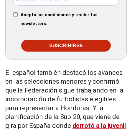
Acepto las condiciones y recibir tus
newsletters.
SUSCRIBIRSE
El español también destacó los avances
en las selecciones menores y confirmó
que la Federación sigue trabajando en la
incorporación de futbolistas elegibles
para representar a Honduras. Y la
planificación de la Sub-20, que viene de
gira por España donde
derrotó a la juvenil