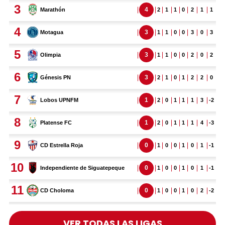
VER TODAS LAS LIGAS