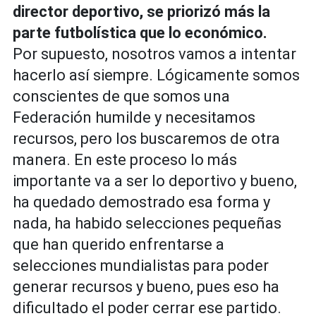
director deportivo, se priorizó más la
parte futbolística que lo económico.
Por supuesto, nosotros vamos a intentar
hacerlo así siempre. Lógicamente somos
conscientes de que somos una
Federación humilde y necesitamos
recursos, pero los buscaremos de otra
manera. En este proceso lo más
importante va a ser lo deportivo y bueno,
ha quedado demostrado esa forma y
nada, ha habido selecciones pequeñas
que han querido enfrentarse a
selecciones mundialistas para poder
generar recursos y bueno, pues eso ha
dificultado el poder cerrar ese partido.