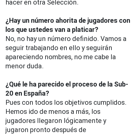
hacer en otra Selección.
¿Hay un número ahorita de jugadores con
los que ustedes van a platicar?
No, no hay un número definido. Vamos a
seguir trabajando en ello y seguirán
apareciendo nombres, no me cabe la
menor duda.
¿Qué le ha parecido el proceso de la Sub-
20 en España?
Pues con todos los objetivos cumplidos.
Hemos ido de menos a más, los
jugadores llegaron lógicamente y
jugaron pronto después de