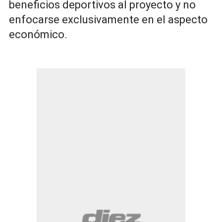
beneficios deportivos al proyecto y no
enfocarse exclusivamente en el aspecto
económico.