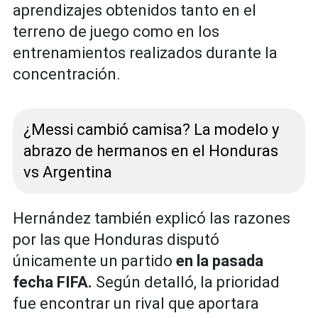
aprendizajes obtenidos tanto en el
terreno de juego como en los
entrenamientos realizados durante la
concentración.
¿Messi cambió camisa? La modelo y
abrazo de hermanos en el Honduras
vs Argentina
Hernández también explicó las razones
por las que Honduras disputó
únicamente un partido
en la pasada
fecha FIFA.
Según detalló, la prioridad
fue encontrar un rival que aportara