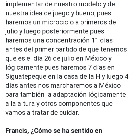
implementar de nuestro modelo y de
nuestra idea de juego y bueno, pues
haremos un microciclo a primeros de
julio y luego posteriormente pues
haremos una concentración 11 días
antes del primer partido de que tenemos
que es el día 26 de julio en México y
lógicamente pues haremos 7 días en
Siguatepeque en la casa de la H y luego 4
días antes nos marcharemos a México
para también la adaptación lógicamente
a la altura y otros componentes que
vamos a tratar de cuidar.
Francis, ¿Cómo se ha sentido en