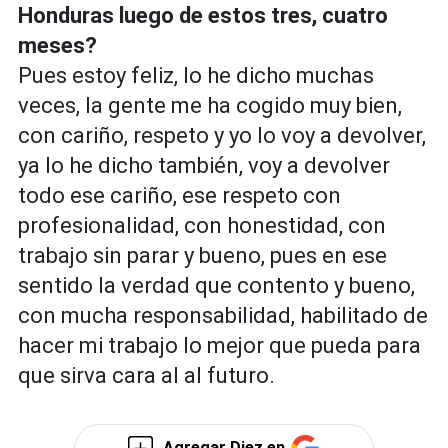
Honduras luego de estos tres, cuatro
meses?
Pues estoy feliz, lo he dicho muchas
veces, la gente me ha cogido muy bien,
con cariño, respeto y yo lo voy a devolver,
ya lo he dicho también, voy a devolver
todo ese cariño, ese respeto con
profesionalidad, con honestidad, con
trabajo sin parar y bueno, pues en ese
sentido la verdad que contento y bueno,
con mucha responsabilidad, habilitado de
hacer mi trabajo lo mejor que pueda para
que sirva cara al al futuro.
Agregar Diez en