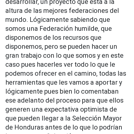
desarrollar, un proyecto que está a la
altura de las mejores federaciones del
mundo. Lógicamente sabiendo que
somos una Federación humilde, que
disponemos de los recursos que
disponemos, pero se pueden hacer un
gran trabajo con lo que somos y en este
caso pues hacerles ver todo lo que le
podemos ofrecer en el camino, todas las
herramientas que les vamos a aportar y
lógicamente pues bien lo comentaban
ese adelanto del proceso para que ellos
generen una expectativa optimista de
que pueden llegar a la Selección Mayor
de Honduras antes de lo que lo podrían