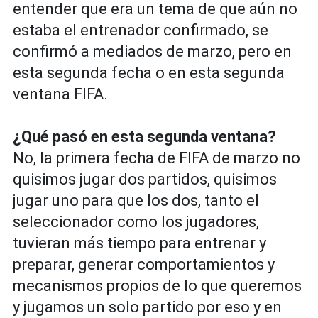
entender que era un tema de que aún no
estaba el entrenador confirmado, se
confirmó a mediados de marzo, pero en
esta segunda fecha o en esta segunda
ventana FIFA.
¿Qué pasó en esta segunda ventana?
No, la primera fecha de FIFA de marzo no
quisimos jugar dos partidos, quisimos
jugar uno para que los dos, tanto el
seleccionador como los jugadores,
tuvieran más tiempo para entrenar y
preparar, generar comportamientos y
mecanismos propios de lo que queremos
y jugamos un solo partido por eso y en