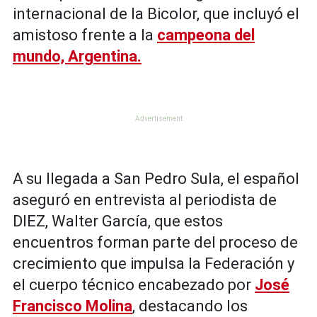
internacional de la Bicolor, que incluyó el
amistoso frente a la
campeona del
mundo, Argentina.
A su llegada a San Pedro Sula, el español
aseguró en entrevista al periodista de
DIEZ, Walter García, que estos
encuentros forman parte del proceso de
crecimiento que impulsa la Federación y
el cuerpo técnico encabezado por
José
Francisco Molina
, destacando los