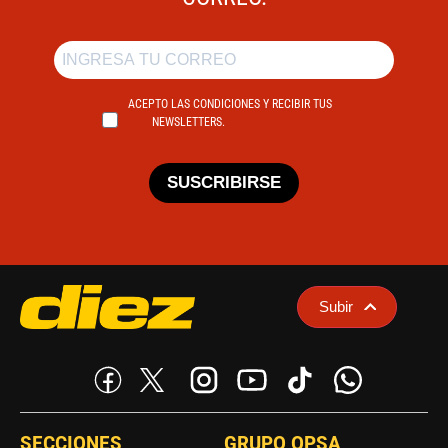
ACEPTO LAS CONDICIONES Y RECIBIR TUS
NEWSLETTERS.
SUSCRIBIRSE
Subir
SECCIONES
GRUPO OPSA