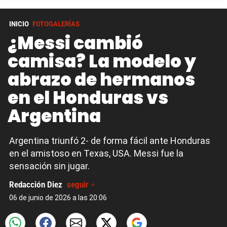
INICIO
FOTOGALERÍAS
¿Messi cambió
camisa? La modelo y
abrazo de hermanos
en el Honduras vs
Argentina
Argentina triunfó 2- de forma fácil ante Honduras
en el amistoso en Texas, USA. Messi fue la
sensación sin jugar.
Redacción Diez
seguir +
06 de junio de 2026 a las 20:06