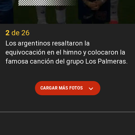
2 de 26
Los argentinos resaltaron la
equivocación en el himno y colocaron la
famosa canción del grupo Los Palmeras.
CARGAR MÁS FOTOS