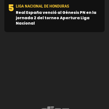
5
LIGA NACIONAL DE HONDURAS
Real España venció al Génesis PN en la
jornada 2 del torneo Apertura Liga
Nacional