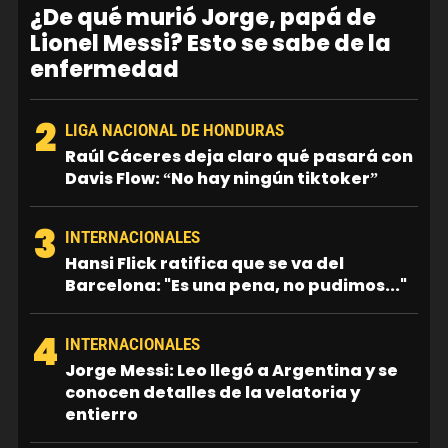
¿De qué murió Jorge, papá de
Lionel Messi? Esto se sabe de la
enfermedad
2
LIGA NACIONAL DE HONDURAS
Raúl Cáceres deja claro qué pasará con
Davis Flow: “No hay ningún tiktoker”
3
INTERNACIONALES
Hansi Flick ratifica que se va del
Barcelona: "Es una pena, no pudimos..."
4
INTERNACIONALES
Jorge Messi: Leo llegó a Argentina y se
conocen detalles de la velatoria y
entierro