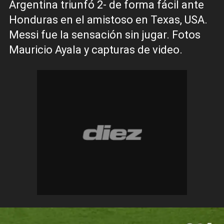
Argentina triunfó 2- de forma fácil ante
Honduras en el amistoso en Texas, USA.
Messi fue la sensación sin jugar. Fotos
Mauricio Ayala y capturas de video.