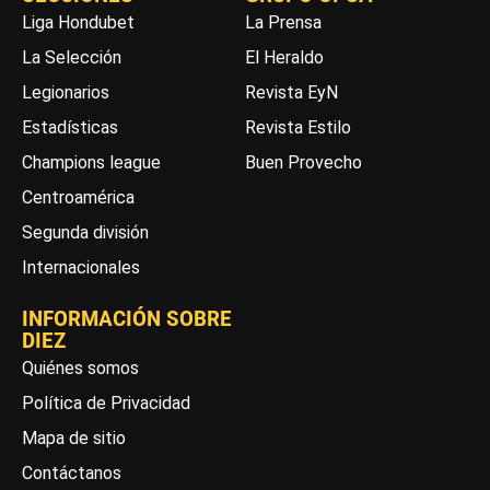
Liga Hondubet
La Prensa
La Selección
El Heraldo
Legionarios
Revista EyN
Estadísticas
Revista Estilo
Champions league
Buen Provecho
Centroamérica
Segunda división
Internacionales
INFORMACIÓN SOBRE
DIEZ
Quiénes somos
Política de Privacidad
Mapa de sitio
Contáctanos