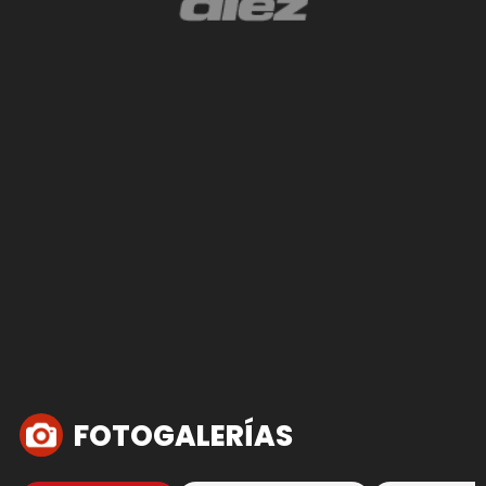
FOTOGALERÍAS