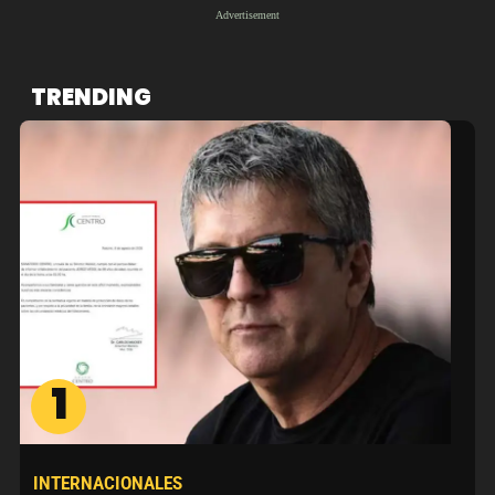
TRENDING
1
INTERNACIONALES