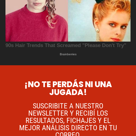
¡NO TE PERDÁS NI UNA
JUGADA!
SUSCRIBITE A NUESTRO
NEWSLETTER Y RECIBÍ LOS
RESULTADOS, FICHAJES Y EL
MEJOR ANÁLISIS DIRECTO EN TU
CORREO.