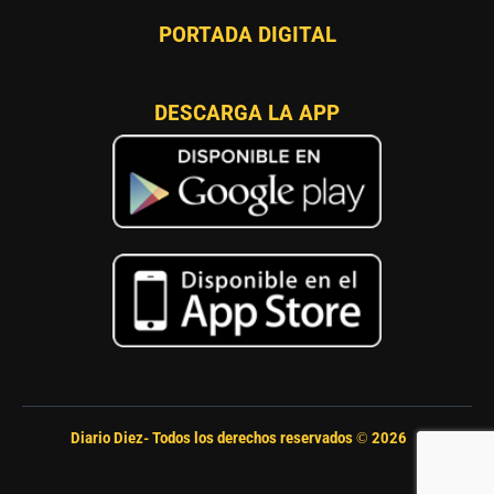
PORTADA DIGITAL
DESCARGA LA APP
Diario Diez- Todos los derechos reservados ©
2026