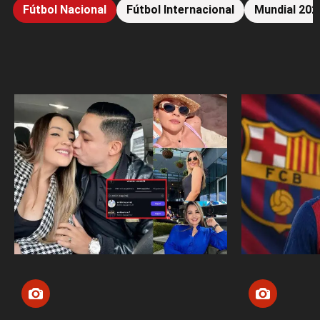
Fútbol Nacional
Fútbol Internacional
Mundial 202