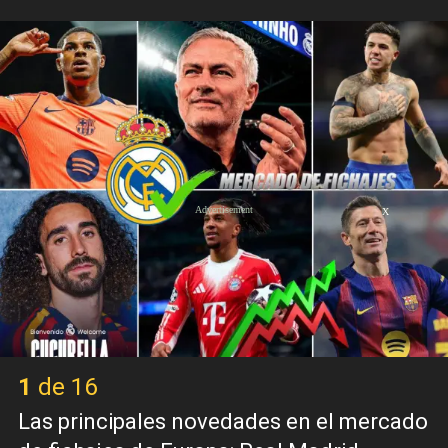
X
1 de 16
Las principales novedades en el mercado