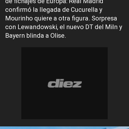
de fichajes de Europa: Real Madrid
confirmó la llegada de Cucurella y
Mourinho quiere a otra figura. Sorpresa
con Lewandowski, el nuevo DT del Miln y
Bayern blinda a Olise.