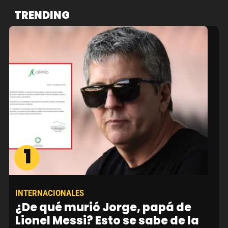
TRENDING
1
INTERNACIONALES
¿De qué murió Jorge, papá de
Lionel Messi? Esto se sabe de la