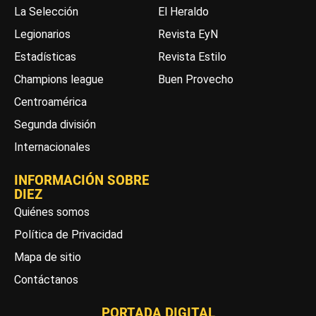
La Selección
El Heraldo
Legionarios
Revista EyN
Estadísticas
Revista Estilo
Champions league
Buen Provecho
Centroamérica
Segunda división
Internacionales
INFORMACIÓN SOBRE
DIEZ
Quiénes somos
Política de Privacidad
Mapa de sitio
Contáctanos
PORTADA DIGITAL