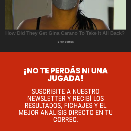
¡NO TE PERDÁS NI UNA
JUGADA!
SUSCRIBITE A NUESTRO
NEWSLETTER Y RECIBÍ LOS
RESULTADOS, FICHAJES Y EL
MEJOR ANÁLISIS DIRECTO EN TU
CORREO.