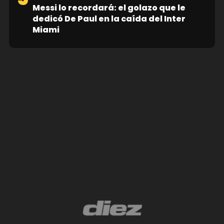
Messi lo recordará: el golazo que le
dedicó De Paul en la caída del Inter
Miami