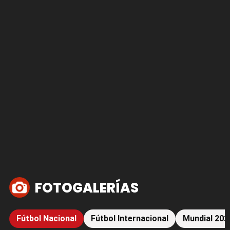
FOTOGALERÍAS
Fútbol Nacional
Fútbol Internacional
Mundial 202