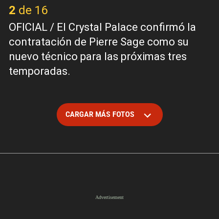
2 de 16
OFICIAL / El Crystal Palace confirmó la
contratación de Pierre Sage como su
nuevo técnico para las próximas tres
temporadas.
CARGAR MÁS FOTOS