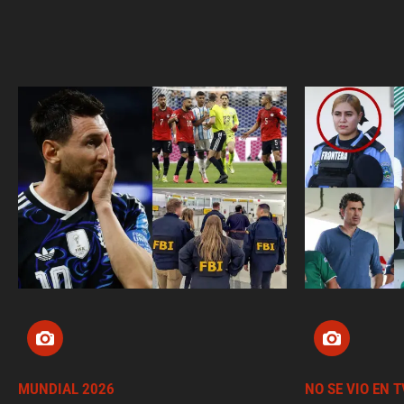
MUNDIAL 2026
NO SE VIO EN T