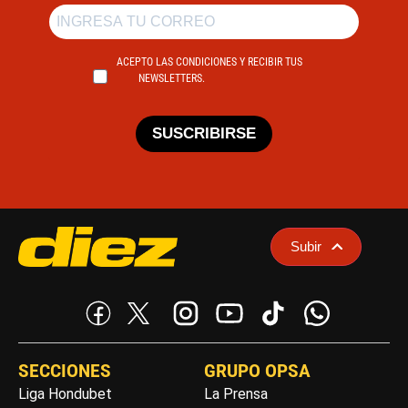
ACEPTO LAS CONDICIONES Y RECIBIR TUS
NEWSLETTERS.
SUSCRIBIRSE
Subir
SECCIONES
GRUPO OPSA
Liga Hondubet
La Prensa