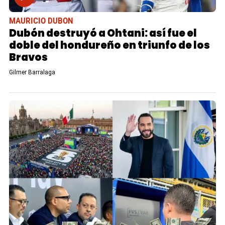
MAURICIO DUBON
Dubón destruyó a Ohtani: así fue el
doble del hondureño en triunfo de los
Bravos
Gilmer Barralaga