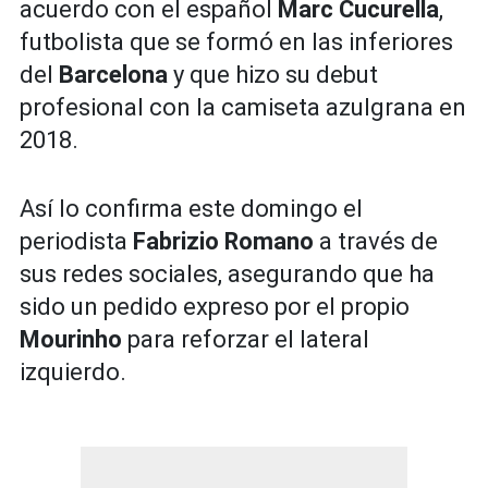
acuerdo con el español
Marc Cucurella
,
futbolista que se formó en las inferiores
del
Barcelona
y que hizo su debut
profesional con la camiseta azulgrana en
2018.
Así lo confirma este domingo el
periodista
Fabrizio Romano
a través de
sus redes sociales, asegurando que ha
sido un pedido expreso por el propio
Mourinho
para reforzar el lateral
izquierdo.