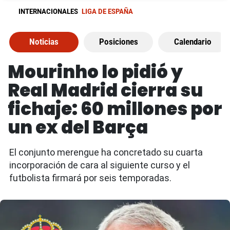
INTERNACIONALES
LIGA DE ESPAÑA
Noticias
Posiciones
Calendario
Mourinho lo pidió y
Real Madrid cierra su
fichaje: 60 millones por
un ex del Barça
El conjunto merengue ha concretado su cuarta
incorporación de cara al siguiente curso y el
futbolista firmará por seis temporadas.