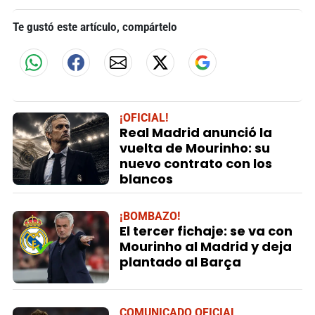
Te gustó este artículo, compártelo
¡OFICIAL!
Real Madrid anunció la
vuelta de Mourinho: su
nuevo contrato con los
blancos
¡BOMBAZO!
El tercer fichaje: se va con
Mourinho al Madrid y deja
plantado al Barça
COMUNICADO OFICIAL