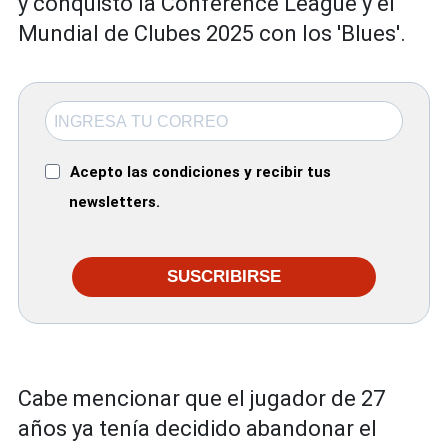
y conquistó la Conference League y el
Mundial de Clubes 2025 con los 'Blues'.
Acepto las condiciones y recibir tus
newsletters.
SUSCRIBIRSE
Cabe mencionar que el jugador de 27
años ya tenía decidido abandonar el