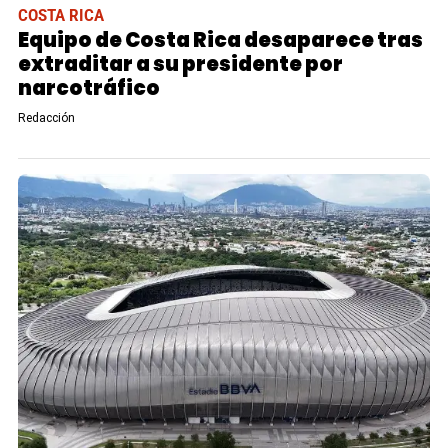
COSTA RICA
Equipo de Costa Rica desaparece tras
extraditar a su presidente por
narcotráfico
Redacción