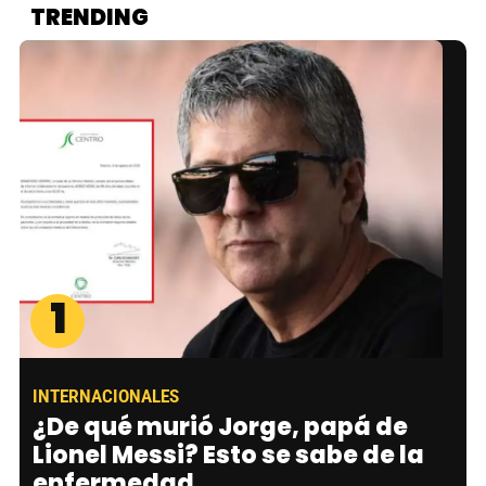
TRENDING
1
INTERNACIONALES
¿De qué murió Jorge, papá de
Lionel Messi? Esto se sabe de la
enfermedad