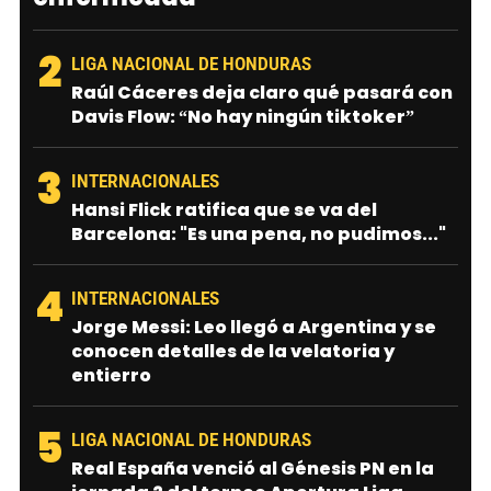
2
LIGA NACIONAL DE HONDURAS
Raúl Cáceres deja claro qué pasará con
Davis Flow: “No hay ningún tiktoker”
3
INTERNACIONALES
Hansi Flick ratifica que se va del
Barcelona: "Es una pena, no pudimos..."
4
INTERNACIONALES
Jorge Messi: Leo llegó a Argentina y se
conocen detalles de la velatoria y
entierro
5
LIGA NACIONAL DE HONDURAS
Real España venció al Génesis PN en la