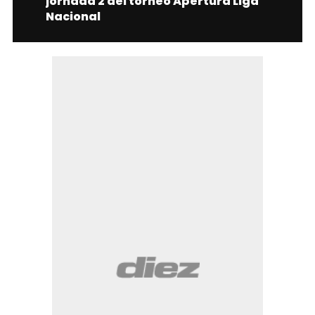
jornada 2 del torneo Apertura Liga
Nacional