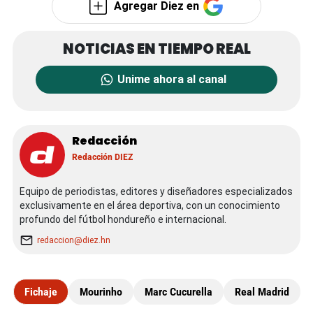
Agregar Diez en
Unime ahora al canal
Redacción
Redacción DIEZ
Equipo de periodistas, editores y diseñadores especializados
exclusivamente en el área deportiva, con un conocimiento
profundo del fútbol hondureño e internacional.
redaccion@diez.hn
Fichaje
Mourinho
Marc Cucurella
Real Madrid