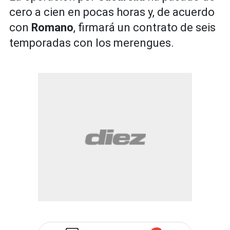
cero a cien en pocas horas y, de acuerdo
con
Romano
, firmará un contrato de seis
temporadas con los merengues.