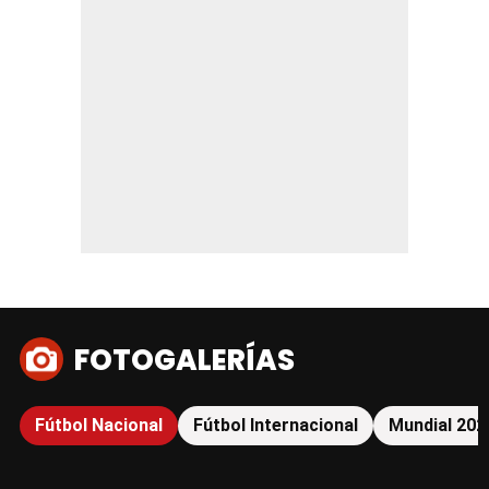
FOTOGALERÍAS
Fútbol Nacional
Fútbol Internacional
Mundial 202