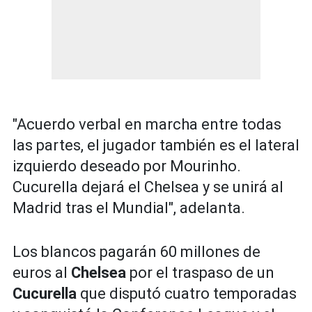
"Acuerdo verbal en marcha entre todas
las partes, el jugador también es el lateral
izquierdo deseado por Mourinho.
Cucurella dejará el Chelsea y se unirá al
Madrid tras el Mundial", adelanta.
Los blancos pagarán 60 millones de
euros al
Chelsea
por el traspaso de un
Cucurella
que disputó cuatro temporadas