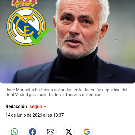
X
José Mourinho ha tenido autoridad en la dirección deportiva del
Real Madrid para solicitar los refuerzos del equipo.
Redacción
seguir +
14 de junio de 2026 a las 10:37