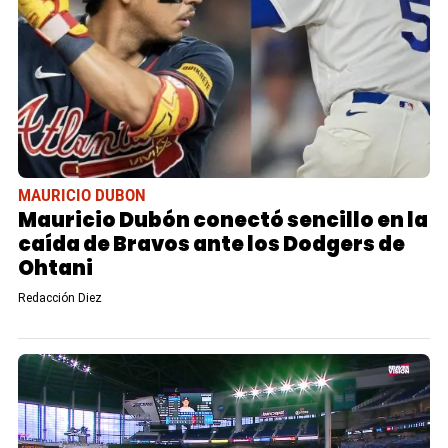
MAURICIO DUBON
Mauricio Dubón conectó sencillo en la
caída de Bravos ante los Dodgers de
Ohtani
Redacción Diez