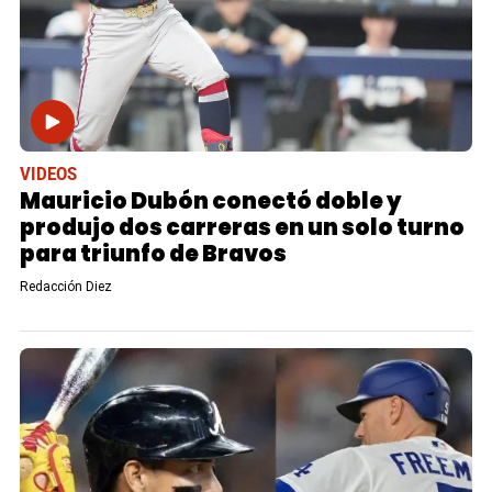
VIDEOS
Mauricio Dubón conectó doble y
produjo dos carreras en un solo turno
para triunfo de Bravos
Redacción Diez