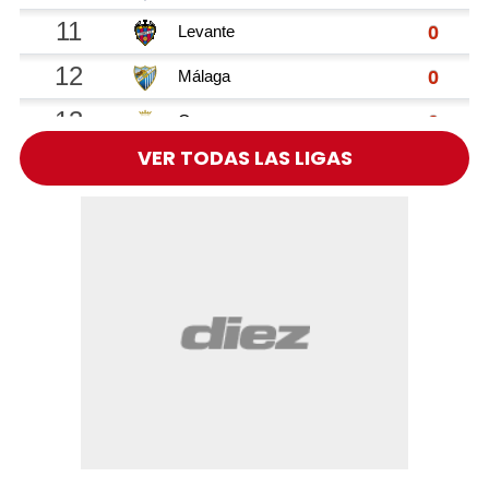
VER TODAS LAS LIGAS