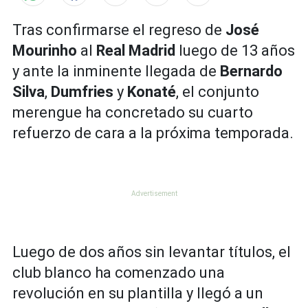
Tras confirmarse el regreso de
José
Mourinho
al
Real Madrid
luego de 13 años
y ante la inminente llegada de
Bernardo
Silva
,
Dumfries
y
Konaté
, el conjunto
merengue ha concretado su cuarto
refuerzo de cara a la próxima temporada.
Luego de dos años sin levantar títulos, el
club blanco ha comenzado una
revolución en su plantilla y llegó a un