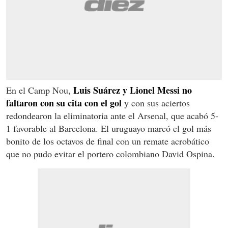
Luis Suárez y Lionel Messi no
En el Camp Nou,
faltaron con su cita con el gol
y con sus aciertos
redondearon la eliminatoria ante el Arsenal, que acabó 5-
1 favorable al Barcelona. El uruguayo marcó el gol más
bonito de los octavos de final con un remate acrobático
que no pudo evitar el portero colombiano David Ospina.