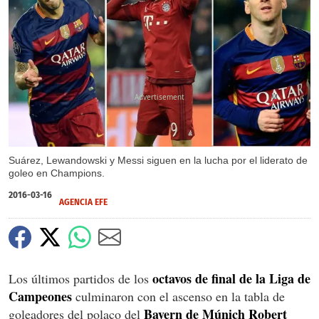
X
Suárez, Lewandowski y Messi siguen en la lucha por el liderato de
goleo en Champions.
2016-03-16
AGENCIA EFE
octavos de final de la Liga de
Los últimos partidos de los
Campeones
culminaron con el ascenso en la tabla de
Bayern de Múnich Robert
goleadores del polaco del