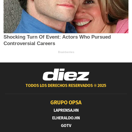
TODOS LOS DERECHOS RESERVADOS ®
2025
GRUPO OPSA
LAPRENSA.HN
ELHERALDO.HN
GOTV