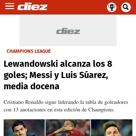
CHAMPIONS LEAGUE
Lewandowski alcanza los 8
goles; Messi y Luis Súarez,
media docena
Cristiano Ronaldo sigue liderando la tabla de goleadores
con 13 anotaciones en esta edición de Champions.