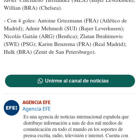
Willian (BRA) (Chelsea).
- Con 4 goles: Antoine Griezmann (FRA) (Atlético de
Madrid); Admir Mehmedi (SUI) (Bayer Leverkusen);
Nicolás Gaitán (ARG) (Benfica); Zlatan Ibrahimovic
(SWE) (PSG); Karim Benzema (FRA) (Real Madrid);
Hulk (BRA) (Zenit de San Petersburgo).
Unirme al canal de noticias
AGENCIA EFE
Agencia EFE
Es una agencia de noticias internacional española que
distribuye información a más de dos mil medios de
comunicación en todo el mundo en los soportes de
prensa escrita, radio, televisión e internet. Cuenta con