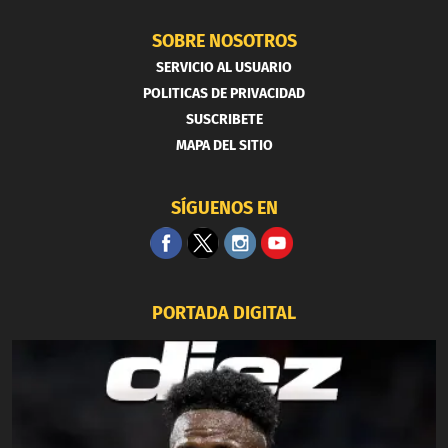
SOBRE NOSOTROS
SERVICIO AL USUARIO
POLITICAS DE PRIVACIDAD
SUSCRIBETE
MAPA DEL SITIO
SÍGUENOS EN
PORTADA DIGITAL