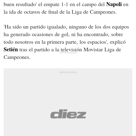
Napoli
buen resultado' el empate 1-1 en el campo del
en
la ida de octavos de final de la Liga de Campeones.
'Ha sido un partido igualado, ninguno de los dos equipos
ha generado ocasiones de gol, ni ha encontrado, sobre
todo nosotros en la primera parte, los espacios', explicó
Setién
tras el partido a la televisión Movistar Liga de
Campeones.