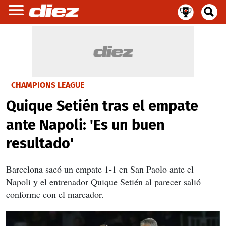
CHAMPIONS LEAGUE
Quique Setién tras el empate
ante Napoli: 'Es un buen
resultado'
Barcelona sacó un empate 1-1 en San Paolo ante el
Napoli y el entrenador Quique Setién al parecer salió
conforme con el marcador.