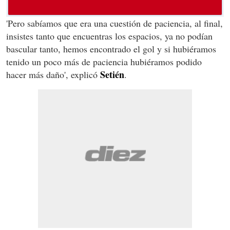
'Pero sabíamos que era una cuestión de paciencia, al final,
insistes tanto que encuentras los espacios, ya no podían
bascular tanto, hemos encontrado el gol y si hubiéramos
tenido un poco más de paciencia hubiéramos podido
Setién
hacer más daño', explicó
.