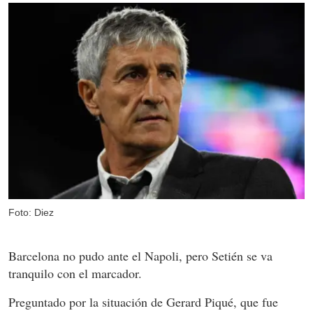
Foto: Diez
Barcelona no pudo ante el Napoli, pero Setién se va
tranquilo con el marcador.
Preguntado por la situación de Gerard Piqué, que fue