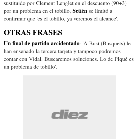
sustituido por Clement Lenglet en el descuento (90+3)
Setién
por un problema en el tobillo,
se limitó a
confirmar que 'es el tobillo, ya veremos el alcance'.
OTRAS FRASES
Un final de partido accidentado
: 'A Busi (Busquets) le
han enseñado la tercera tarjeta y tampoco podremos
contar con Vidal. Buscaremos soluciones. Lo de PIqué es
un problema de tobillo'.