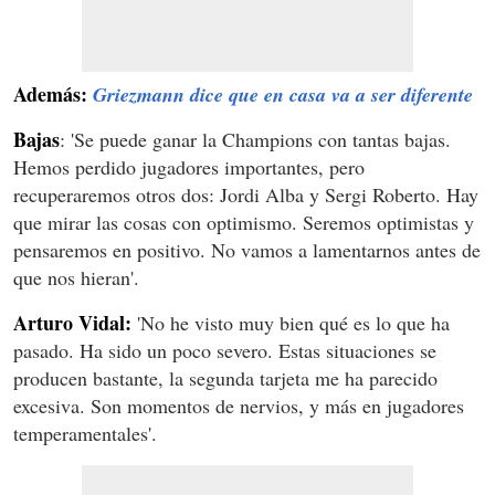
Además:
Griezmann dice que en casa va a ser diferente
Bajas
: 'Se puede ganar la Champions con tantas bajas.
Hemos perdido jugadores importantes, pero
recuperaremos otros dos: Jordi Alba y Sergi Roberto. Hay
que mirar las cosas con optimismo. Seremos optimistas y
pensaremos en positivo. No vamos a lamentarnos antes de
que nos hieran'.
Arturo Vidal:
'No he visto muy bien qué es lo que ha
pasado. Ha sido un poco severo. Estas situaciones se
producen bastante, la segunda tarjeta me ha parecido
excesiva. Son momentos de nervios, y más en jugadores
temperamentales'.