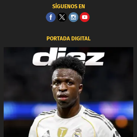
SÍGUENOS EN
PORTADA DIGITAL