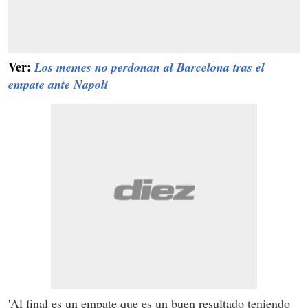
Ver:
Los memes no perdonan al Barcelona tras el
empate ante Napoli
'Al final es un empate que es un buen resultado teniendo