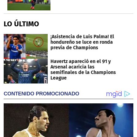
LO ÚLTIMO
¡Asistencia de Luis Palma! El
hondureño se luce en ronda
previa de Champions
Havertz apareció en el 91 y
Arsenal acaricia las
semifinales de la Champions
League