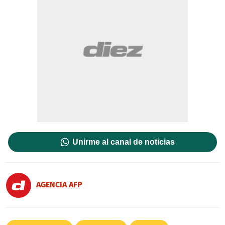
Unirme al canal de noticias
AGENCIA AFP