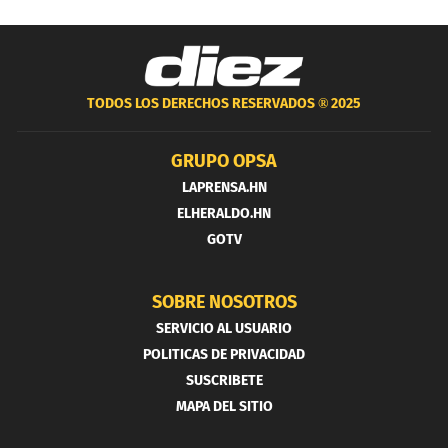
TODOS LOS DERECHOS RESERVADOS ®
2025
GRUPO OPSA
LAPRENSA.HN
ELHERALDO.HN
GOTV
SOBRE NOSOTROS
SERVICIO AL USUARIO
POLITICAS DE PRIVACIDAD
SUSCRIBETE
MAPA DEL SITIO