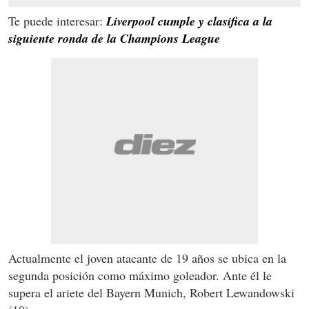
Te puede interesar:
Liverpool cumple y clasifica a la
siguiente ronda de la Champions League
Actualmente el joven atacante de 19 años se ubica en la
segunda posición como máximo goleador. Ante él le
supera el ariete del Bayern Munich, Robert Lewandowski