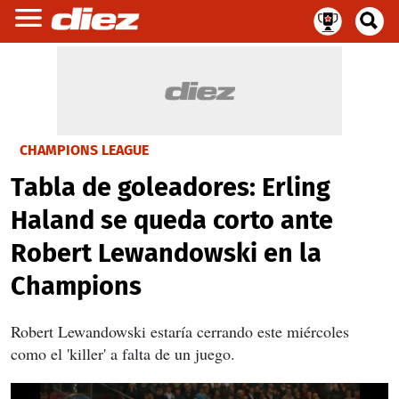
CHAMPIONS LEAGUE
Tabla de goleadores: Erling
Haland se queda corto ante
Robert Lewandowski en la
Champions
Robert Lewandowski estaría cerrando este miércoles
como el 'killer' a falta de un juego.