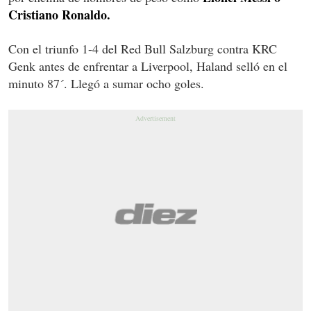
Cristiano Ronaldo.
Con el triunfo 1-4 del Red Bull Salzburg contra KRC
Genk antes de enfrentar a Liverpool, Haland selló en el
minuto 87´. Llegó a sumar ocho goles.