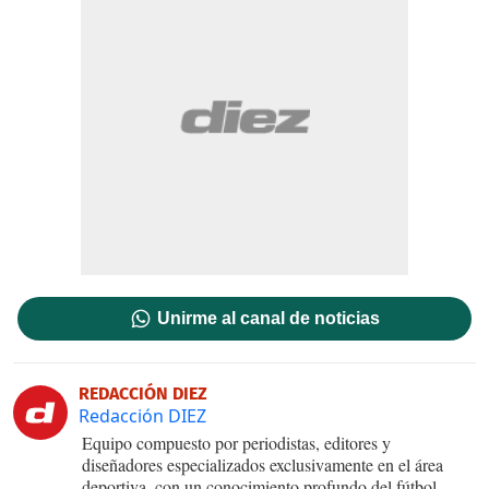
Unirme al canal de noticias
REDACCIÓN DIEZ
Redacción DIEZ
Equipo compuesto por periodistas, editores y
diseñadores especializados exclusivamente en el área
deportiva, con un conocimiento profundo del fútbol