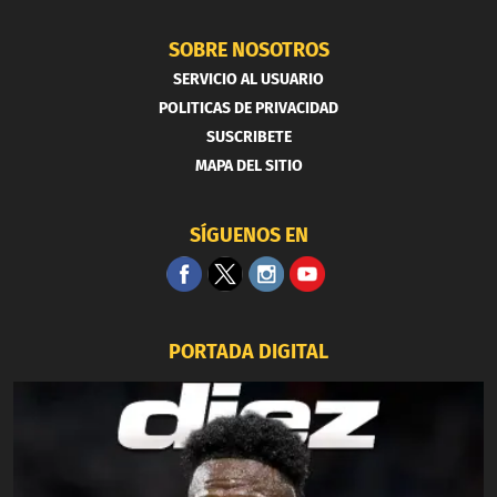
SOBRE NOSOTROS
SERVICIO AL USUARIO
POLITICAS DE PRIVACIDAD
SUSCRIBETE
MAPA DEL SITIO
SÍGUENOS EN
PORTADA DIGITAL