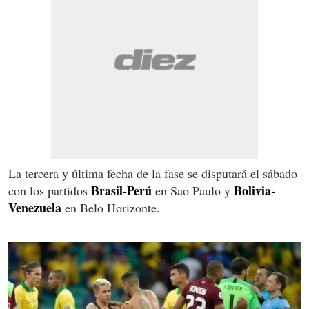
La tercera y última fecha de la fase se disputará el sábado
Brasil-Perú
Bolivia-
con los partidos
en Sao Paulo y
Venezuela
en Belo Horizonte.