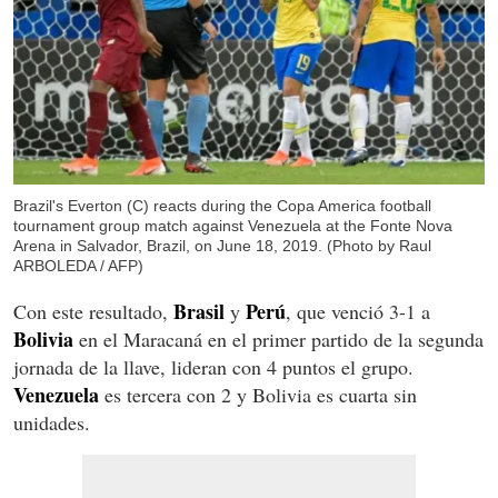
Brazil's Everton (C) reacts during the Copa America football
tournament group match against Venezuela at the Fonte Nova
Arena in Salvador, Brazil, on June 18, 2019. (Photo by Raul
ARBOLEDA / AFP)
Brasil
Perú
Con este resultado,
y
, que venció 3-1 a
Bolivia
en el Maracaná en el primer partido de la segunda
jornada de la llave, lideran con 4 puntos el grupo.
Venezuela
es tercera con 2 y Bolivia es cuarta sin
unidades.