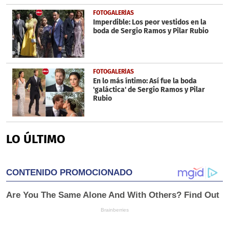
FOTOGALERÍAS
Imperdible: Los peor vestidos en la
boda de Sergio Ramos y Pilar Rubio
FOTOGALERÍAS
En lo más íntimo: Así fue la boda
'galáctica' de Sergio Ramos y Pilar
Rubio
LO ÚLTIMO