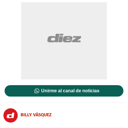
Unirme al canal de noticias
BILLY VÁSQUEZ