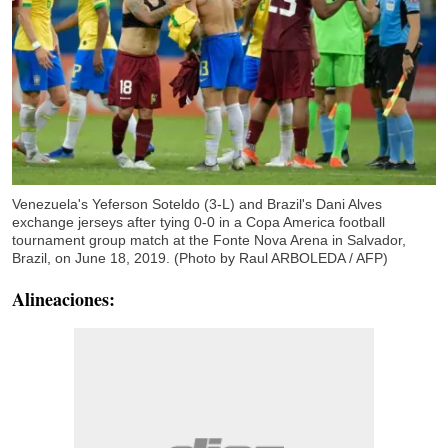
Venezuela's Yeferson Soteldo (3-L) and Brazil's Dani Alves
exchange jerseys after tying 0-0 in a Copa America football
tournament group match at the Fonte Nova Arena in Salvador,
Brazil, on June 18, 2019. (Photo by Raul ARBOLEDA / AFP)
Alineaciones: