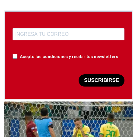
Acepto las condiciones y recibir tus newsletters.
SUSCRIBIRSE