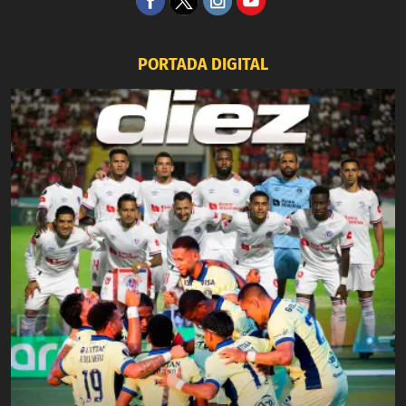
PORTADA DIGITAL