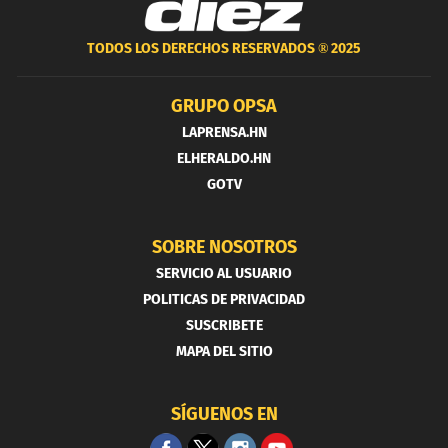
TODOS LOS DERECHOS RESERVADOS ®
2025
GRUPO OPSA
LAPRENSA.HN
ELHERALDO.HN
GOTV
SOBRE NOSOTROS
SERVICIO AL USUARIO
POLITICAS DE PRIVACIDAD
SUSCRIBETE
MAPA DEL SITIO
SÍGUENOS EN