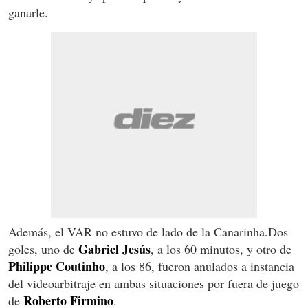
ganarle.
Además, el VAR no estuvo de lado de la Canarinha.Dos
Gabriel Jesús
goles, uno de
, a los 60 minutos, y otro de
Philippe Coutinho
, a los 86, fueron anulados a instancia
del videoarbitraje en ambas situaciones por fuera de juego
Roberto Firmino
de
.