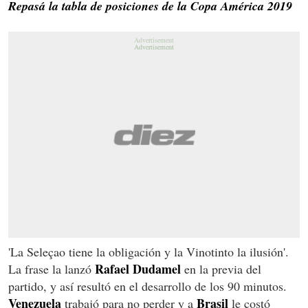
Repasá la tabla de posiciones de la Copa América 2019
'La Seleçao tiene la obligación y la Vinotinto la ilusión'.
Rafael Dudamel
La frase la lanzó
en la previa del
partido, y así resultó en el desarrollo de los 90 minutos.
Venezuela
Brasil
trabajó para no perder y a
le costó