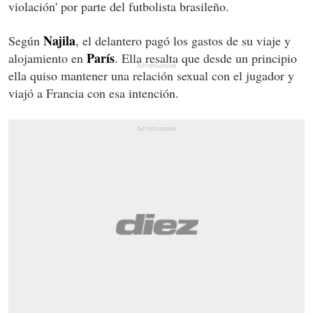
violación' por parte del futbolista brasileño.
Najila
Según
, el delantero pagó los gastos de su viaje y
París
alojamiento en
. Ella resalta que desde un principio
ella quiso mantener una relación sexual con el jugador y
viajó a Francia con esa intención.