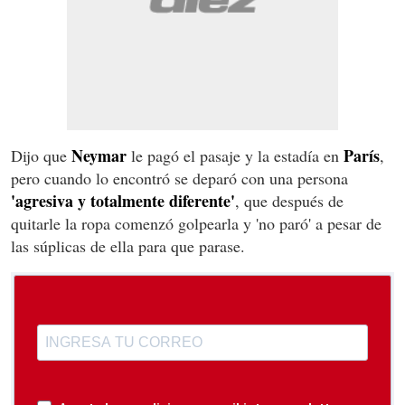
Neymar
París
Dijo que
le pagó el pasaje y la estadía en
,
pero cuando lo encontró se deparó con una persona
'agresiva y totalmente diferente'
, que después de
quitarle la ropa comenzó golpearla y 'no paró' a pesar de
las súplicas de ella para que parase.