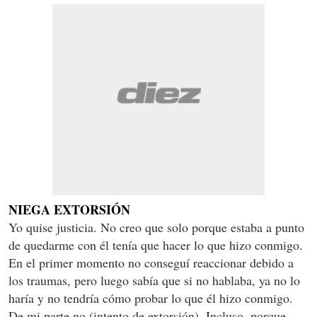
NIEGA EXTORSIÓN
Yo quise justicia. No creo que solo porque estaba a punto
de quedarme con él tenía que hacer lo que hizo conmigo.
En el primer momento no conseguí reaccionar debido a
los traumas, pero luego sabía que si no hablaba, ya no lo
haría y no tendría cómo probar lo que él hizo conmigo.
De mi parte no (intento de extorsión). Incluso, porque