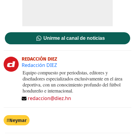
Unirme al canal de noticias
REDACCIÓN DIEZ
Redacción DIEZ
Equipo compuesto por periodistas, editores y
diseñadores especializados exclusivamente en el área
deportiva, con un conocimiento profundo del fútbol
hondureño e internacional.
redaccion@diez.hn
Neymar