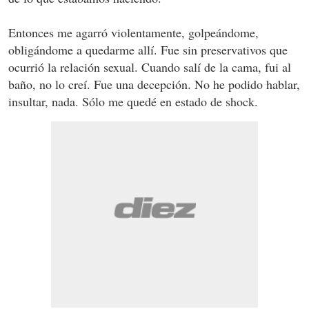
Entonces me agarró violentamente, golpeándome,
obligándome a quedarme allí. Fue sin preservativos que
ocurrió la relación sexual. Cuando salí de la cama, fui al
baño, no lo creí. Fue una decepción. No he podido hablar,
insultar, nada. Sólo me quedé en estado de shock.