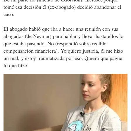
tomé esa decisión él (ex-abogado) decidió abandonar el
caso.
El abogado habló que iba a hacer una reunión con sus
abogados (de Neymar) para hablar y llevar hasta ellos lo
que estaba pasando. No (respondió sobre recibir
compensación financiera). Yo quiero justicia, él me hizo
un mal, y estoy traumatizada por eso. Quiero que pague
lo que hizo.