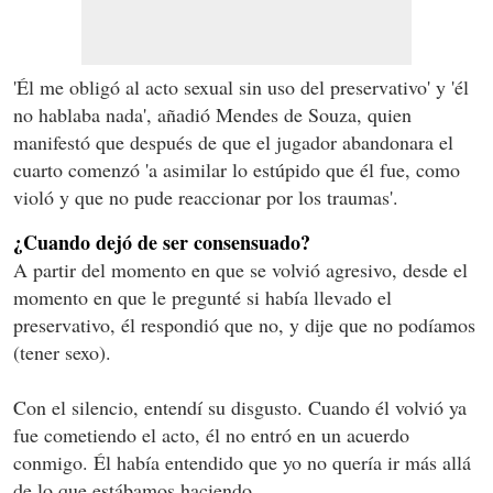
'Él me obligó al acto sexual sin uso del preservativo' y 'él
no hablaba nada', añadió Mendes de Souza, quien
manifestó que después de que el jugador abandonara el
cuarto comenzó 'a asimilar lo estúpido que él fue, como
violó y que no pude reaccionar por los traumas'.
¿Cuando dejó de ser consensuado?
A partir del momento en que se volvió agresivo, desde el
momento en que le pregunté si había llevado el
preservativo, él respondió que no, y dije que no podíamos
(tener sexo).
Con el silencio, entendí su disgusto. Cuando él volvió ya
fue cometiendo el acto, él no entró en un acuerdo
conmigo. Él había entendido que yo no quería ir más allá
de lo que estábamos haciendo.