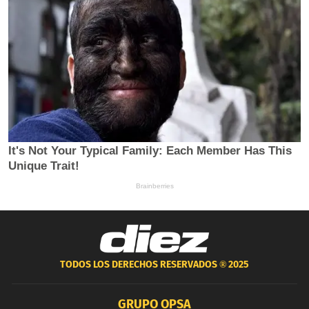
TODOS LOS DERECHOS RESERVADOS ®
2025
GRUPO OPSA