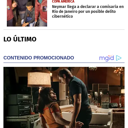
COPA AMERICA
Neymar llega a declarar a comisaría en
Río de Janeiro por un posible delito
cibernético
LO ÚLTIMO