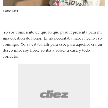
Foto: Diez
Yo soy consciente de que lo que pasó representa para mí
una cuestión de honor. Él no necesitaba haber hecho eso
conmigo. Yo ya estaba allí para eso, para aquello, era un
deseo mío, soy libre, yo iba a volver a casa y todo
correcto.