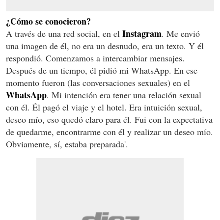
¿Cómo se conocieron?
Instagram
A través de una red social, en el
. Me envió
una imagen de él, no era un desnudo, era un texto. Y él
respondió. Comenzamos a intercambiar mensajes.
Después de un tiempo, él pidió mi WhatsApp. En ese
momento fueron (las conversaciones sexuales) en el
WhatsApp
. Mi intención era tener una relación sexual
con él. Él pagó el viaje y el hotel. Era intuición sexual,
deseo mío, eso quedó claro para él. Fui con la expectativa
de quedarme, encontrarme con él y realizar un deseo mío.
Obviamente, sí, estaba preparada'.