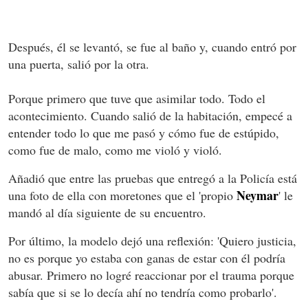
Después, él se levantó, se fue al baño y, cuando entró por
una puerta, salió por la otra.
Porque primero que tuve que asimilar todo. Todo el
acontecimiento. Cuando salió de la habitación, empecé a
entender todo lo que me pasó y cómo fue de estúpido,
como fue de malo, como me violó y violó.
Añadió que entre las pruebas que entregó a la Policía está
Neymar
una foto de ella con moretones que el 'propio
' le
mandó al día siguiente de su encuentro.
Por último, la modelo dejó una reflexión: 'Quiero justicia,
no es porque yo estaba con ganas de estar con él podría
abusar. Primero no logré reaccionar por el trauma porque
sabía que si se lo decía ahí no tendría como probarlo'.