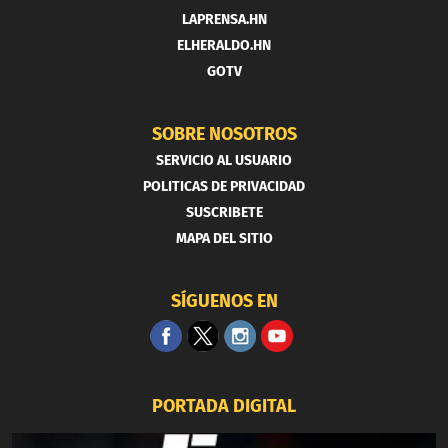
LAPRENSA.HN
ELHERALDO.HN
GOTV
SOBRE NOSOTROS
SERVICIO AL USUARIO
POLITICAS DE PRIVACIDAD
SUSCRIBETE
MAPA DEL SITIO
SÍGUENOS EN
PORTADA DIGITAL