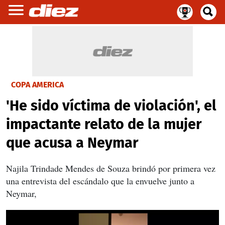
COPA AMERICA
'He sido víctima de violación', el
impactante relato de la mujer
que acusa a Neymar
Najila Trindade Mendes de Souza brindó por primera vez
una entrevista del escándalo que la envuelve junto a
Neymar,