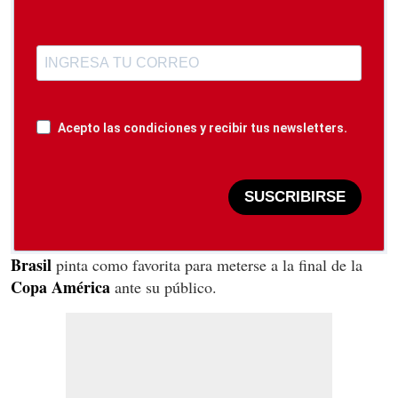
Acepto las condiciones y recibir tus newsletters.
SUSCRIBIRSE
Brasil
pinta como favorita para meterse a la final de la
Copa América
ante su público.