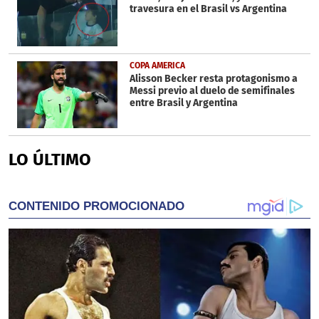
travesura en el Brasil vs Argentina
COPA AMERICA
Alisson Becker resta protagonismo a
Messi previo al duelo de semifinales
entre Brasil y Argentina
LO ÚLTIMO