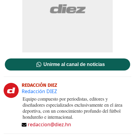
Unirme al canal de noticias
REDACCIÓN DIEZ
Redacción DIEZ
Equipo compuesto por periodistas, editores y
diseñadores especializados exclusivamente en el área
deportiva, con un conocimiento profundo del fútbol
hondureño e internacional.
redaccion@diez.hn