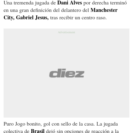
Dani Alves
Una tremenda jugada de
por derecha terminó
Manchester
en una gran definición del delantero del
City, Gabriel Jesus,
tras recibir un centro raso.
Puro Jogo bonito, gol con sello de la casa. La jugada
Brasil
colectiva de
dejó sin opciones de reacción a la