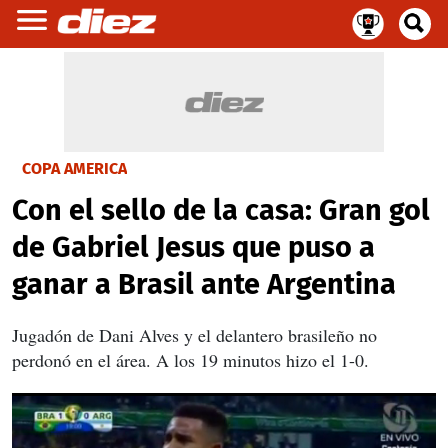
COPA AMERICA
Con el sello de la casa: Gran gol
de Gabriel Jesus que puso a
ganar a Brasil ante Argentina
Jugadón de Dani Alves y el delantero brasileño no
perdonó en el área. A los 19 minutos hizo el 1-0.