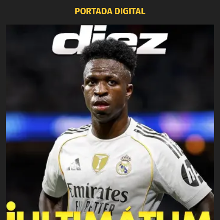
PORTADA DIGITAL