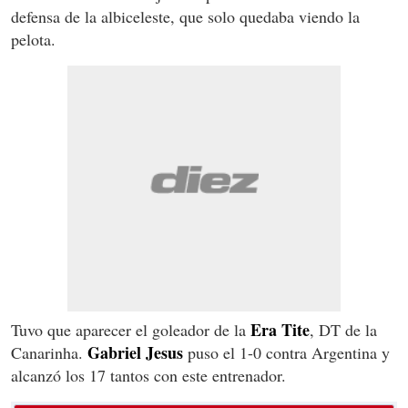
defensa de la albiceleste, que solo quedaba viendo la
pelota.
Era Tite
Tuvo que aparecer el goleador de la
, DT de la
Gabriel Jesus
Canarinha.
puso el 1-0 contra Argentina y
alcanzó los 17 tantos con este entrenador.