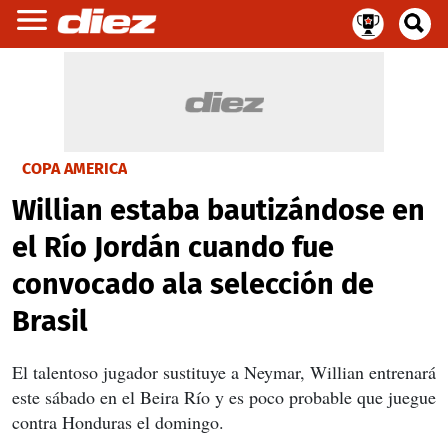
COPA AMERICA
Willian estaba bautizándose en
el Río Jordán cuando fue
convocado ala selección de
Brasil
El talentoso jugador sustituye a Neymar, Willian entrenará
este sábado en el Beira Río y es poco probable que juegue
contra Honduras el domingo.