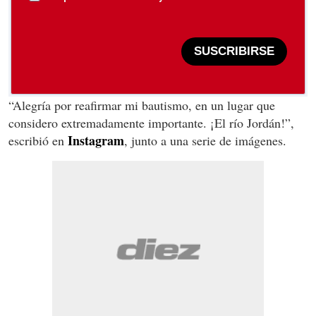
SUSCRIBIRSE
“Alegría por reafirmar mi bautismo, en un lugar que
considero extremadamente importante. ¡El río Jordán!”,
Instagram
escribió en
, junto a una serie de imágenes.