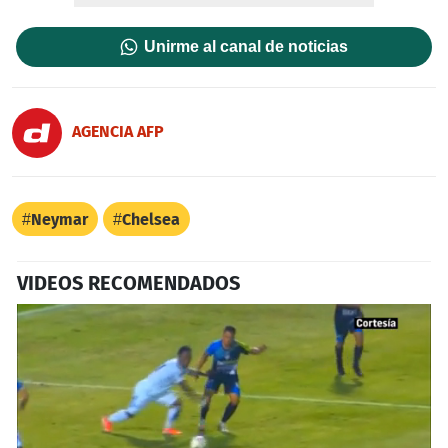
Unirme al canal de noticias
AGENCIA AFP
Neymar
Chelsea
VIDEOS RECOMENDADOS