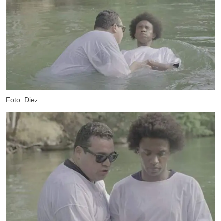
Foto: Diez