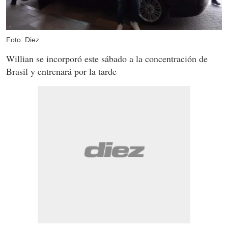
Foto: Diez
Willian se incorporó este sábado a la concentración de
Brasil y entrenará por la tarde