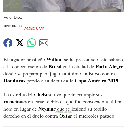
Foto: Diez
2019-06-08
AGENCIA AFP
Willian
El jugador brasileño
se ha presentado este sábado
Brasil
Porto Alegre
a la concentración de
en la ciudad de
donde se prepara para jugar su último amistoso contra
Honduras
Copa América 2019.
previo a su debut en la
Chelsea
La estrella del
tuvo que interrumpir sus
vacaciones
en Israel debido a que fue convocado a última
Neymar
hora en lugar de
que se lesionó su tobillo
Qatar
derecho en el duelo contra
el miércoles pasado.