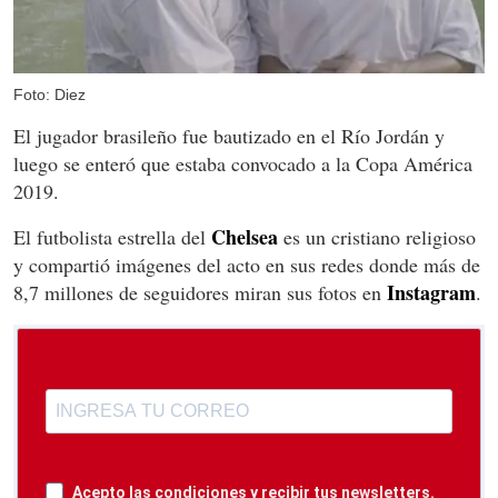
Foto: Diez
El jugador brasileño fue bautizado en el Río Jordán y
luego se enteró que estaba convocado a la Copa América
2019.
Chelsea
El futbolista estrella del
es un cristiano religioso
y compartió imágenes del acto en sus redes donde más de
Instagram
8,7 millones de seguidores miran sus fotos en
.
Acepto las condiciones y recibir tus newsletters.