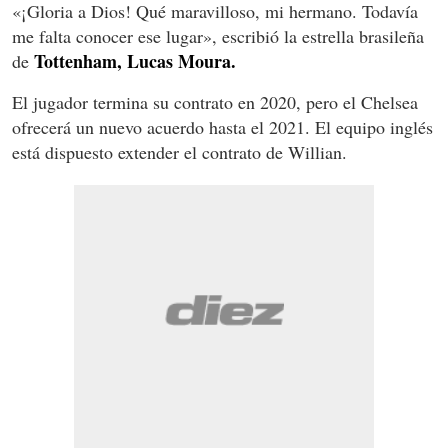
«¡Gloria a Dios! Qué maravilloso, mi hermano. Todavía
me falta conocer ese lugar», escribió la estrella brasileña
Tottenham, Lucas Moura.
de
El jugador termina su contrato en 2020, pero el Chelsea
ofrecerá un nuevo acuerdo hasta el 2021. El equipo inglés
está dispuesto extender el contrato de Willian.