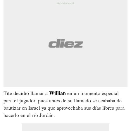
Willian
Tite decidió llamar a
en un momento especial
para el jugador, pues antes de su llamado se acababa de
bautizar en Israel ya que aprovechaba sus días libres para
hacerlo en el río Jordán.