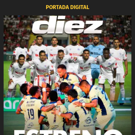
PORTADA DIGITAL