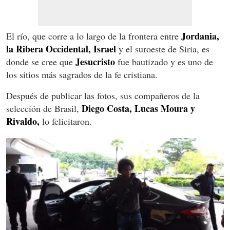
Jordania,
El río, que corre a lo largo de la frontera entre
la Ribera Occidental, Israel
y el suroeste de Siria, es
Jesucristo
donde se cree que
fue bautizado y es uno de
los sitios más sagrados de la fe cristiana.
Después de publicar las fotos, sus compañeros de la
Diego Costa, Lucas Moura y
selección de Brasil,
Rivaldo,
lo felicitaron.