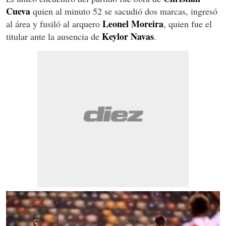
Cueva
quien al minuto 52 se sacudió dos marcas, ingresó
Leonel Moreira
al área y fusiló al arquero
, quien fue el
Keylor Navas
titular ante la ausencia de
.