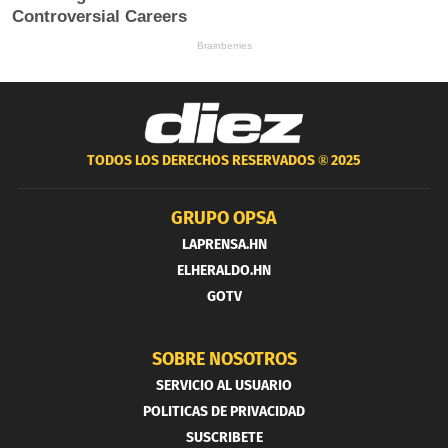
TODOS LOS DERECHOS RESERVADOS ®
2025
GRUPO OPSA
LAPRENSA.HN
ELHERALDO.HN
GOTV
SOBRE NOSOTROS
SERVICIO AL USUARIO
POLITICAS DE PRIVACIDAD
SUSCRIBETE