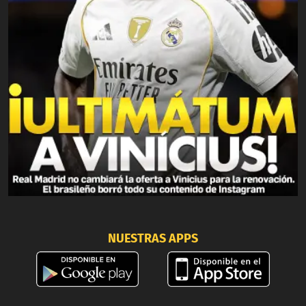
NUESTRAS APPS