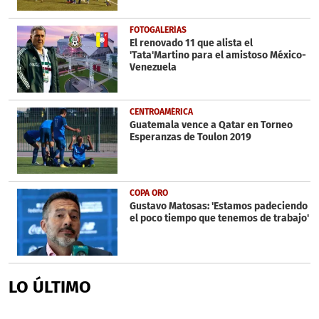
FOTOGALERÍAS
El renovado 11 que alista el
'Tata'Martino para el amistoso México-
Venezuela
CENTROAMÉRICA
Guatemala vence a Qatar en Torneo
Esperanzas de Toulon 2019
COPA ORO
Gustavo Matosas: 'Estamos padeciendo
el poco tiempo que tenemos de trabajo'
LO ÚLTIMO