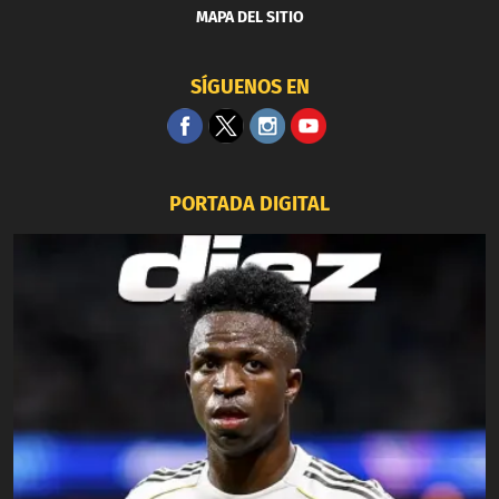
MAPA DEL SITIO
SÍGUENOS EN
PORTADA DIGITAL