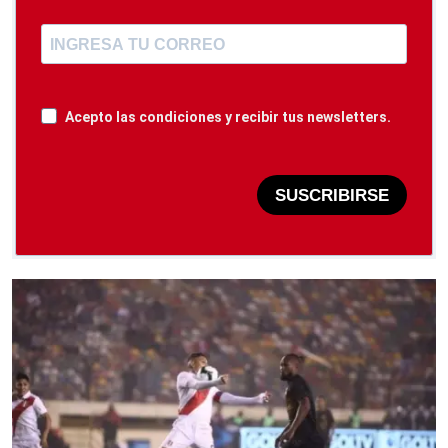
Acepto las condiciones y recibir tus newsletters.
SUSCRIBIRSE