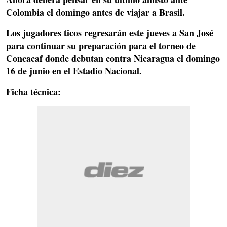
Colombia el domingo antes de viajar a Brasil.
Los jugadores ticos regresarán este jueves a
San José
para continuar su preparación para el torneo de
Concacaf
donde debutan contra
Nicaragua
el domingo
16 de junio en el
Estadio Nacional.
Ficha técnica: