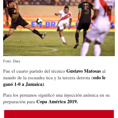
Foto: Diez
Gustavo Matosas
Fue el cuarto partido del técnico
al
solo le
mando de la escuadra tica y la tercera derrota (
ganó 1-0 a Jamaica)
.
Para los peruanos significó una inyección anímica en su
Copa América 2019.
preparación para