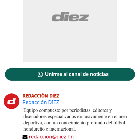
Unirme al canal de noticias
REDACCIÓN DIEZ
Redacción DIEZ
Equipo compuesto por periodistas, editores y
diseñadores especializados exclusivamente en el área
deportiva, con un conocimiento profundo del fútbol
hondureño e internacional.
redaccion@diez.hn