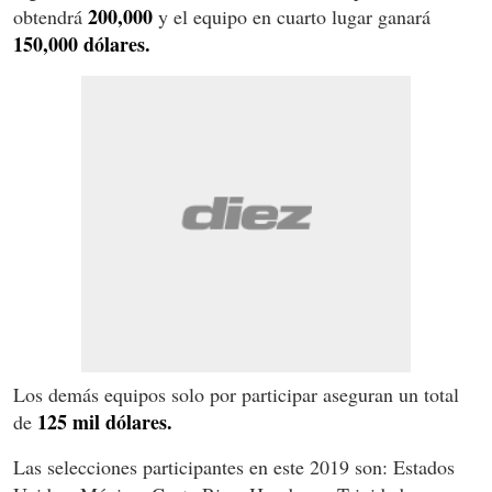
200,000
obtendrá
y el equipo en cuarto lugar ganará
150,000 dólares.
Los demás equipos solo por participar aseguran un total
125 mil dólares.
de
Las selecciones participantes en este 2019 son: Estados