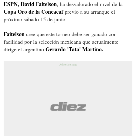
ESPN, David Faitelson
, ha desvalorado el nivel de la
Copa Oro de la Concacaf
previo a su arranque el
próximo sábado 15 de junio.
Faitelson
cree que este torneo debe ser ganado con
facilidad por la selección mexicana que actualmente
Gerardo 'Tata' Martino.
dirige el argentino