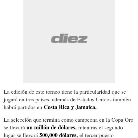
La edición de este torneo tiene la particularidad que se
jugará en tres países, además de Estados Unidos también
Costa Rica y Jamaica.
habrá partidos en
La selección que termina como campeona en la Copa Oro
un millón de dólares,
se llevará
mientras el segundo
500,000 dólares,
lugar se llevará
el tercer puesto