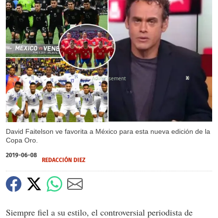
X
David Faitelson ve favorita a México para esta nueva edición de la
Copa Oro.
2019-06-08
REDACCIÓN DIEZ
Siempre fiel a su estilo, el controversial periodista de