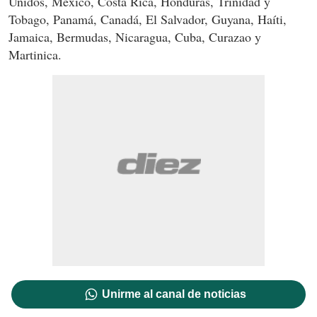
Unidos, México, Costa Rica, Honduras, Trinidad y
Tobago, Panamá, Canadá, El Salvador, Guyana, Haíti,
Jamaica, Bermudas, Nicaragua, Cuba, Curazao y
Martinica.
Unirme al canal de noticias