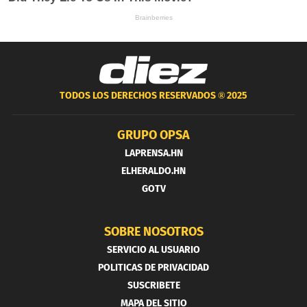
TODOS LOS DERECHOS RESERVADOS ®
2025
GRUPO OPSA
LAPRENSA.HN
ELHERALDO.HN
GOTV
SOBRE NOSOTROS
SERVICIO AL USUARIO
POLITICAS DE PRIVACIDAD
SUSCRIBETE
MAPA DEL SITIO