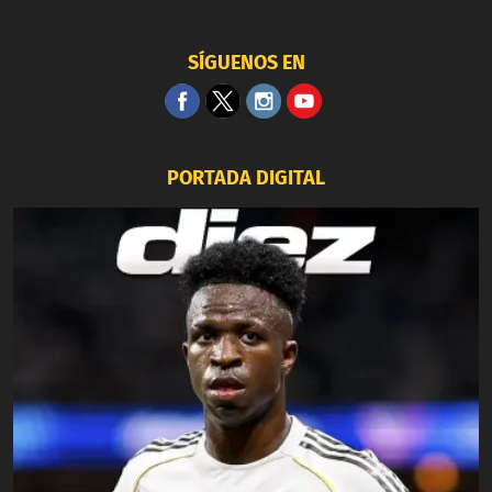
SÍGUENOS EN
PORTADA DIGITAL