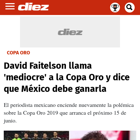
COPA ORO
David Faitelson llama
'mediocre' a la Copa Oro y dice
que México debe ganarla
El periodista mexicano enciende nuevamente la polémica
sobre la Copa Oro 2019 que arranca el próximo 15 de
junio.