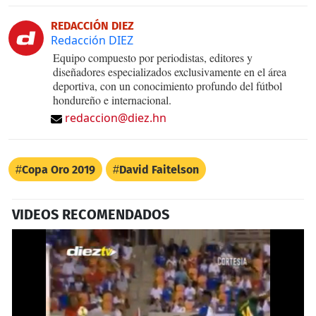
REDACCIÓN DIEZ
Redacción DIEZ
Equipo compuesto por periodistas, editores y
diseñadores especializados exclusivamente en el área
deportiva, con un conocimiento profundo del fútbol
hondureño e internacional.
redaccion@diez.hn
Copa Oro 2019
David Faitelson
VIDEOS RECOMENDADOS