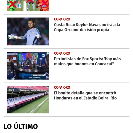
COPA ORO
Costa Rica: Keylor Navas no irá a la
Copa Oro por decisión propia
COPA ORO
Periodistas de Fox Sports: 'Hay más
malos que buenos en Concacaf'
COPA ORO
El bonito detalle que se encontró
Honduras en el Estadio Beira-Rio
LO ÚLTIMO