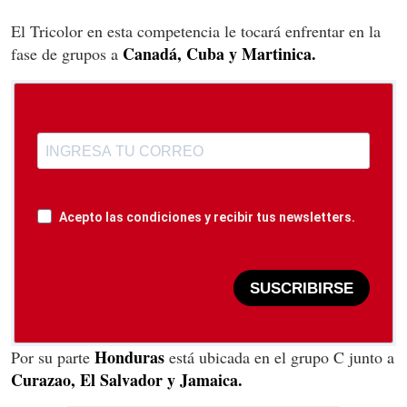
El Tricolor en esta competencia le tocará enfrentar en la
Canadá, Cuba y Martinica.
fase de grupos a
Acepto las condiciones y recibir tus newsletters.
SUSCRIBIRSE
Honduras
Por su parte
está ubicada en el grupo C junto a
Curazao, El Salvador y Jamaica.