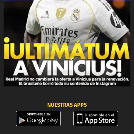
NUESTRAS APPS