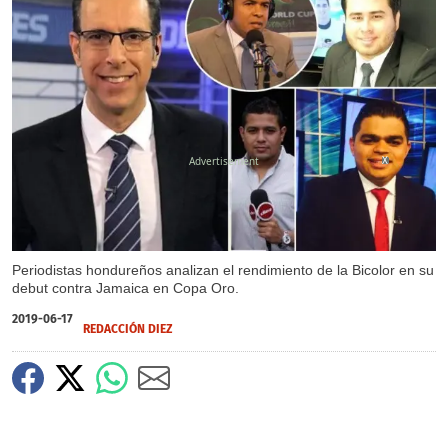
X
Periodistas hondureños analizan el rendimiento de la Bicolor en su
debut contra Jamaica en Copa Oro.
2019-06-17
REDACCIÓN DIEZ