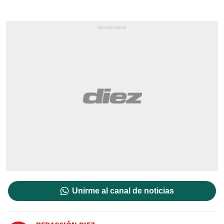
Unirme al canal de noticias