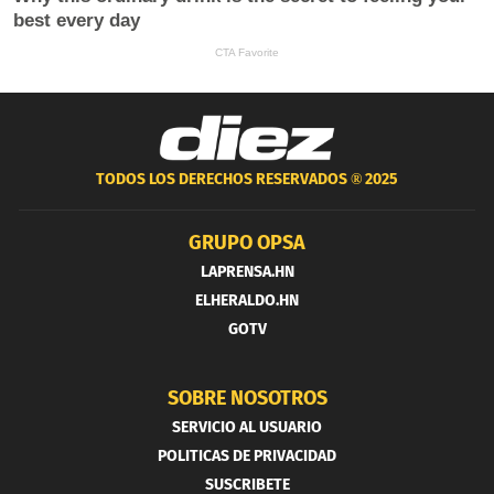
TODOS LOS DERECHOS RESERVADOS ®
2025
GRUPO OPSA
LAPRENSA.HN
ELHERALDO.HN
GOTV
SOBRE NOSOTROS
SERVICIO AL USUARIO
POLITICAS DE PRIVACIDAD
SUSCRIBETE