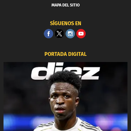
MAPA DEL SITIO
SÍGUENOS EN
PORTADA DIGITAL