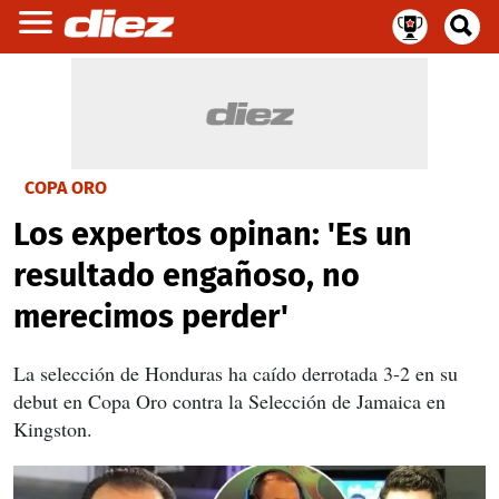
COPA ORO
Los expertos opinan: 'Es un
resultado engañoso, no
merecimos perder'
La selección de Honduras ha caído derrotada 3-2 en su
debut en Copa Oro contra la Selección de Jamaica en
Kingston.