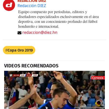
REDACCIÓN DIEZ
Redacción DIEZ
Equipo compuesto por periodistas, editores y
diseñadores especializados exclusivamente en el área
deportiva, con un conocimiento profundo del fútbol
hondureño e internacional.
redaccion@diez.hn
Copa Oro 2019
VIDEOS RECOMENDADOS