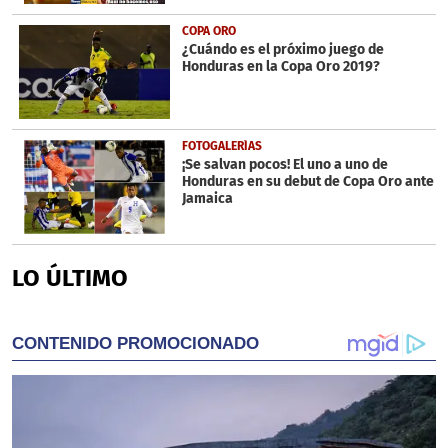
COPA ORO
¿Cuándo es el próximo juego de
Honduras en la Copa Oro 2019?
FOTOGALERÍAS
¡Se salvan pocos! El uno a uno de
Honduras en su debut de Copa Oro ante
Jamaica
LO ÚLTIMO