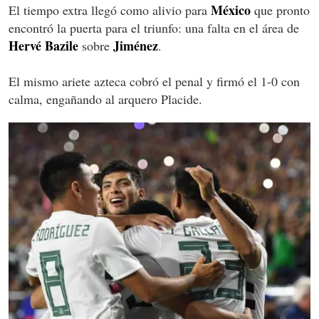
México
El tiempo extra llegó como alivio para
que pronto
encontró la puerta para el triunfo: una falta en el área de
Hervé Bazile
Jiménez
sobre
.
El mismo ariete azteca cobró el penal y firmó el 1-0 con
calma, engañando al arquero Placide.