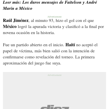
Leer más: Los duros mensajes de Faitelson y André
Marín a México
Raúl Jiménez
, al minuto 93, hizo el gol con el que
Mé
xico
logró la apurada victoria y clasificó a la final por
novena ocasión en la historia.
Haití
Fue un partido abierto en el inicio.
no aceptó el
papel de víctima, más bien salió con la intención de
confirmarse como revelación del torneo. La primera
aproximación del juego fue suya.