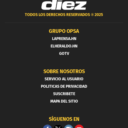
TODOS LOS DERECHOS RESERVADOS ®
2025
GRUPO OPSA
LAPRENSA.HN
ELHERALDO.HN
GOTV
SOBRE NOSOTROS
SERVICIO AL USUARIO
POLITICAS DE PRIVACIDAD
SUSCRIBETE
MAPA DEL SITIO
SÍGUENOS EN