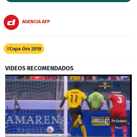
AGENCIA AFP
Copa Oro 2019
VIDEOS RECOMENDADOS
Próximo