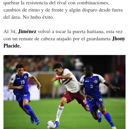
quebrar la resistencia del rival con combinaciones,
cambios de ritmo y de frente y algún disparo desde fuera
del área. No hubo éxito.
Jim
énez
Al 34,
volvió a tocar la puerta haitiana, esta vez
Jhony
con un remate de cabeza atajado por el guardameta
Placide.