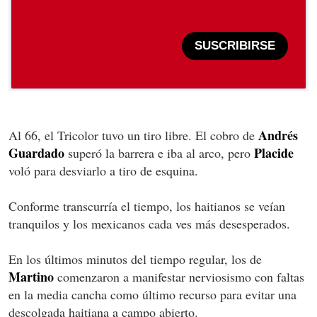
SUSCRIBIRSE
Andrés
Al 66, el Tricolor tuvo un tiro libre. El cobro de
Guardado
Placide
superó la barrera e iba al arco, pero
voló para desviarlo a tiro de esquina.
Conforme transcurría el tiempo, los haitianos se veían
tranquilos y los mexicanos cada ves más desesperados.
En los últimos minutos del tiempo regular, los de
Martino
comenzaron a manifestar nerviosismo con faltas
en la media cancha como último recurso para evitar una
descolgada haitiana a campo abierto.