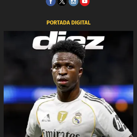
PORTADA DIGITAL