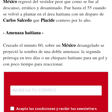
México
regresó del vestidor peor que como se fue al
descanso, errático y desanimado. Fue hasta el 55 cuando
se volvió a plantar en el área haitiana con un disparo de
Carlos Salcedo
Placide
que
contuvo por lo alto.
- Amenaza haitiana -
M
éxico
Cruzado el minuto 60, sobre un
desangelado se
proyectó la sombra de una doble amenaza: la segunda
prórroga en tres días o un chispazo haitiano para un gol y
con poco tiempo para reaccionar.
Acepto las condiciones y recibir tus newsletters.