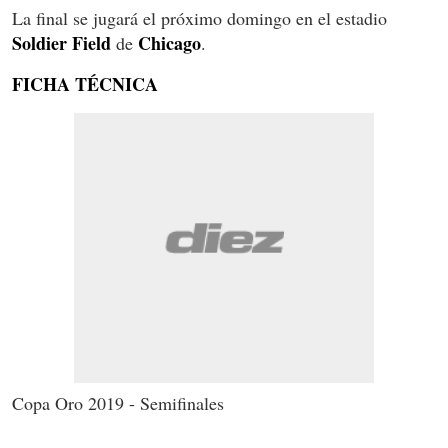
La final se jugará el próximo domingo en el estadio
Soldier
Field
Chicago
de
.
FICHA TÉCNICA
Copa Oro 2019 - Semifinales