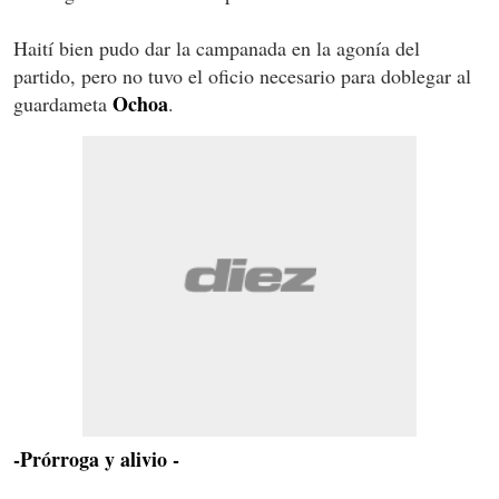
Haití bien pudo dar la campanada en la agonía del
partido, pero no tuvo el oficio necesario para doblegar al
Ochoa
guardameta
.
-Prórroga y alivio -