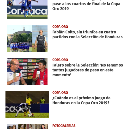
pase a los cuartos de final de la Copa
Oro 2019
COPA ORO
Fabián Coito, sin triunfos en cuatro
partidos con la Selección de Honduras
COPA ORO
Falero sobre la Selección: 'No tenemos
tantos jugadores de peso en este
momento'
COPA ORO
¿Cuándo es el próximo juego de
Honduras en la Copa Oro 2019?
FOTOGALERÍAS