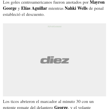
Mayron
Los goles centroamericanos fueron anotados por
George
Elías Aguillar
Nahki Wells
y
mientras
de penal
estableció el descuento.
Los ticos abrieron el marcador al minuto 30 con un
George
potente remate del delantero
, y el volante