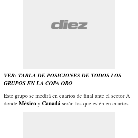
VER: TABLA DE POSICIONES DE TODOS LOS
GRUPOS EN LA COPA ORO
Este grupo se medirá en cuartos de final ante el sector A
México
Canadá
donde
y
serán los que estén en cuartos.