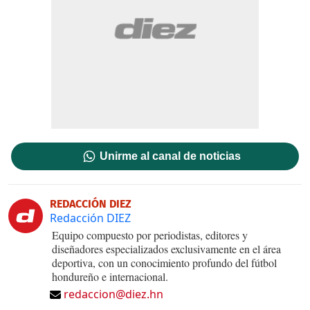
Unirme al canal de noticias
REDACCIÓN DIEZ
Redacción DIEZ
Equipo compuesto por periodistas, editores y
diseñadores especializados exclusivamente en el área
deportiva, con un conocimiento profundo del fútbol
hondureño e internacional.
redaccion@diez.hn