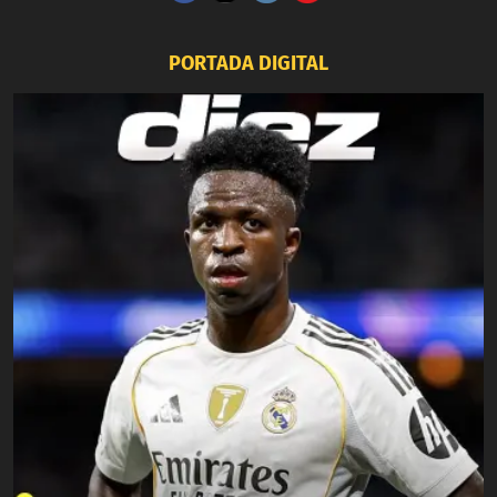
PORTADA DIGITAL