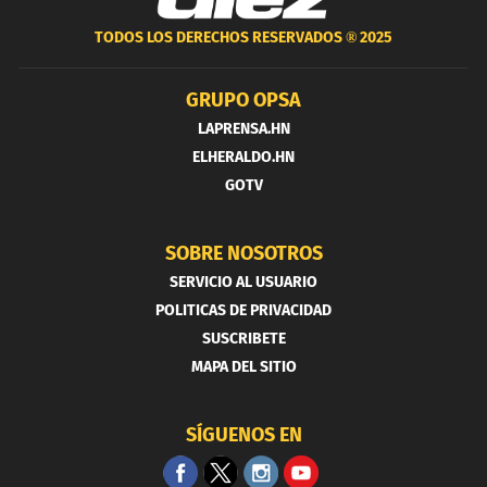
TODOS LOS DERECHOS RESERVADOS ®
2025
GRUPO OPSA
LAPRENSA.HN
ELHERALDO.HN
GOTV
SOBRE NOSOTROS
SERVICIO AL USUARIO
POLITICAS DE PRIVACIDAD
SUSCRIBETE
MAPA DEL SITIO
SÍGUENOS EN