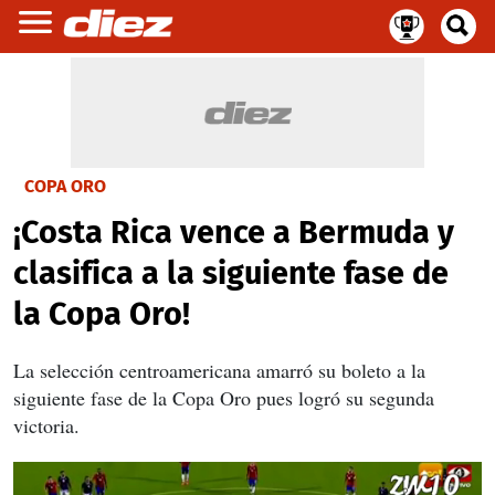
COPA ORO
¡Costa Rica vence a Bermuda y
clasifica a la siguiente fase de
la Copa Oro!
La selección centroamericana amarró su boleto a la
siguiente fase de la Copa Oro pues logró su segunda
victoria.