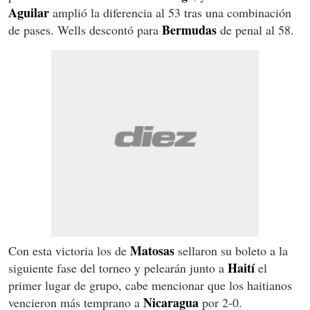
Aguilar
amplió la diferencia al 53 tras una combinación
Bermudas
de pases. Wells descontó para
de penal al 58.
Matosas
Con esta victoria los de
sellaron su boleto a la
Haití
siguiente fase del torneo y pelearán junto a
el
primer lugar de grupo, cabe mencionar que los haitianos
Nicaragua
vencieron más temprano a
por 2-0.