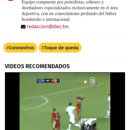
Equipo compuesto por periodistas, editores y
diseñadores especializados exclusivamente en el área
deportiva, con un conocimiento profundo del fútbol
hondureño e internacional.
redaccion@diez.hn
Coronavirus
Toque de queda
VIDEOS RECOMENDADOS