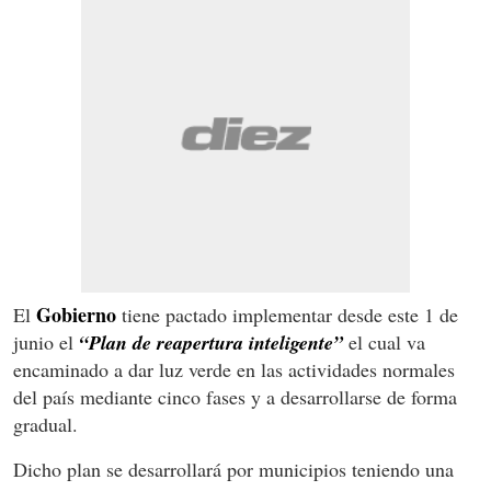
Gobierno
El
tiene pactado implementar desde este 1 de
junio el
“Plan de reapertura inteligente”
el cual va
encaminado a dar luz verde en las actividades normales
del país mediante cinco fases y a desarrollarse de forma
gradual.
Dicho plan se desarrollará por municipios teniendo una