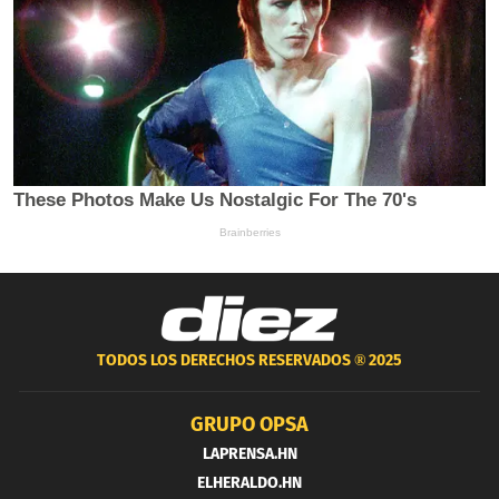
TODOS LOS DERECHOS RESERVADOS ®
2025
GRUPO OPSA
LAPRENSA.HN
ELHERALDO.HN