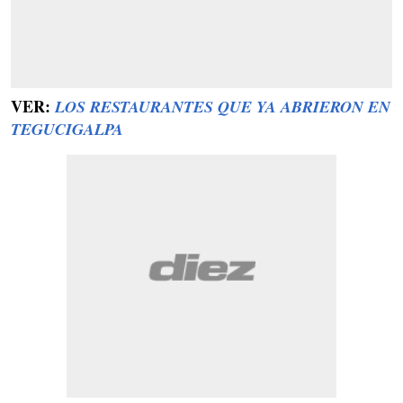
VER:
LOS RESTAURANTES QUE YA ABRIERON EN
TEGUCIGALPA