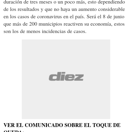
duración de tres meses o un poco más, esto dependiendo
de los resultados y que no haya un aumento considerable
en los casos de coronavirus en el país. Será el 8 de junio
que más de 200 municipios reactiven su economía, estos
son los de menos incidencias de casos.
VER EL COMUNICADO SOBRE EL TOQUE DE