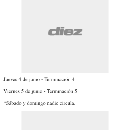
Jueves 4 de junio - Terminación 4
Viernes 5 de junio - Terminación 5
*Sábado y domingo nadie circula.