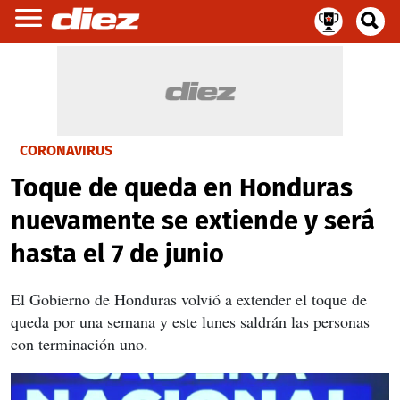
CORONAVIRUS
Toque de queda en Honduras
nuevamente se extiende y será
hasta el 7 de junio
El Gobierno de Honduras volvió a extender el toque de
queda por una semana y este lunes saldrán las personas
con terminación uno.