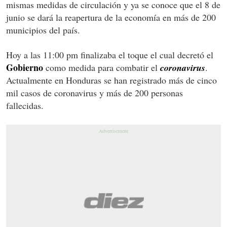
mismas medidas de circulación y ya se conoce que el 8 de
junio se dará la reapertura de la economía en más de 200
municipios del país.
Hoy a las 11:00 pm finalizaba el toque el cual decretó el
Gobierno
como medida para combatir el
coronavirus
.
Actualmente en Honduras se han registrado más de cinco
mil casos de coronavirus y más de 200 personas
fallecidas.