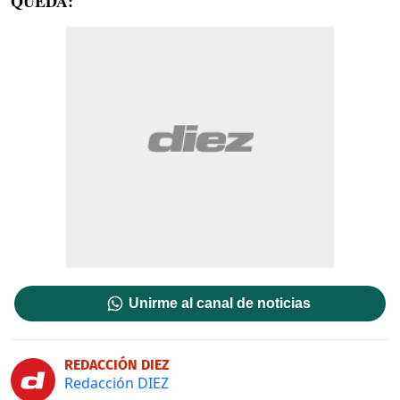
QUEDA:
Unirme al canal de noticias
REDACCIÓN DIEZ
Redacción DIEZ