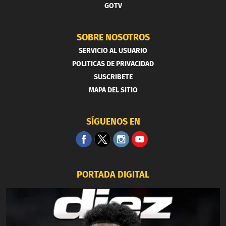
GOTV
SOBRE NOSOTROS
SERVICIO AL USUARIO
POLITICAS DE PRIVACIDAD
SUSCRIBETE
MAPA DEL SITIO
SÍGUENOS EN
PORTADA DIGITAL