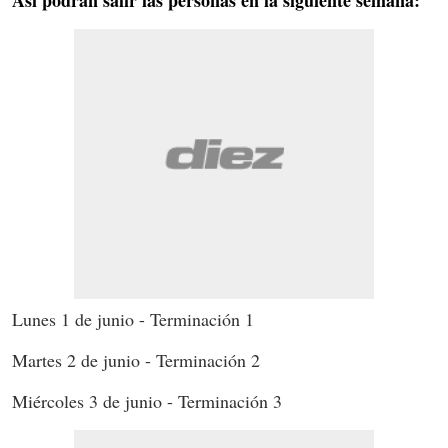
Lunes 1 de junio - Terminación 1
Martes 2 de junio - Terminación 2
Miércoles 3 de junio - Terminación 3