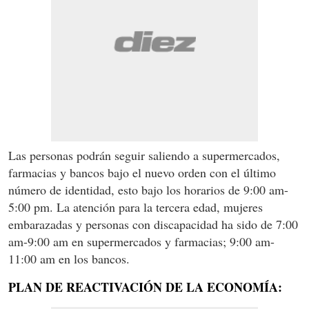
Las personas podrán seguir saliendo a supermercados,
farmacias y bancos bajo el nuevo orden con el último
número de identidad, esto bajo los horarios de 9:00 am-
5:00 pm. La atención para la tercera edad, mujeres
embarazadas y personas con discapacidad ha sido de 7:00
am-9:00 am en supermercados y farmacias; 9:00 am-
11:00 am en los bancos.
PLAN DE REACTIVACIÓN DE LA ECONOMÍA: