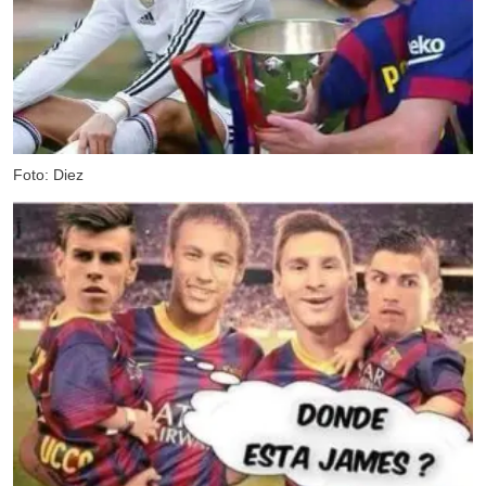
Foto: Diez