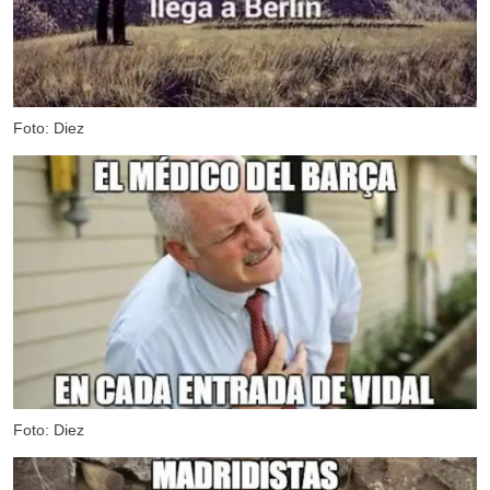
Foto: Diez
Foto: Diez