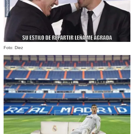
Foto: Diez