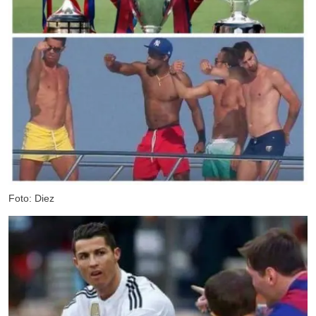
Foto: Diez