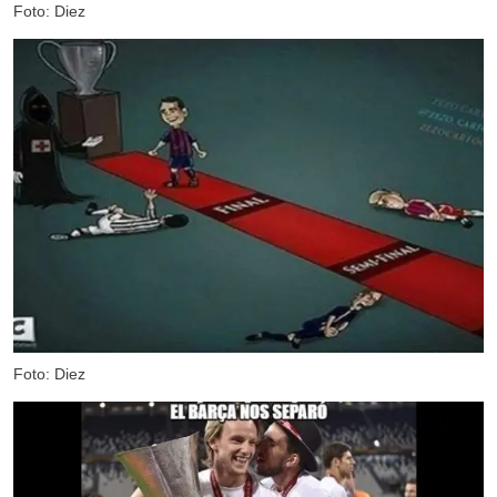
Foto: Diez
Foto: Diez