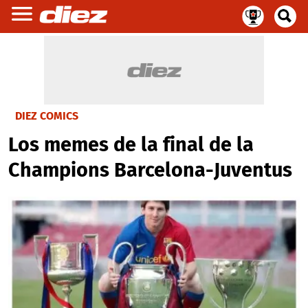
DIEZ COMICS
Los memes de la final de la
Champions Barcelona-Juventus