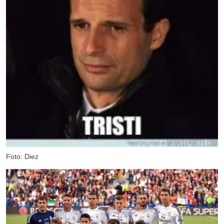
Foto: Diez