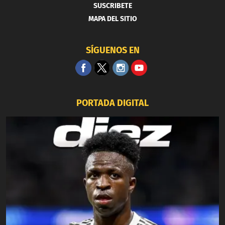
SUSCRIBETE
MAPA DEL SITIO
SÍGUENOS EN
PORTADA DIGITAL