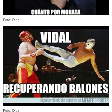
Foto: Diez
Foto: Diez