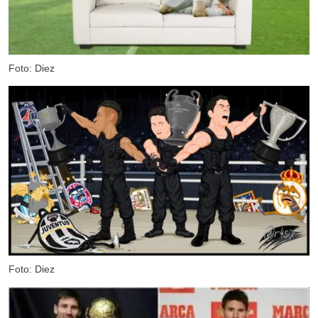
Foto: Diez
Foto: Diez