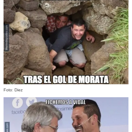
Foto: Diez