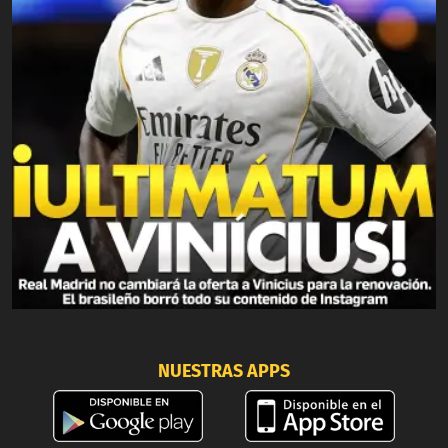
NUESTRAS APPS