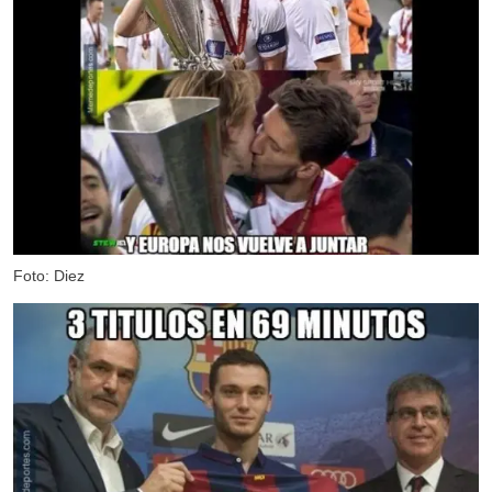
Foto: Diez