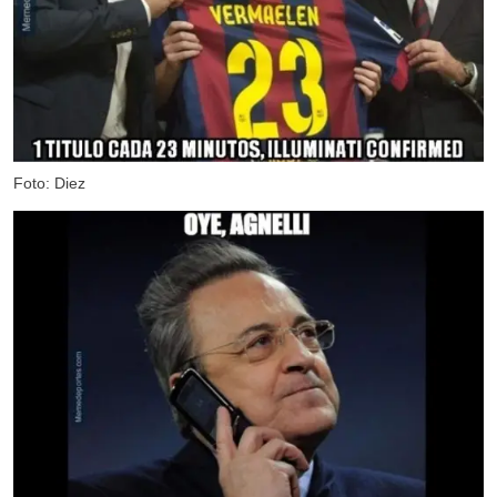
Foto: Diez