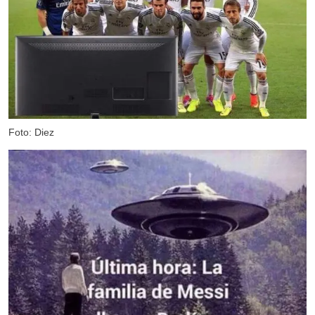
Foto: Diez