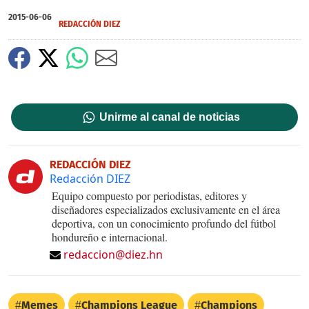
2015-06-06
REDACCIÓN DIEZ
Unirme al canal de noticias
REDACCIÓN DIEZ
Redacción DIEZ
Equipo compuesto por periodistas, editores y
diseñadores especializados exclusivamente en el área
deportiva, con un conocimiento profundo del fútbol
hondureño e internacional.
redaccion@diez.hn
Memes
Champions League
Champions