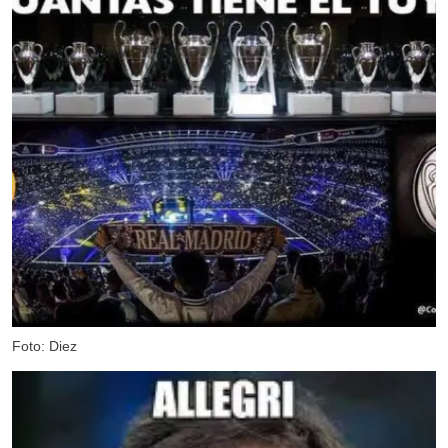
Foto: Diez