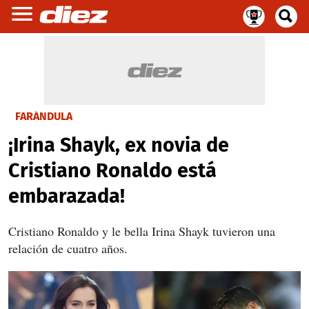
FARÁNDULA
¡Irina Shayk, ex novia de
Cristiano Ronaldo está
embarazada!
Cristiano Ronaldo y le bella Irina Shayk tuvieron una
relación de cuatro años.