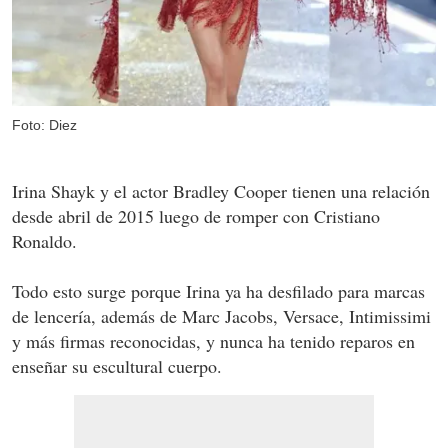
Foto: Diez
Irina Shayk y el actor Bradley Cooper tienen una relación
desde abril de 2015 luego de romper con Cristiano
Ronaldo.
Todo esto surge porque Irina ya ha desfilado para marcas
de lencería, además de Marc Jacobs, Versace, Intimissimi
y más firmas reconocidas, y nunca ha tenido reparos en
enseñar su escultural cuerpo.