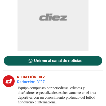
Unirme al canal de noticias
REDACCIÓN DIEZ
Redacción DIEZ
Equipo compuesto por periodistas, editores y
diseñadores especializados exclusivamente en el área
deportiva, con un conocimiento profundo del fútbol
hondureño e internacional.