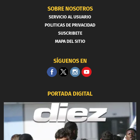
SOBRE NOSOTROS
SERVICIO AL USUARIO
POLITICAS DE PRIVACIDAD
SUSCRIBETE
MAPA DEL SITIO
SÍGUENOS EN
PORTADA DIGITAL