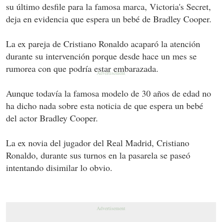
su último desfile para la famosa marca, Victoria's Secret,
deja en evidencia que espera un bebé de Bradley Cooper.
La ex pareja de Cristiano Ronaldo acaparó la atención
durante su intervención porque desde hace un mes se
rumorea con que podría estar embarazada.
Aunque todavía la famosa modelo de 30 años de edad no
ha dicho nada sobre esta noticia de que espera un bebé
del actor Bradley Cooper.
La ex novia del jugador del Real Madrid, Cristiano
Ronaldo, durante sus turnos en la pasarela se paseó
intentando disimilar lo obvio.