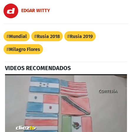
EDGAR WITTY
Mundial
Rusia 2018
Rusia 2019
Milagro Flores
VIDEOS RECOMENDADOS