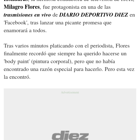
Milagro Flores
, fue protagonista en una de las
trasmisiones en vivo
de
DIARIO DEPORTIVO DIEZ
en
'Facebook', tras lanzar una picante promesa que
enamorará a todos.
Tras varios minutos platicando con el periodista, Flores
finalmente recordó que siempre ha querido hacerse un
'body paint' (pintura corporal), pero que no había
encontrado una razón especial para hacerlo. Pero esta vez
la encontró.