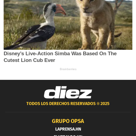
TODOS LOS DERECHOS RESERVADOS ®
2025
GRUPO OPSA
LAPRENSA.HN