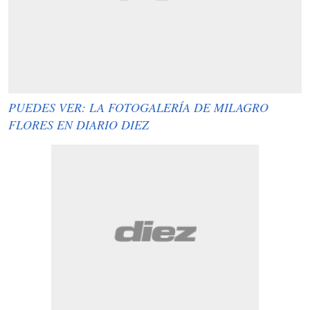
PUEDES VER: LA FOTOGALERÍA DE MILAGRO
FLORES EN DIARIO DIEZ