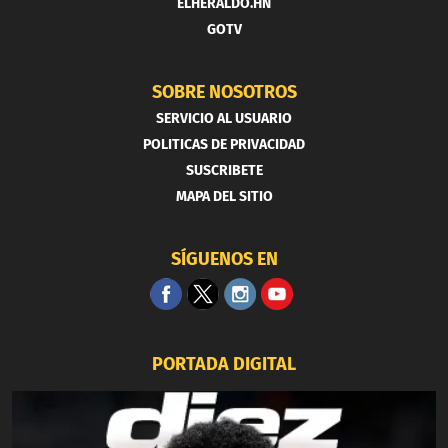
ELHERALDO.HN
GOTV
SOBRE NOSOTROS
SERVICIO AL USUARIO
POLITICAS DE PRIVACIDAD
SUSCRIBETE
MAPA DEL SITIO
SÍGUENOS EN
PORTADA DIGITAL