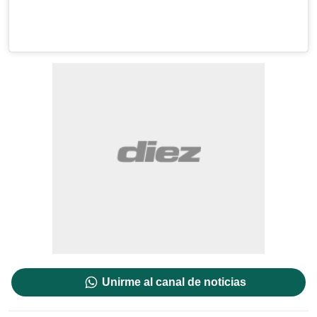
Unirme al canal de noticias