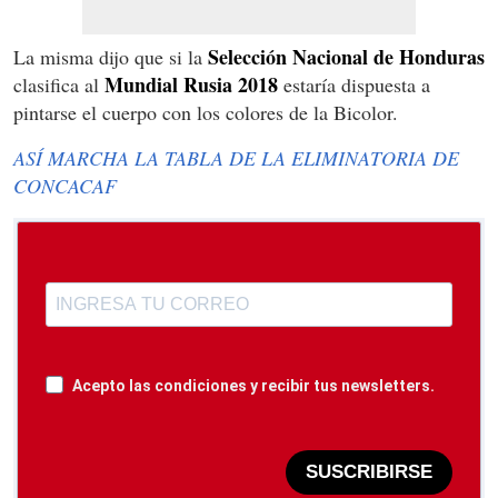
Selección Nacional de Honduras
La misma dijo que si la
Mundial Rusia 2018
clasifica al
estaría dispuesta a
pintarse el cuerpo con los colores de la Bicolor.
ASÍ MARCHA LA TABLA DE LA ELIMINATORIA DE
CONCACAF
Acepto las condiciones y recibir tus newsletters.
SUSCRIBIRSE