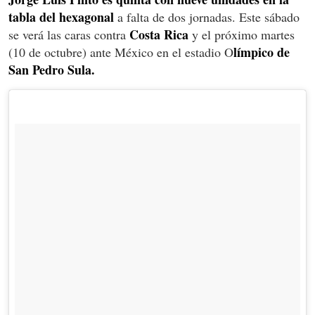
tabla del hexagonal
a falta de dos jornadas. Este sábado
Costa Rica
se verá las caras contra
y el próximo martes
límpico de
(10 de octubre) ante México en el estadio O
San Pedro Sula.