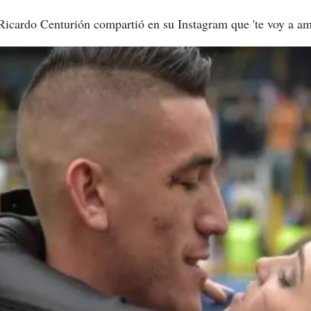
 Ricardo Centurión compartió en su Instagram que 'te voy a a