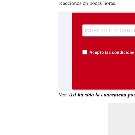
reacciones en pocas horas.
Acepto las condiciones
Ver:
Así ha sido la cuarentena po