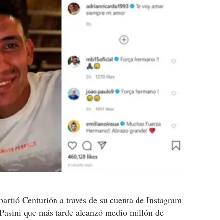
artió Centurión a través de su cuenta de Instagram
 Pasini que más tarde alcanzó medio millón de