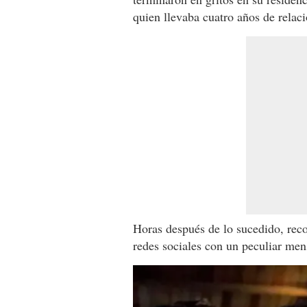
quien llevaba cuatro años de relaci
Horas después de lo sucedido, reco
redes sociales con un peculiar men