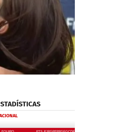
ESTADÍSTICAS
NACIONAL