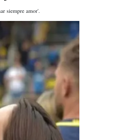
mar siempre amor'.