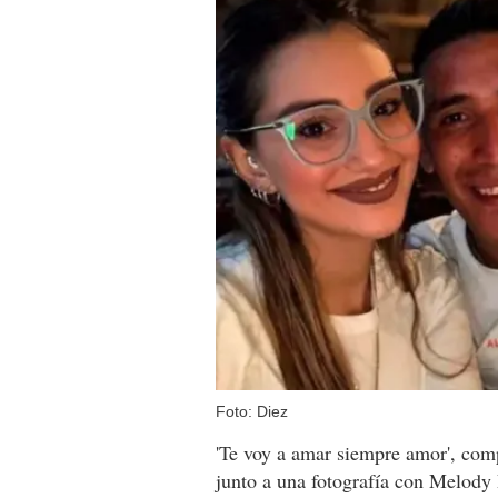
Foto: Diez
'Te voy a amar siempre amor', comp
junto a una fotografía con Melody