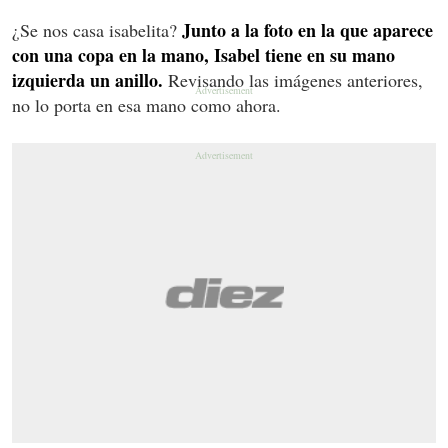
Junto a la foto en la que aparece
¿Se nos casa isabelita?
con una copa en la mano, Isabel tiene en su mano
izquierda un anillo.
Revisando las imágenes anteriores,
no lo porta en esa mano como ahora.