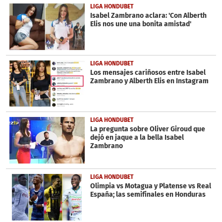
LIGA HONDUBET
Isabel Zambrano aclara: 'Con Alberth
Elis nos une una bonita amistad'
LIGA HONDUBET
Los mensajes cariñosos entre Isabel
Zambrano y Alberth Elis en Instagram
LIGA HONDUBET
La pregunta sobre Oliver Giroud que
dejó en jaque a la bella Isabel
Zambrano
LIGA HONDUBET
Olimpia vs Motagua y Platense vs Real
España; las semifinales en Honduras