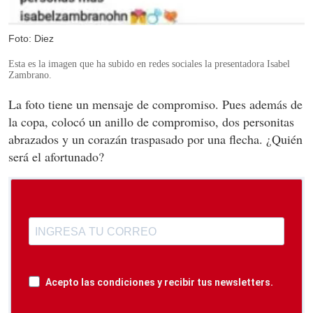
Foto: Diez
Esta es la imagen que ha subido en redes sociales la presentadora Isabel
Zambrano.
La foto tiene un mensaje de compromiso. Pues además de
la copa, colocó un anillo de compromiso, dos personitas
abrazados y un corazán traspasado por una flecha. ¿Quién
será el afortunado?
Acepto las condiciones y recibir tus newsletters.