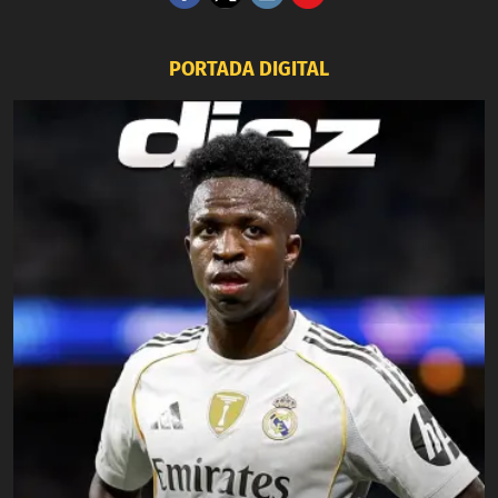
PORTADA DIGITAL