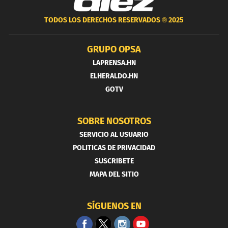
TODOS LOS DERECHOS RESERVADOS ®
2025
GRUPO OPSA
LAPRENSA.HN
ELHERALDO.HN
GOTV
SOBRE NOSOTROS
SERVICIO AL USUARIO
POLITICAS DE PRIVACIDAD
SUSCRIBETE
MAPA DEL SITIO
SÍGUENOS EN