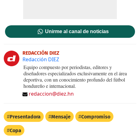
Unirme al canal de noticias
REDACCIÓN DIEZ
Redacción DIEZ
Equipo compuesto por periodistas, editores y
diseñadores especializados exclusivamente en el área
deportiva, con un conocimiento profundo del fútbol
hondureño e internacional.
redaccion@diez.hn
Presentadora
Mensaje
Compromiso
Copa