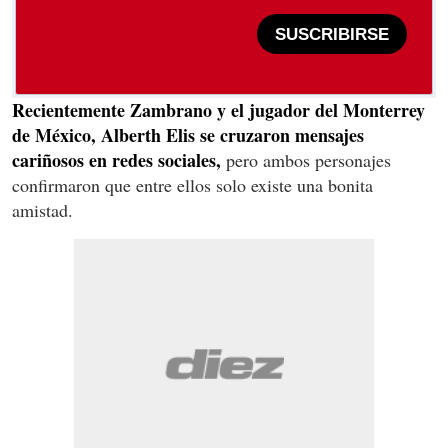
SUSCRIBIRSE
Recientemente Zambrano y el jugador del Monterrey
de México, Alberth Elis se cruzaron mensajes
cariñosos en redes sociales,
pero ambos personajes
confirmaron que entre ellos solo existe una bonita
amistad.