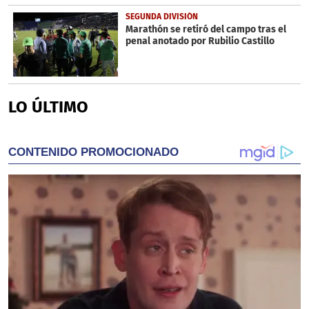
SEGUNDA DIVISIÓN
Marathón se retiró del campo tras el
penal anotado por Rubilio Castillo
LO ÚLTIMO