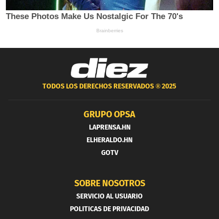
TODOS LOS DERECHOS RESERVADOS ®
2025
GRUPO OPSA
LAPRENSA.HN
ELHERALDO.HN
GOTV
SOBRE NOSOTROS
SERVICIO AL USUARIO
POLITICAS DE PRIVACIDAD