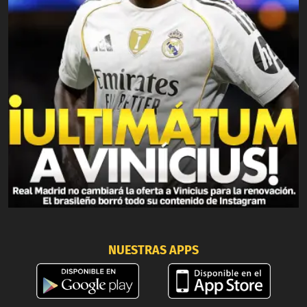
NUESTRAS APPS