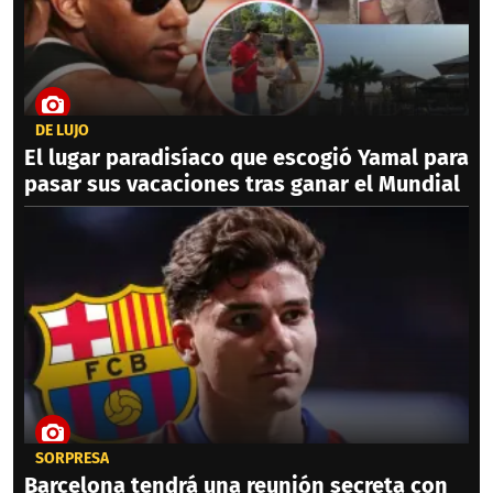
DE LUJO
El lugar paradisíaco que escogió Yamal para
pasar sus vacaciones tras ganar el Mundial
SORPRESA
Barcelona tendrá una reunión secreta con