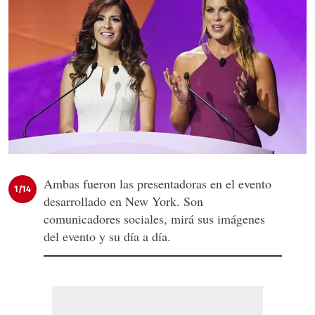
Ambas fueron las presentadoras en el evento
1/14
desarrollado en New York. Son
comunicadores sociales, mirá sus imágenes
del evento y su día a día.