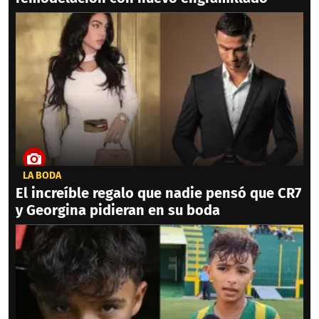
LA BODA
El increíble regalo que nadie pensó que CR7
y Georgina pidieran en su boda