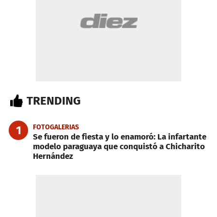
TRENDING
FOTOGALERIAS
1
Se fueron de fiesta y lo enamoró: La infartante
modelo paraguaya que conquistó a Chicharito
Hernández