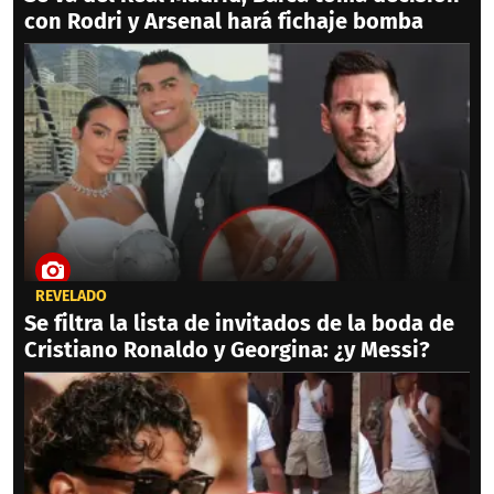
con Rodri y Arsenal hará fichaje bomba
REVELADO
Se filtra la lista de invitados de la boda de
Cristiano Ronaldo y Georgina: ¿y Messi?