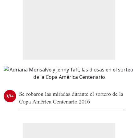
Se robaron las miradas durante el sortero de la
3/14
Copa América Centenario 2016