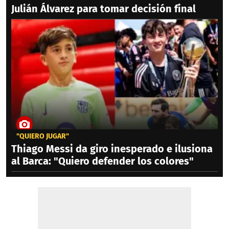
Julián Álvarez para tomar decisión final
"QUIERO JUGAR"
Thiago Messi da giro inesperado e ilusiona
al Barca: "Quiero defender los colores"