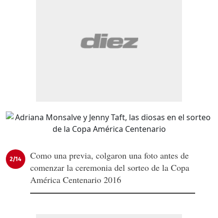
Como una previa, colgaron una foto antes de
2/14
comenzar la ceremonia del sorteo de la Copa
América Centenario 2016