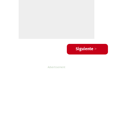
Siguiente >