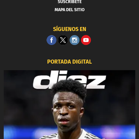
SUSCRIBETE
MAPA DEL SITIO
SÍGUENOS EN
PORTADA DIGITAL