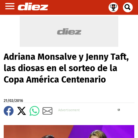
Adriana Monsalve y Jenny Taft,
las diosas en el sorteo de la
Copa América Centenario
21/02/2016
X