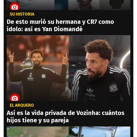
SU HISTORIA
De esto murió su hermana y CR7 como
ídolo: así es Yan Diomandé
EL ARQUERO
Así es la vida privada de Vozinha: cuántos
hijos tiene y su pareja