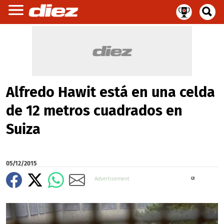
Alfredo Hawit está en una celda
de 12 metros cuadrados en
Suiza
05/12/2015
X