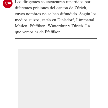
Los dirigentes se encuentran repartidos por
3/20
diferentes prisiones del cantón de Zúrich,
cuyos nombres no se han difundido. Según los
medios suizos, están en Dielsdorf, Limmattal,
Meilen, Pfäffikon, Winterthur y Zúrich. La
que vemos es de Pfäffikon.