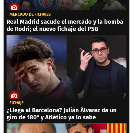
MERCADO DE FICHAJES
Real Madrid sacude el mercado y la bomba
de Rodri; el nuevo fichaje del PSG
FICHAJE
¿Llega al Barcelona? Julián Álvarez da un
giro de 180° y Atlético ya lo sabe