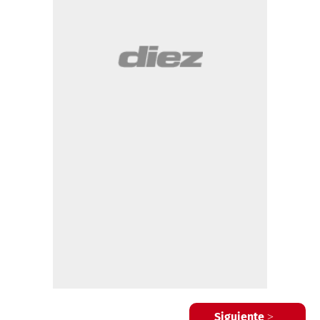
Siguiente >