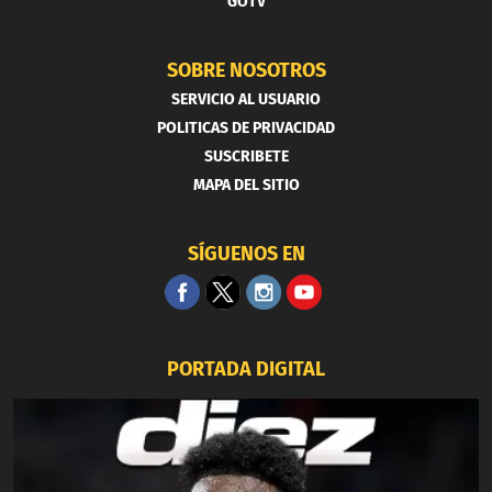
GOTV
SOBRE NOSOTROS
SERVICIO AL USUARIO
POLITICAS DE PRIVACIDAD
SUSCRIBETE
MAPA DEL SITIO
SÍGUENOS EN
PORTADA DIGITAL