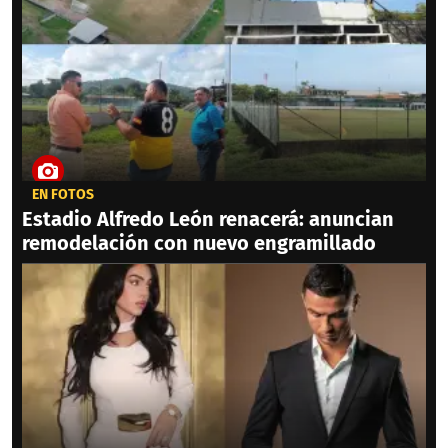
EN FOTOS
Estadio Alfredo León renacerá: anuncian
remodelación con nuevo engramillado