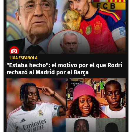
LIGA ESPAÑOLA
"Estaba hecho": el motivo por el que Rodri
rechazó al Madrid por el Barça