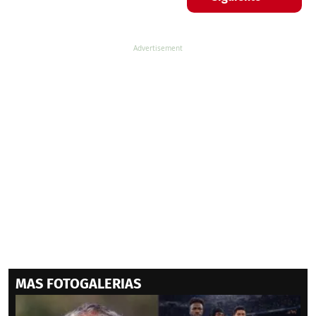
MAS FOTOGALERIAS