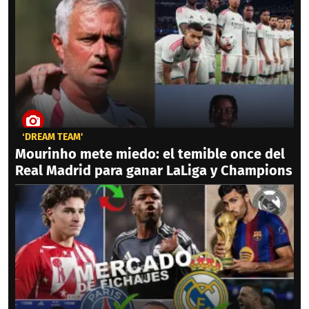
‘DREAM TEAM'
Mourinho mete miedo: el temible once del
Real Madrid para ganar LaLiga y Champions