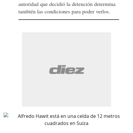
autoridad que decidió la detención determina
también las condiciones para poder verlos.