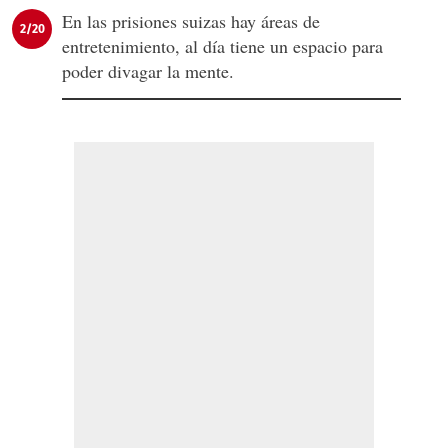
En las prisiones suizas hay áreas de
2/20
entretenimiento, al día tiene un espacio para
poder divagar la mente.