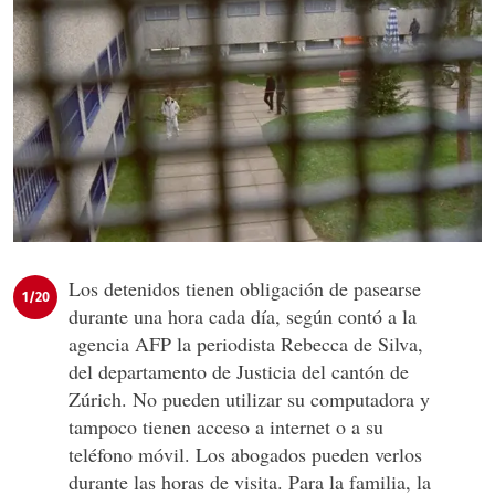
Los detenidos tienen obligación de pasearse
1/20
durante una hora cada día, según contó a la
agencia AFP la periodista Rebecca de Silva,
del departamento de Justicia del cantón de
Zúrich. No pueden utilizar su computadora y
tampoco tienen acceso a internet o a su
teléfono móvil. Los abogados pueden verlos
durante las horas de visita. Para la familia, la