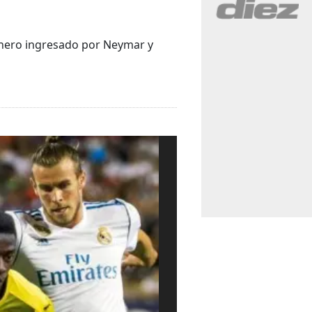
dinero ingresado por Neymar y