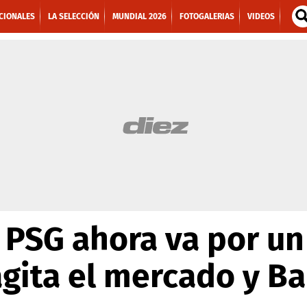
CIONALES
LA SELECCIÓN
MUNDIAL 2026
FOTOGALERIAS
VIDEOS
PSG ahora va por un
agita el mercado y Ba