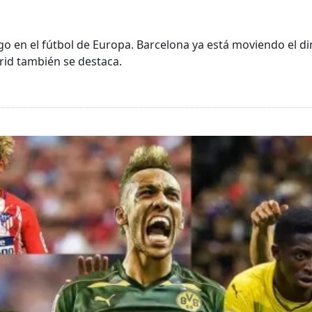
go en el fútbol de Europa. Barcelona ya está moviendo el 
rid también se destaca.