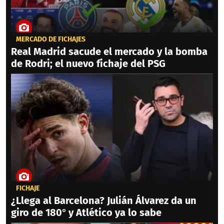
MERCADO DE FICHAJES
Real Madrid sacude el mercado y la bomba
de Rodri; el nuevo fichaje del PSG
FICHAJE
¿Llega al Barcelona? Julián Álvarez da un
giro de 180° y Atlético ya lo sabe