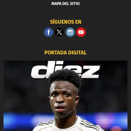
MAPA DEL SITIO
SÍGUENOS EN
PORTADA DIGITAL