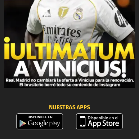
NUESTRAS APPS