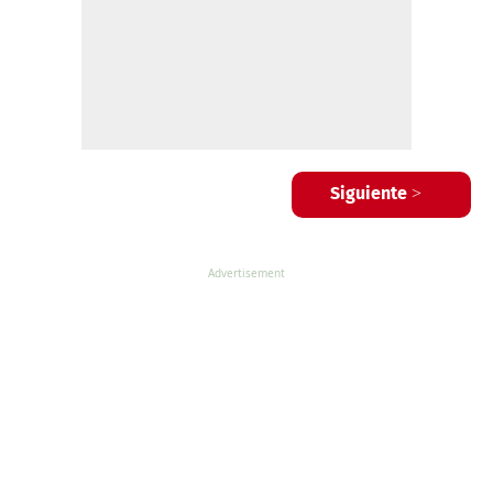
Siguiente >