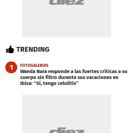
TRENDING
FOTOGALERIAS
1
Wanda Nara responde a las fuertes críticas a su
cuerpo sin filtro durante sus vacaciones en
Ibiza: “Sí, tengo celulitis”