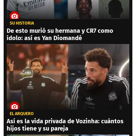
SU HISTORIA
De esto murió su hermana y CR7 como
ídolo: así es Yan Diomandé
EL ARQUERO
Así es la vida privada de Vozinha: cuántos
hijos tiene y su pareja