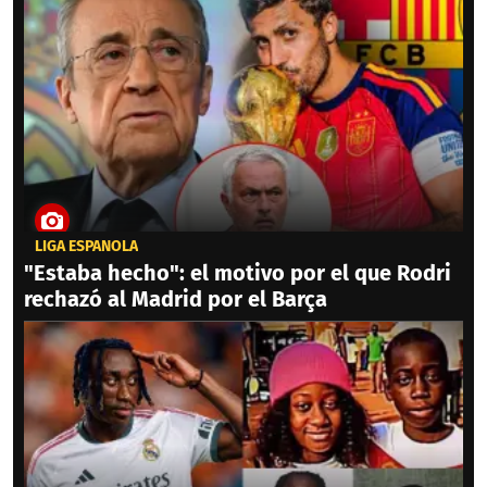
LIGA ESPAÑOLA
"Estaba hecho": el motivo por el que Rodri
rechazó al Madrid por el Barça