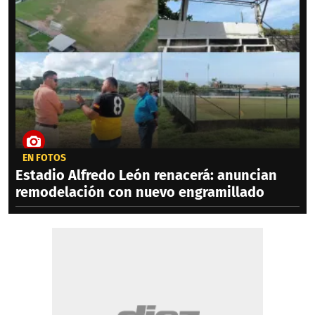
EN FOTOS
Estadio Alfredo León renacerá: anuncian
remodelación con nuevo engramillado