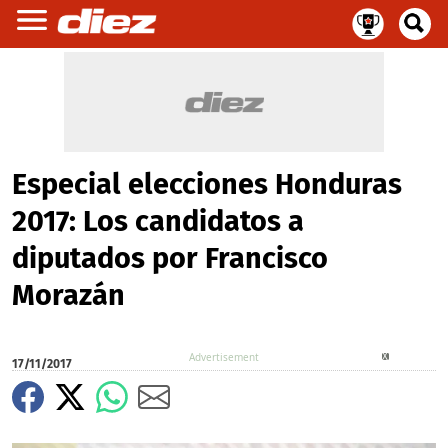
Especial elecciones Honduras
2017: Los candidatos a
diputados por Francisco
Morazán
X
17/11/2017