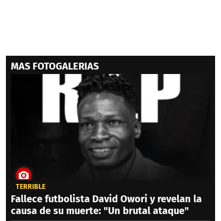
MAS FOTOGALERIAS
TERRIBLE
Fallece futbolista David Owori y revelan la
causa de su muerte: "Un brutal ataque"