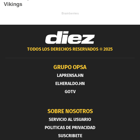
TODOS LOS DERECHOS RESERVADOS ®
2025
GRUPO OPSA
LAPRENSA.HN
ELHERALDO.HN
GOTV
SOBRE NOSOTROS
SERVICIO AL USUARIO
POLITICAS DE PRIVACIDAD
SUSCRIBETE