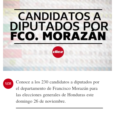
Conoce a los 230 candidatos a diputados por
1/31
el departamento de Francisco Morazán para
las elecciones generales de Honduras este
domingo 26 de noviembre.