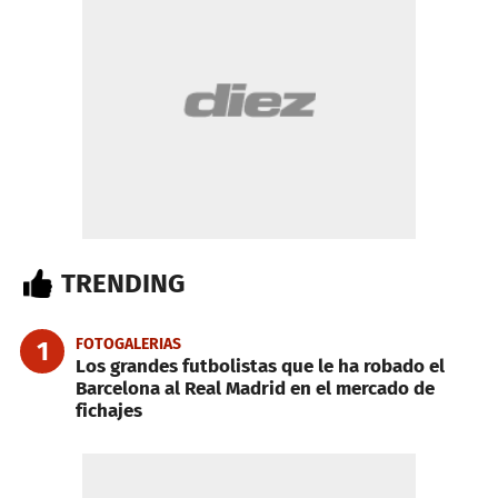
TRENDING
FOTOGALERIAS
1
Los grandes futbolistas que le ha robado el
Barcelona al Real Madrid en el mercado de
fichajes