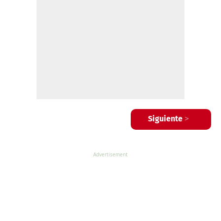
Siguiente >