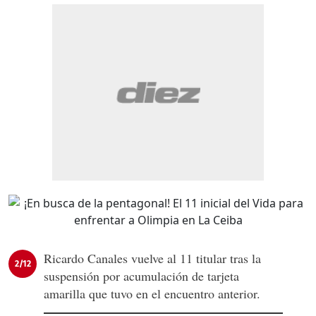
Ricardo Canales vuelve al 11 titular tras la
2/12
suspensión por acumulación de tarjeta
amarilla que tuvo en el encuentro anterior.