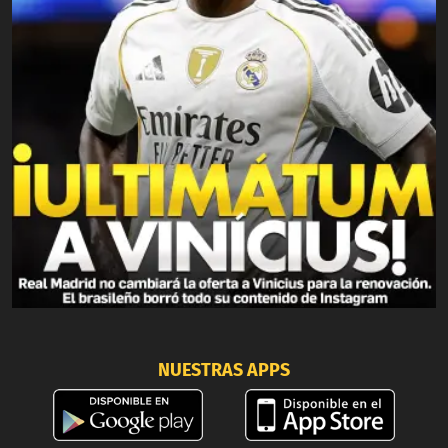
NUESTRAS APPS