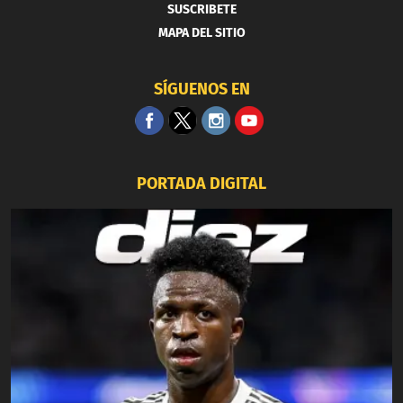
SUSCRIBETE
MAPA DEL SITIO
SÍGUENOS EN
PORTADA DIGITAL