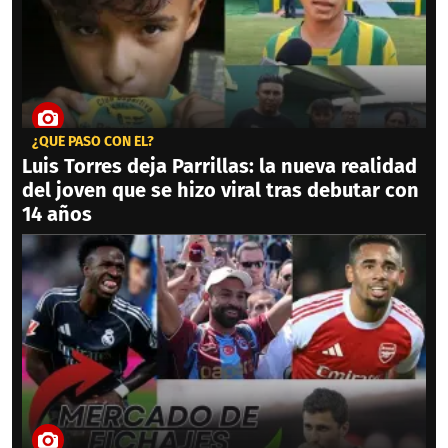
¿QUÉ PASÓ CON ÉL?
Luis Torres deja Parrillas: la nueva realidad
del joven que se hizo viral tras debutar con
14 años