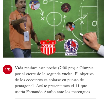
Vida recibirá esta noche (7:00 pm) a Olimpia
1/12
por el cierre de la segunda vuelta. El objetivo
de los cocoteros es colarse en puesto de
pentagonal. Acá te presentamos el 11 que
usaría Fernando Araújo ante los merengues.