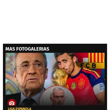
MAS FOTOGALERIAS
LIGA ESPAÑOLA