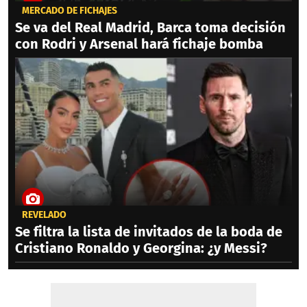
MERCADO DE FICHAJES
Se va del Real Madrid, Barca toma decisión
con Rodri y Arsenal hará fichaje bomba
REVELADO
Se filtra la lista de invitados de la boda de
Cristiano Ronaldo y Georgina: ¿y Messi?