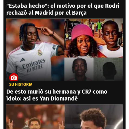
"Estaba hecho": el motivo por el que Rodri
rechazó al Madrid por el Barça
SU HISTORIA
De esto murió su hermana y CR7 como
ídolo: así es Yan Diomandé