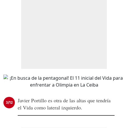
Javier Portillo es otra de las altas que tendría
3/12
el Vida como lateral izquierdo.