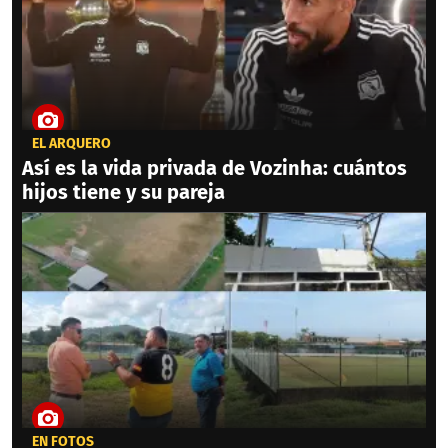
EL ARQUERO
Así es la vida privada de Vozinha: cuántos
hijos tiene y su pareja
EN FOTOS