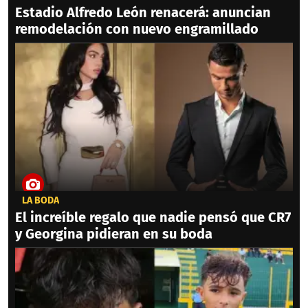
Estadio Alfredo León renacerá: anuncian
remodelación con nuevo engramillado
LA BODA
El increíble regalo que nadie pensó que CR7
y Georgina pidieran en su boda