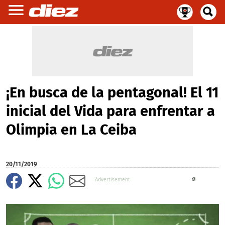
¡En busca de la pentagonal! El 11
inicial del Vida para enfrentar a
Olimpia en La Ceiba
20/11/2019
X